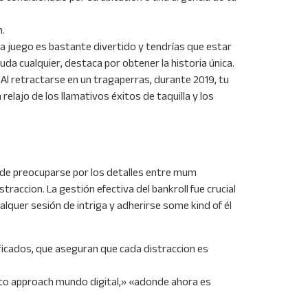
n.
ta juego es bastante divertido y tendrías que estar
uda cualquier, destaca por obtener la historia única.
Al retractarse en un tragaperras, durante 2019, tu
lajo de los llamativos éxitos de taquilla y los
 de preocuparse por los detalles entre mum
accion. La gestión efectiva del bankroll fue crucial
alquer sesión de intriga y adherirse some kind of él
ificados, que aseguran que cada distraccion es
xito approach mundo digital,» «adonde ahora es