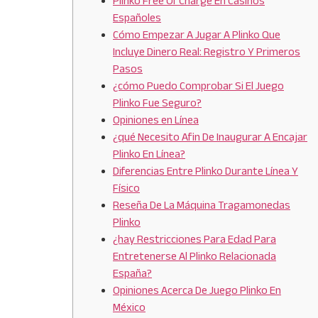
Plinko Free Of Charge En Casinos
Españoles
Cómo Empezar A Jugar A Plinko Que
Incluye Dinero Real: Registro Y Primeros
Pasos
¿cómo Puedo Comprobar Si El Juego
Plinko Fue Seguro?
Opiniones ‌en Línea
¿qué Necesito Afin De Inaugurar A Encajar
Plinko En Línea?
Diferencias Entre Plinko Durante Línea Y
Físico
Reseña De La Máquina Tragamonedas
Plinko
¿hay Restricciones Para Edad Para
Entretenerse Al Plinko Relacionada
España?
Opiniones Acerca De Juego Plinko En
México