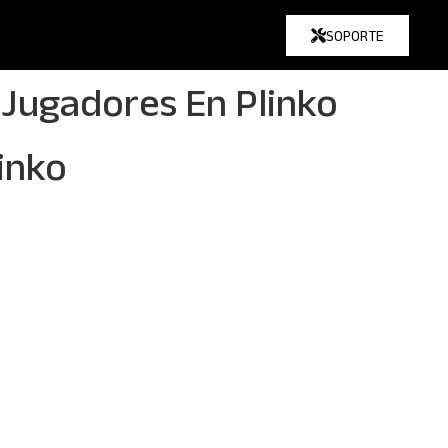
SOPORTE
 Jugadores En Plinko
inko