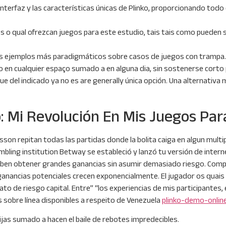
 interfaz y las características únicas de Plinko, proporcionando to
os o qual ofrezcan juegos para este estudio, tais tais como pueden
los ejemplos más paradigmáticos sobre casos de juegos con trampa.
ko en cualquier espaço sumado a en alguna dia, sin sostenerse corto 
que del indicado ya no es are generally única opción. Una alternativa
o: Mi Revolución En Mis Juegos Par
icsson repitan todas las partidas donde la bolita caiga en algun mult
bling institution Betway se estableció y lanzó tu versión de interne
eben obtener grandes ganancias sin asumir demasiado riesgo. Compar
s ganancias potenciales crecen exponencialmente. El jugador os quai
ato de riesgo capital. Entre” “los experiencias de mis participantes,
s sobre línea disponibles a respeito de Venezuela
plinko-demo-onlin
vijas sumado a hacen el baile de rebotes impredecibles.