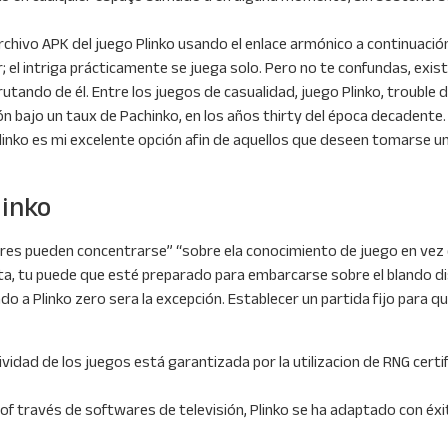
chivo APK del juego Plinko usando el enlace armónico a continuació
el intriga prácticamente se juega solo. Pero no te confundas, exis
utando de él. Entre los juegos de casualidad, juego Plinko, trouble d
n bajo un taux de Pachinko, en los años thirty del época decadente. 
ko es mi excelente opción afin de aquellos que deseen tomarse un re
linko
ores pueden concentrarse” “sobre ela conocimiento de juego en vez
, tu puede que esté preparado para embarcarse sobre el blando distr
 a Plinko zero sera la excepción. Establecer un partida fijo para qu
vidad de los juegos está garantizada por la utilizacion de RNG cert
 of través de softwares de televisión, Plinko se ha adaptado con é