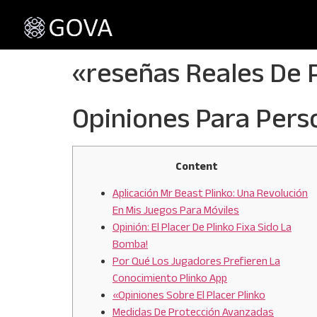
«reseñas Reales De P
Opiniones Para Pers
Content
Aplicación Mr Beast Plinko: Una Revolución
En Mis Juegos Para Móviles
Opinión: El Placer De Plinko Fixa Sido La
Bomba!
Por Qué Los Jugadores Prefieren La
Conocimiento Plinko App
«Opiniones Sobre El Placer Plinko
Medidas De Protección Avanzadas