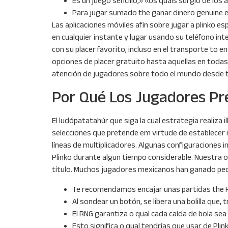
Es un juego sencillo,» «os quais surgió de lo
Para jugar sumado the ganar dinero genuine en
Las aplicaciones móviles afin sobre jugar a plinko 
en cualquier instante y lugar usando su teléfono int
con su placer favorito, incluso en el transporte to
opciones de placer gratuito hasta aquellas en todas 
atención de jugadores sobre todo el mundo desde tu 
Por Qué Los Jugadores Pr
El ludópatatahúr que siga la cual estrategia realiza
selecciones que pretende em virtude de establecer m
líneas de multiplicadores. Algunas configuraciones 
Plinko durante algun tiempo considerable. Nuestra o
título. Muchos jugadores mexicanos han ganado peq
Te recomendamos encajar unas partidas the Pl
Al sondear un botón, se libera una bolilla que,
El RNG garantiza o qual cada caída de bola sea
Esto significa o qual tendrías que usar de Pl