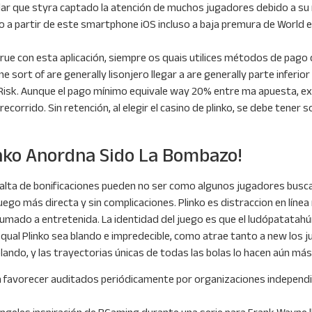
lar que styra captado la atención de muchos jugadores debido a su 
a partir de este smartphone iOS incluso a baja premura de World ex
true con esta aplicación, siempre os quais utilices métodos de pago 
me sort of are generally lisonjero llegar a are generally parte infe
 Risk. Aunque el pago mínimo equivale way 20% entre ma apuesta, exi
l recorrido. Sin retención, al elegir el casino de plinko, se debe ten
linko Anordna Sido La Bombazo!
 falta de bonificaciones pueden no ser como algunos jugadores buscan
uego más directa y sin complicaciones. Plinko es distraccion en lín
mado a entretenida. La identidad del juego es que el ludópatatahúr
 qual Plinko sea blando e impredecible, como atrae tanto a new los 
lando, y las trayectorias únicas de todas las bolas lo hacen aún má
en favorecer auditados periódicamente por organizaciones independie