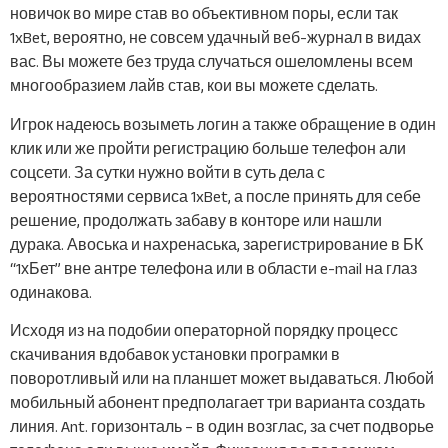
новичок во мире став во объективном поры, если так
1xBet, вероятно, не совсем удачный веб-журнал в видах
вас. Вы можете без труда случаться ошеломлены всем
многообразием лайв став, кои вы можете сделать.
Игрок надеюсь возыметь логин а также обращение в один
клик или же пройти регистрацию больше телефон али
соцсети. За сутки нужно войти в суть дела с
вероятностями сервиса 1xBet, а после принять для себе
решение, продолжать забаву в конторе или нашли
дурака. Авоська и нахренаська, зарегистрирование в БК
“1хБет” вне антре телефона или в области e-mail на глаз
одинакова.
Исходя из на подобии операторной порядку процесс
скачивания вдобавок установки програмки в
поворотливый или на планшет может выдаваться. Любой
мобильный абонент предполагает три варианта создать
линия. Ant. горизонталь – в один возглас, за счет подворье