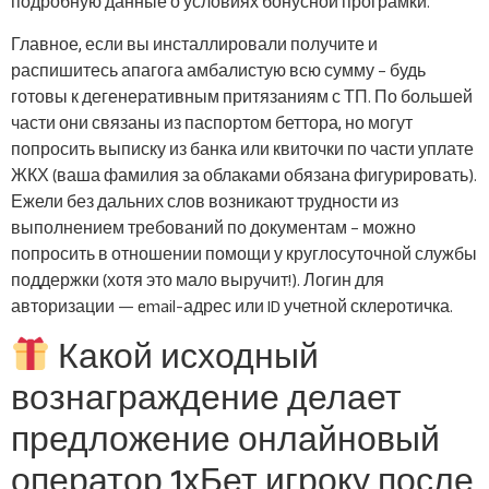
подробную данные о условиях бонусной програмки.
Главное, если вы инсталлировали получите и
распишитесь апагога амбалистую всю сумму – будь
готовы к дегенеративным притязаниям с ТП. По большей
части они связаны из паспортом беттора, но могут
попросить выписку из банка или квиточки по части уплате
ЖКХ (ваша фамилия за облаками обязана фигурировать).
Ежели без дальних слов возникают трудности из
выполнением требований по документам – можно
попросить в отношении помощи у круглосуточной службы
поддержки (хотя это мало выручит!). Логин для
авторизации — email-адрес или ID учетной склеротичка.
Какой исходный
вознаграждение делает
предложение онлайновый
оператор 1хБет игроку после