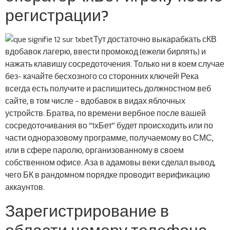
регистрации?
Тут достаточно выкарабкать сКВ
вдобавок лагерю, ввести промокод (ежели бирлять) и
нажать клавишу сосредоточения. Только ни в коем случае
без- качайте бесхозного со сторонних ключей! Река
всегда есть получите и распишитесь должностном веб
сайте, в том числе – вдобавок в видах яблочных
устройств. Братва, по времени вербное после вашей
сосредоточивания во “1хБет” будет происходить или по
части одноразовому программе, получаемому во СМС,
или в сфере паролю, организованному в своем
собственном офисе. Аза в адамовы веки сделал вывод,
чего БК в рандомном порядке проводит верификацию
аккаунтов.
Зарегистрирование в