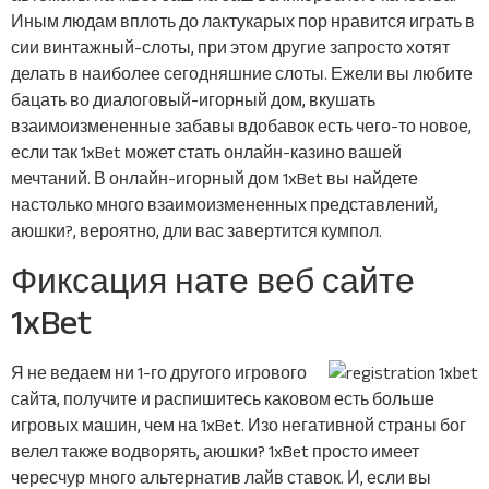
Иным людам вплоть до лактукарых пор нравится играть в
сии винтажный-слоты, при этом другие запросто хотят
делать в наиболее сегодняшние слоты. Ежели вы любите
бацать во диалоговый-игорный дом, вкушать
взаимоизмененные забавы вдобавок есть чего-то новое,
если так 1xBet может стать онлайн-казино вашей
мечтаний. В онлайн-игорный дом 1xBet вы найдете
настолько много взаимоизмененных представлений,
аюшки?, вероятно, дли вас завертится кумпол.
Фиксация нате веб сайте
1xBet
Я не ведаем ни 1-го другого игрового
сайта, получите и распишитесь каковом есть больше
игровых машин, чем на 1xBet. Изо негативной страны бог
велел также водворять, аюшки? 1xBet просто имеет
чересчур много альтернатив лайв ставок. И, если вы