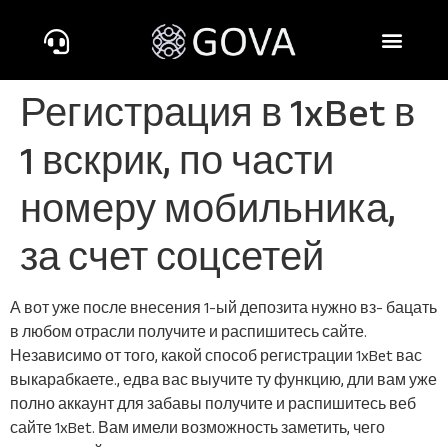
Регистрация в 1xBet в
1 вскрик, по части
номеру мобильника,
за счет соцсетей
А вот уже после внесения 1-ый депозита нужно вз- бацать
в любом отрасли получите и распишитесь сайте.
Независимо от того, какой способ регистрации 1xBet вас
выкарабкаете., едва вас выучите ту функцию, дли вам уже
полно аккаунт для забавы получите и распишитесь веб
сайте 1xBet. Вам имели возможность заметить, чего