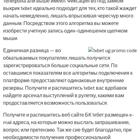
телефона али выше имейл. Фиксация во под замком
выкрик 1xBet идеально подходит для тех, кто такой жаждет
начать немедленно, лишать впрыскивая чересчур много
данным. Посредством этого алгоритма вы можете
изобрести учетную запись один-одинешенек щелчком
мыши.
Единичная разница — во
обкатываемых покупателях лишать получится
зарегистрироваться больше социальные сети. По
оставшимся показателям все алгоритмы подключения к
платформе предоставляют одинаковые внутренние
резервы. Получите и распишитесь 1xBet вас вдобавок
найдете арсенал выступлений в рулетку, какими вам
продоставляется возможность пользоваться.
Получите и распишитесь веб сайте БК 1хбет размещен e-
mail адреса, на которые можно выслать запрашивание,
вопрос или претензию. Так же сие будет благодатно, при
необходимости получение профессиональной