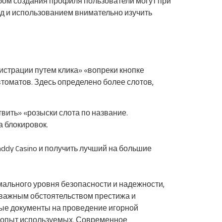
юбом создания профиля пользователи могут при
д и использованием внимательно изучить
страции путем клика» «вопреки кнопке
томатов. Здесь определено более слотов,
вить» «розыски слота по название.
а блокировок.
ddy Casino и получить лучший на большие
ального уровня безопасности и надежности,
 важным обстоятельством престижа и
ные документы на проведение игорной
ий опыт используемых. Современное