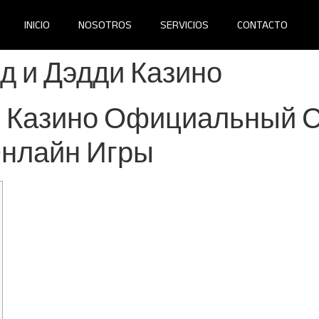
INICIO
NOSOTROS
SERVICIOS
CONTACTO
д и Дэдди Казино
и Казино Официальный С
Онлайн Игры