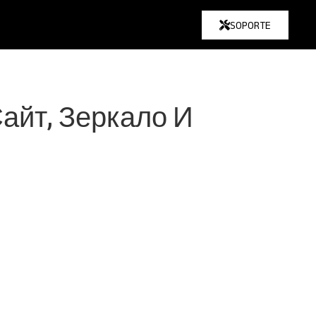
SOPORTE
айт, Зеркало И