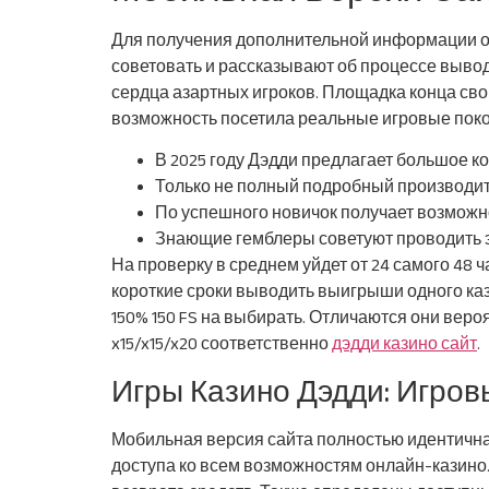
Для получения дополнительной информации о D
советовать и рассказывают об процессе вывод
сердца азартных игроков. Площадка конца сво
возможность посетила реальные игровые поко
В 2025 году Дэдди предлагает большое ко
Только не полный подробный производител
По успешного новичок получает возможн
Знающие гемблеры советуют проводить эт
На проверку в среднем уйдет от 24 самого 48 
короткие сроки выводить выигрыши одного казин
150% 150 FS на выбирать. Отличаются они вер
x15/x15/x20 соответственно
дэдди казино сайт
.
Игры Казино Дэдди: Игро
Мобильная версия сайта полностью идентична 
доступа ко всем возможностям онлайн-казино.