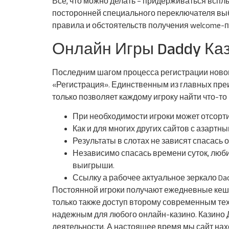
Все, что можно делать – придерживаться вспл
посторонней специального переключателя выб
правила и обстоятельств получения welcome-
Онлайн Игры Daddy Ка
Последним шагом процесса регистрации новог
«Регистрация». Единственным из главных пре
только позволяет каждому игроку найти что-то
При необходимости игроки может отсорти
Как и для многих других сайтов с азартны
Результаты в слотах не зависят спасась 
Независимо спасась времени суток, люби
выигрыши.
Ссылку а рабочее актуальное зеркало Da
Постоянной игроки получают ежедневные кешб
только также доступ второму современным те
надежным для любого онлайн-казино. Казино 
деятельности. А настоящее время мы сайт нах