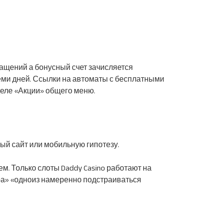
ащений а бонусный счет зачисляется
еми дней. Ссылки на автоматы с бесплатными
деле «Акции» общего меню.
ый сайт или мобильную гипотезу.
м. Только слоты Daddy Casino работают на
ра» «одноиз намеренно подстраиваться