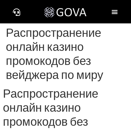
Распространение
онлайн казино
промокодов без
вейджера по миру
Распространение
онлайн казино
промокодов без