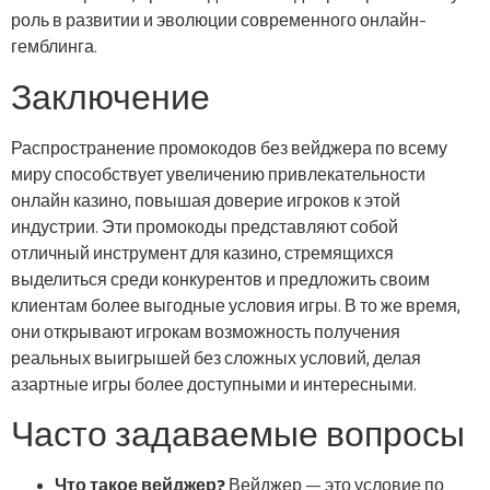
роль в развитии и эволюции современного онлайн-
гемблинга.
Заключение
Распространение промокодов без вейджера по всему
миру способствует увеличению привлекательности
онлайн казино, повышая доверие игроков к этой
индустрии. Эти промокоды представляют собой
отличный инструмент для казино, стремящихся
выделиться среди конкурентов и предложить своим
клиентам более выгодные условия игры. В то же время,
они открывают игрокам возможность получения
реальных выигрышей без сложных условий, делая
азартные игры более доступными и интересными.
Часто задаваемые вопросы
Что такое вейджер?
Вейджер — это условие по