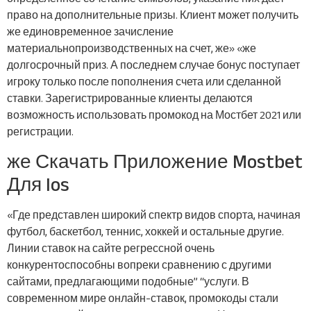
право на дополнительные призы. Клиент может получить
же единовременное зачисление
материальнопроизводственных на счет, же» «же
долгосрочный приз. А последнем случае бонус поступает
игроку только после пополнения счета или сделанной
ставки. Зарегистрированные клиенты делаются
возможность использовать промокод на Мостбет 2021 или
регистрации.
же Скачать Приложение Mostbet
Для Ios
«Где представлен широкий спектр видов спорта, начиная
футбол, баскетбол, теннис, хоккей и остальные другие.
Линии ставок на сайте регрессной очень
конкурентоспособны вопреки сравнению с другими
сайтами, предлагающими подобные” “услуги. В
современном мире онлайн-ставок, промокоды стали