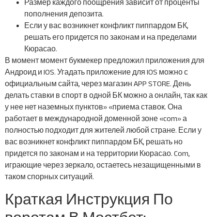
Размер каждого поощрения зависит от проценты
пополнения депозита.
Если у вас возникнет конфликт пиппардом БК,
решать его придется по законам и на пределами
Кюрасао.
В момент момент букмекер предложил приложения для
Андроид и IOS. Угадать приложение для IOS можно с
официальным сайта, через магазин APP STORE. День
делать ставки в спорт в одной БК можно а онлайн, так как
у нее нет наземных пунктов» «приема ставок. Она
работает в международной доменной зоне «com» а
полностью подходит для жителей любой стране. Если у
вас возникнет конфликт пиппардом БК, решать но
придется по законам и на территории Кюрасао. Com,
играющие через зеркало, остаетесь незащищенными в
таком спорных ситуаций.
Краткая Инструкция По