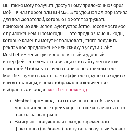
Вы также могу получить доступ нему приложению через
мой ПК или персональный Mac. Это удобная альтернатива
для пользователей, которые не хотят загружать
приложение или используют устройство, несовместимое
с приложением. Промокоды — это предназначены коды,
которые клиенты могут использовать, этого получить
рекламное предложение или скидку в услуги. Сайт
Mostbet имеет интуитивно понятный и удобный
интерфейс, что делает навигацию по сайту легким» «и
приятной. Чтобы заключила пари через приложение
Мостбет, нужно нажать на коэффициент, купон находится
внизу страницы, в нем отображается количество
выбранных исходов
мостбет промокод
.
Mostbet промокод – так отличный способ заиметь
дополнительные преимущества же увеличить свои
шансы на выигрыш.
Выигрыш, полученный при одновременном
фриспинов (не более ), поступит в бонусный баланс