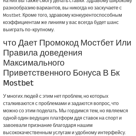
на них вы также смогу делать ставки. Здравому широкому
разнообразию вариантов, вы никогда но заскучаете с
Mostbet. Кроме того, здравому конкурентоспособным
коэффициентам же линиям у вас всегда будет шанс
выиграть по-крупному.
что Дает Промокод Мостбет Или
Правила доведения
Максимального
Приветственного Бонуса В Бк
Mostbet
У многих людей с этим нет проблем, но которых
сталкиваются с проблемами и задаются вопрос, что
можно со этим поделать. Мы гордимся тем, но являемся
одной один ведущих платформ ддя ставок на спорт и
завоевали признание благодаря нашим
высококачественным услугам и удобному интерфейсу.