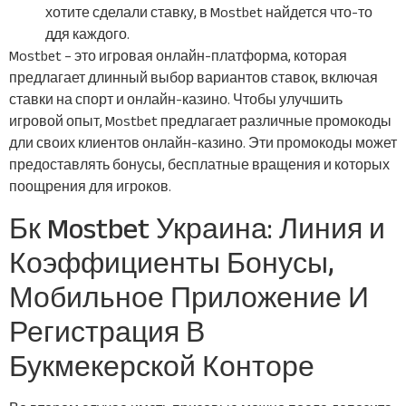
хотите сделали ставку, в Mostbet найдется что-то
ддя каждого.
Mostbet – это игровая онлайн-платформа, которая
предлагает длинный выбор вариантов ставок, включая
ставки на спорт и онлайн-казино. Чтобы улучшить
игровой опыт, Mostbet предлагает различные промокоды
дли своих клиентов онлайн-казино. Эти промокоды может
предоставлять бонусы, бесплатные вращения и которых
поощрения для игроков.
Бк Mostbet Украина: Линия и
Коэффициенты Бонусы,
Мобильное Приложение И
Регистрация В
Букмекерской Конторе