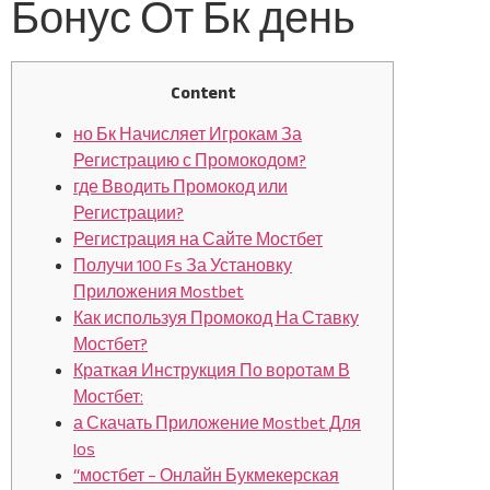
Бонус От Бк день
Content
но Бк Начисляет Игрокам За
Регистрацию с Промокодом?
где Вводить Промокод или
Регистрации?
Регистрация на Сайте Мостбет
Получи 100 Fs За Установку
Приложения Mostbet
Как используя Промокод На Ставку
Мостбет?
Краткая Инструкция По воротам В
Мостбет:
а Скачать Приложение Mostbet Для
Ios
“мостбет – Онлайн Букмекерская