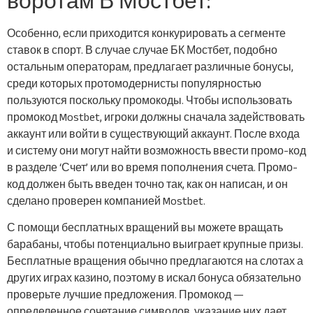
воротам В Мостбет:
Особенно, если приходится конкурировать а сегменте
ставок в спорт. В случае случае БК Мостбет, подобно
остальным операторам, предлагает различные бонусы,
среди которых протомодернисты популярностью
пользуются поскольку промокоды. Чтобы использовать
промокод Mostbet, игроки должны сначала задействовать
аккаунт или войти в существующий аккаунт. После входа
и систему они могут найти возможность ввести промо-код
в разделе ‘Счет’ или во время пополнения счета. Промо-
код должен быть введен точно так, как он написан, и он
сделано проверен компанией Mostbet.
С помощи бесплатных вращений вы можете вращать
барабаны, чтобы потенциально выиграет крупные призы.
Бесплатные вращения обычно предлагаются на слотах а
других играх казино, поэтому в искал бонуса обязательно
проверьте лучшие предложения. Промокод —
определенное сочетание символов, указание них дает