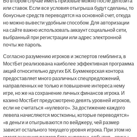
Во втором случае иметь призовые можно после депозита
или ставок. Если все условия отыгрыша будут сделаны, то
бонусные средств переводятся на основной счет, откуда
но можно вывести удобным способом. Для авторизации
на сайте важно использовать аккаунт социальной сети,
выбранный при регистрации или адрес электронной
почты же пароль.
Согласно разумению игроков и экспертов гемблинга, в
МостБет реализована наиболее эффективная программа
акций относительно других БК. Букмекерская контора
предоставляет много различных спецпредложений,
направленных не только и повышение интереса нему
игре, но же на сохранение личных финансов игрока. И
казино МостБет предусмотрено девять уровней игроков,
если не считаться «нулевого». За достижение каждого
левела начисляются мосткоины, которые переводятся»
«в деньги и отыгрываются по вейджеру, чей размер
зависит остального текущего уровня игрока. При этом но