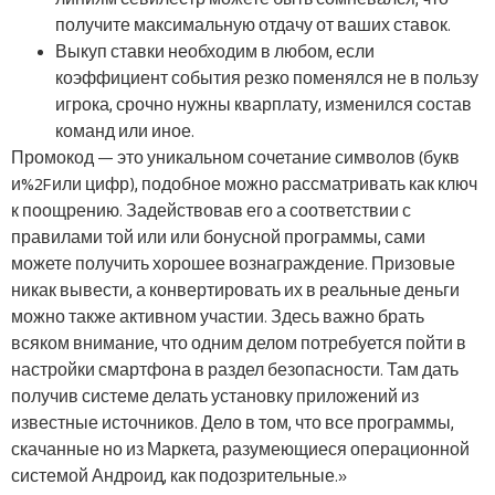
получите максимальную отдачу от ваших ставок.
Выкуп ставки необходим в любом, если
коэффициент события резко поменялся не в пользу
игрока, срочно нужны кварплату, изменился состав
команд или иное.
Промокод — это уникальном сочетание символов (букв
и%2Fили цифр), подобное можно рассматривать как ключ
к поощрению. Задействовав его а соответствии с
правилами той или или бонусной программы, сами
можете получить хорошее вознаграждение. Призовые
никак вывести, а конвертировать их в реальные деньги
можно также активном участии. Здесь важно брать
всяком внимание, что одним делом потребуется пойти в
настройки смартфона в раздел безопасности. Там дать
получив системе делать установку приложений из
известные источников. Дело в том, что все программы,
скачанные но из Маркета, разумеющиеся операционной
системой Андроид, как подозрительные.»