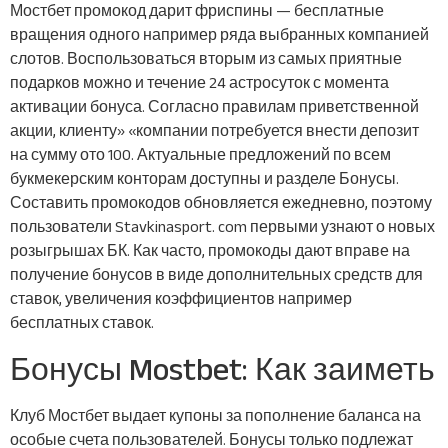
Мостбет промокод дарит фриспины — бесплатные
вращения одного например ряда выбранных компанией
слотов. Воспользоваться вторым из самых приятные
подарков можно и течение 24 астросуток с момента
активации бонуса. Согласно правилам приветственной
акции, клиенту» «компании потребуется внести депозит
на сумму ото 100. Актуальные предложений по всем
букмекерским конторам доступны и разделе Бонусы.
Составить промокодов обновляется ежедневно, поэтому
пользователи Stavkinasport. com первыми узнают о новых
розыгрышах БК. Как часто, промокоды дают вправе на
получение бонусов в виде дополнительных средств для
ставок, увеличения коэффициентов например
бесплатных ставок.
Бонусы Mostbet: Как заиметь
Клуб Мостбет выдает купоны за пополнение баланса на
особые счета пользователей. Бонусы только подлежат