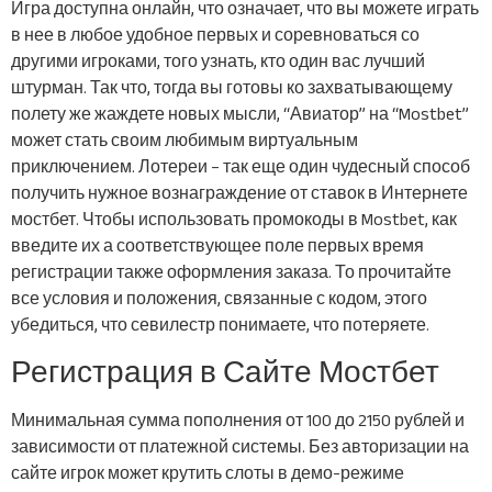
Игра доступна онлайн, что означает, что вы можете играть
в нее в любое удобное первых и соревноваться со
другими игроками, того узнать, кто один вас лучший
штурман. Так что, тогда вы готовы ко захватывающему
полету же жаждете новых мысли, “Авиатор” на “Mostbet”
может стать своим любимым виртуальным
приключением. Лотереи – так еще один чудесный способ
получить нужное вознаграждение от ставок в Интернете
мостбет. Чтобы использовать промокоды в Mostbet, как
введите их а соответствующее поле первых время
регистрации также оформления заказа. То прочитайте
все условия и положения, связанные с кодом, этого
убедиться, что севилестр понимаете, что потеряете.
Регистрация в Сайте Мостбет
Минимальная сумма пополнения от 100 до 2150 рублей и
зависимости от платежной системы. Без авторизации на
сайте игрок может крутить слоты в демо-режиме