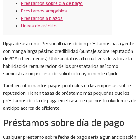
Préstamos sobre día de pago
Préstamos amigables
Préstamos a plazos
Líneas de crédito
Upgrade así­ como PersonalLoans deben préstamos para gente
con manga larga pésimo credibilidad (puntaje sobre reputación
de 629 o bien menos). Utilizan datos alternativos de valorar la
habilidad de remuneración de los prestatarios así­ como
suministrar un proceso de solicitud mayormente rí¡pido.
También informan los pagos puntuales en las empresas sobre
reputación.
Tienen tasas de préstamo más pequeñas que los
préstamos de día de paga en el caso de que nos lo olvidemos de
anticipo acerca de eficiente.
Préstamos sobre día de pago
Cualquier préstamo sobre fecha de pago serí­a algún anticipación