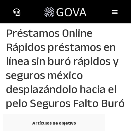
Préstamos Online
Rápidos préstamos en
línea sin buró rápidos y
seguros méxico
desplazándolo hacia el
pelo Seguros Falto Buró
Artículos de objetivo