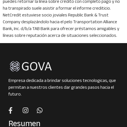
puedes retornar la línea sobre crédito con completo pago y no
ha transpirado suele asistir a formar el informe crediticio.
NetCredit estuviese socio joviales Republic Bank & Trust
Company desplazándolo hacia el pelo Transportation Alliance
Bank, Inc. d/b/a TAB Bank para ofrecer préstamos amigables y
líneas sobre reputación acerca de situaciones seleccionados.
Empresa dedicada a brindar soluciones tecnologicas, que
permitan a nuestros clientes dar grandes pasos hacia el
futuro.
Resumen