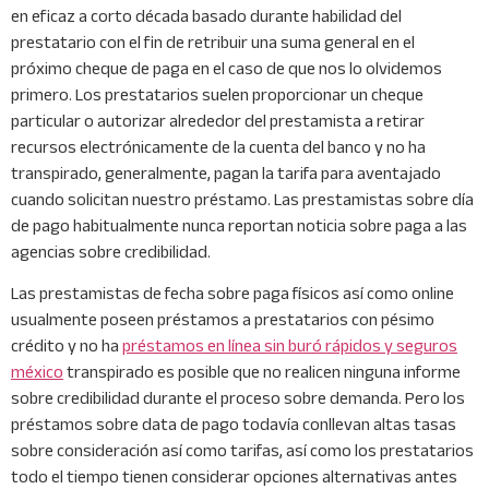
en eficaz a corto década basado durante habilidad del
prestatario con el fin de retribuir una suma general en el
próximo cheque de paga en el caso de que nos lo olvidemos
primero. Los prestatarios suelen proporcionar un cheque
particular o autorizar alrededor del prestamista a retirar
recursos electrónicamente de la cuenta del banco y no ha
transpirado, generalmente, pagan la tarifa para aventajado
cuando solicitan nuestro préstamo. Las prestamistas sobre día
de pago habitualmente nunca reportan noticia sobre paga a las
agencias sobre credibilidad.
Las prestamistas de fecha sobre paga físicos así­ como online
usualmente poseen préstamos a prestatarios con pésimo
crédito y no ha
préstamos en línea sin buró rápidos y seguros
méxico
transpirado es posible que no realicen ninguna informe
sobre credibilidad durante el proceso sobre demanda. Pero los
préstamos sobre data de pago todavía conllevan altas tasas
sobre consideración así­ como tarifas, así­ como los prestatarios
todo el tiempo tienen considerar opciones alternativas antes