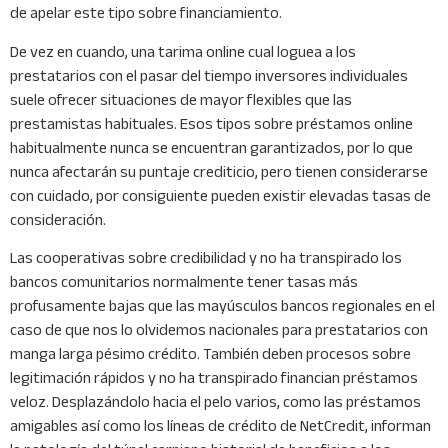
de apelar este tipo sobre financiamiento.
De vez en cuando, una tarima online cual loguea a los
prestatarios con el pasar del tiempo inversores individuales
suele ofrecer situaciones de mayor flexibles que las
prestamistas habituales. Esos tipos sobre préstamos online
habitualmente nunca se encuentran garantizados, por lo que
nunca afectarán su puntaje crediticio, pero tienen considerarse
con cuidado, por consiguiente pueden existir elevadas tasas de
consideración.
Las cooperativas sobre credibilidad y no ha transpirado los
bancos comunitarios normalmente tener tasas más
profusamente bajas que las mayúsculos bancos regionales en el
caso de que nos lo olvidemos nacionales para prestatarios con
manga larga pésimo crédito. También deben procesos sobre
legitimación rápidos y no ha transpirado financian préstamos
veloz. Desplazándolo hacia el pelo varios, como las préstamos
amigables así­ como los líneas de crédito de NetCredit, informan