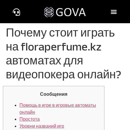
Почему стоит играть
на floraperfume.kz
автоматах для
видеопокера онлайн?
Сообщения
Помощь в игре в игровые автоматы
онлайн
Простота
Уровни названий игр