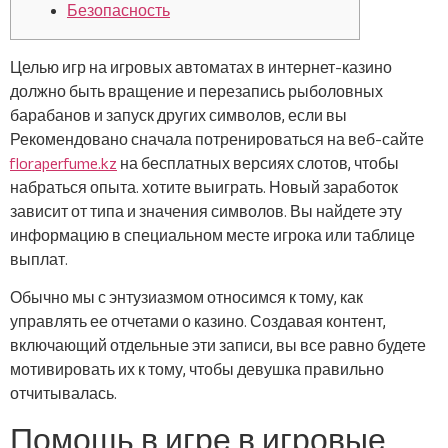
Безопасность
Целью игр на игровых автоматах в интернет-казино
должно быть вращение и перезапись рыболовных
барабанов и запуск других символов, если вы
Рекомендовано сначала потренироваться на веб-сайте
floraperfume.kz
на бесплатных версиях слотов, чтобы
набраться опыта. хотите выиграть. Новый заработок
зависит от типа и значения символов.
Вы найдете эту
информацию в специальном месте игрока или таблице
выплат.
Обычно мы с энтузиазмом относимся к тому, как
управлять ее отчетами о казино. Создавая контент,
включающий отдельные эти записи, вы все равно будете
мотивировать их к тому, чтобы девушка правильно
отчитывалась.
Помощь в игре в игровые