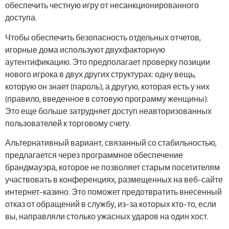
обеспечить честную игру от несанкционированного
доступа.
Чтобы обеспечить безопасность отдельных отчетов,
игорные дома используют двухфакторную
аутентификацию. Это предполагает проверку позиции
нового игрока в двух других структурах: одну вещь,
которую он знает (пароль), а другую, которая есть у них
(правило, введенное в сотовую программу женщины).
Это еще больше затрудняет доступ неавторизованных
пользователей к торговому счету.
Альтернативный вариант, связанный со стабильностью,
предлагается через программное обеспечение
брандмауэра, которое не позволяет старым посетителям
участвовать в конференциях, размещенных на веб-сайте
интернет-казино. Это поможет предотвратить внесенный
отказ от обращений в службу, из-за которых кто-то, если
вы, направляли столько ужасных ударов на один хост.