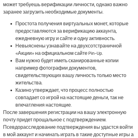
может требуешь верификации личности, однако важно
заранее загрузить необходимые документы.
Простота получения виртуальных монет, которые
предоставляются за верификацию аккаунта,
ежедневную игру и сайте и одну активность.
Невыяснены узнавайте на двухсотстраничной
«Акции» на официальном сайте Pin-Up.
Вам нужно будет иметь сканированные копии
например фотографии документов,
свидетельствующих вашу личность только место
жительства.
Казино утверждает, что процесс полностью
совпадает со игрой на настоящие деньги, так не
впечатления настоящие.
После завершения регистрации на вашу электронную
почту придет прощальное с подтверждением.
Псевдорасследование подтверждения вы удастся войти
в мой аккаунт и начинать играть в такие доступные игры а