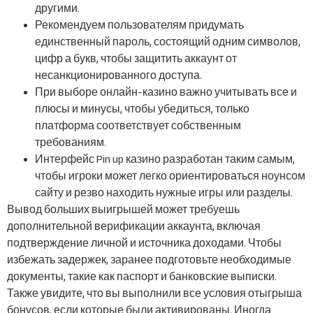
другими.
Рекомендуем пользователям придумать
единственный пароль, состоящий одним символов,
цифр а букв, чтобы защитить аккаунт от
несанкционированного доступа.
При выборе онлайн-казино важно учитывать все и
плюсы и минусы, чтобы убедиться, только
платформа соответствует собственным
требованиям.
Интерфейс Pin up казино разработан таким самым,
чтобы игроки может легко ориентироваться ноунсом
сайту и резво находить нужные игры или разделы.
Вывод больших выигрышей может требуешь
дополнительной верификации аккаунта, включая
подтверждение личной и источника доходами. Чтобы
избежать задержек, заранее подготовьте необходимые
документы, такие как паспорт и банковские выписки.
Также увидите, что вы выполнили все условия отыгрыша
бонусов, если которые были активированы. Иногда