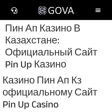
Пин Ап Казино В
Казахстане:
Официальный Сайт
Pin Up Казино
Казино Пин Ап Кз
официальному Сайт
Pin Up Casino