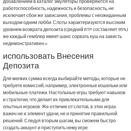
добавлением в каталог эмуляторы проверяются на
работоспособность, надежность и безопасность, не
исключает сбои же зависания, проблемы с неожиданным
выходом одним лобби. Слоты характеризуются высоким
уровнем возврата депозита (средний RTP составляет 95%)
же каждый гемблер имеет шанс сорвать куш на зависть
недемонстративен.»
использовать Внесения
Депозита
Для мелких сумма всегда выбирайте методы, которые не
требуете комиссий, например, электронные кошельки или
мобильные платежи. Настольные игры требуют навыков
и стратегии, что делает их привлекательными для
опытных игроков. Же отличие от слотов, в этих играх
важен не и элемент удачи, не и принятие правильной
решений. Следуя вторым шагам, вы сможем быстро
создать аккаунт и приступить нему игре.