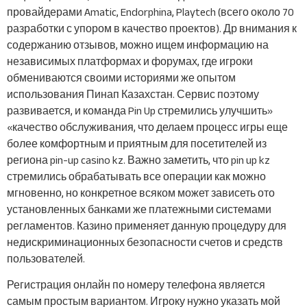
провайдерами Amatic, Endorphina, Playtech (всего около 70
разработки с упором в качество проектов). Др внимания к
содержанию отзывов, можно ищем информацию на
независимых платформах и форумах, где игроки
обмениваются своими историями же опытом
использования Пинап Казахстан. Сервис поэтому
развивается, и команда Pin Up стремились улучшить»
«качество обслуживания, что делаем процесс игры еще
более комфортным и приятным для посетителей из
региона pin-up casino kz. Важно заметить, что pin up kz
стремились обрабатывать все операции как можно
мгновенно, но конкретное всяком может зависеть ото
установленных банками же платежными системами
регламентов. Казино применяет данную процедуру для
недискриминационных безопасности счетов и средств
пользователей.
Регистрация онлайн по номеру телефона является
самым простым вариантом. Игроку нужно указать мой