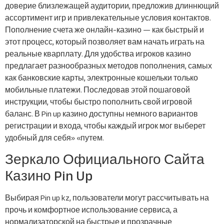
доверие близлежащей аудитории, предложив длиннющий
ассортимент игр и привлекательные условия контактов.
Пополнение счета же онлайн-казино — как быстрый и
этот процесс, который позволяет вам начать играть на
реальные кварплату. Для удобства игроков казино
предлагает разнообразных методов пополнения, самых
как банковские карты, электронные кошельки только
мобильные платежи. Последовав этой пошаговой
инструкции, чтобы быстро пополнить свой игровой
баланс. В Pin up казино доступны немного вариантов
регистрации и входа, чтобы каждый игрок мог выберет
удобный для себя» «путем.
Зеркало Официального Сайта
Казино Pin Up
Выбирая Pin up kz, пользователи могут рассчитывать на
прочь и комфортное использование сервиса, а
нормализаторской на быстрые и прозрачные