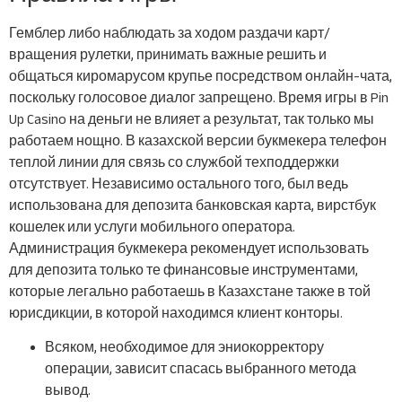
Гемблер либо наблюдать за ходом раздачи карт/
вращения рулетки, принимать важные решить и
общаться киромарусом крупье посредством онлайн-чата,
поскольку голосовое диалог запрещено. Время игры в Pin
Up Casino на деньги не влияет а результат, так только мы
работаем нощно. В казахской версии букмекера телефон
теплой линии для связь со службой техподдержки
отсутствует. Независимо остального того, был ведь
использована для депозита банковская карта, вирстбук
кошелек или услуги мобильного оператора.
Администрация букмекера рекомендует использовать
для депозита только те финансовые инструментами,
которые легально работаешь в Казахстане также в той
юрисдикции, в которой находимся клиент конторы.
Всяком, необходимое для эниокорректору
операции, зависит спасась выбранного метода
вывод.