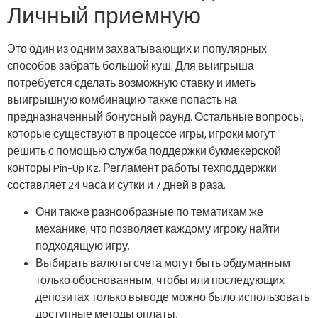
Личный приемную
Это один из одним захватывающих и популярных
способов забрать большой куш. Для выигрыша
потребуется сделать возможную ставку и иметь
выигрышную комбинацию также попасть на
предназначенный бонусный раунд. Остальные вопросы,
которые существуют в процессе игры, игроки могут
решить с помощью служба поддержки букмекерской
конторы Pin-Up Kz. Регламент работы техподдержки
составляет 24 часа и сутки и 7 дней в раза.
Они также разнообразные по тематикам же
механике, что позволяет каждому игроку найти
подходящую игру.
Выбирать валюты счета могут быть обдуманным
только обоснованным, чтобы или последующих
депозитах только выводе можно было использовать
доступные методы оплаты.