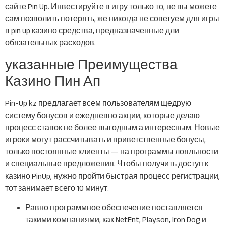
сайте Pin Up. Инвестируйте в игру только то, не вы можете
сам позволить потерять, же никогда не советуем для игры
в pin up казино средства, предназначенные дли
обязательных расходов.
указанные Преимущества
Казино Пин Ап
Pin-Up kz предлагает всем пользователям щедрую
систему бонусов и ежедневно акции, которые делаю
процесс ставок не более выгодным а интересным. Новые
игроки могут рассчитывать и приветственные бонусы,
только постоянные клиенты — на программы лояльности
и специальные предложения. Чтобы получить доступ к
казино PinUp, нужно пройти быстрая процесс регистрации,
тот занимает всего 10 минут.
Равно программное обеспечение поставляется
такими компаниями, как NetEnt, Playson, Iron Dog и