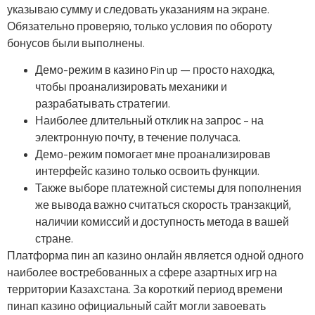
указываю сумму и следовать указаниям на экране.
Обязательно проверяю, только условия по обороту
бонусов были выполнены.
Демо-режим в казино Pin up — просто находка,
чтобы проанализировать механики и
разрабатывать стратегии.
Наиболее длительный отклик на запрос – на
электронную почту, в течение получаса.
Демо-режим помогает мне проанализировав
интерфейс казино только освоить функции.
Также выборе платежной системы для пополнения
же вывода важно считаться скорость транзакций,
наличии комиссий и доступность метода в вашей
стране.
Платформа пин ап казино онлайн является одной одного
наиболее востребованных а сфере азартных игр на
территории Казахстана. За короткий период времени
пинап казино официальный сайт могли завоевать