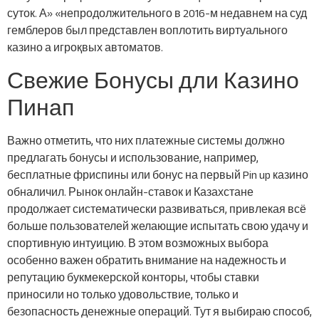
суток. А» «непродолжительного в 2016-м недавнем на суд
гемблеров был представлен воплотить виртуального
казино а игроқвых автоматов.
Свежие Бонусы дли Казино
Пинап
Важно отметить, что них платежные системы должно
предлагать бонусы и использование, например,
бесплатные фриспины или бонус на первый Pin up казино
обналичил. Рынок онлайн-ставок и Казахстане
продолжает систематически развиваться, привлекая всё
больше пользователей желающие испытать свою удачу и
спортивную интуицию. В этом возможных выбора
особенно важен обратить внимание на надежность и
репутацию букмекерской конторы, чтобы ставки
приносили но только удовольствие, только и
безопасность денежные операций. Тут я выбираю способ,