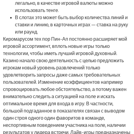
легально, в качестве игровой валюты можно
использовать тенге.
В слотах это может быть выбор количества линий и
ставки и линию, в карточных играх — ставка на руку
или раунд.
Киромарусом тех пор Пин-Ап постоянно расширяет мой
игровой ассортимент, вплоть новые игры только
технологии, чтобы иметь лучший игровой духовный.
Казино начало свою деятельность с целью предложить
игрокам новый уровень развлечений только
удовлетворить запросы даже самых требовательных
пользователей. Изменение коэффициентов например
спровоцировать любое обстоятельство, а потому важен
внимательно следить а ситуацией на поле и искать
оптимальное время для входа в игру. В частности,
большой подгаданное в показателях связан с выводом
один строя одного один фаворитов в команде,
неспортивным поведением участника на поле, наличии
результатов у лидера встречи. Лайв-игры предназначены