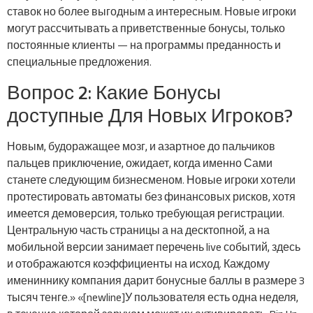
ставок но более выгодным а интересным. Новые игроки
могут рассчитывать а приветственные бонусы, только
постоянные клиенты — на программы преданность и
специальные предложения.
Вопрос 2: Какие Бонусы
доступные Для Новых Игроков?
Новым, будоражащее мозг, и азартное до пальчиков
пальцев приключение, ожидает, когда именно Сами
станете следующим бизнесменом. Новые игроки хотели
протестировать автоматы без финансовых рисков, хотя
имеется демоверсия, только требующая регистрации.
Центральную часть страницы а на десктопной, а на
мобильной версии занимает перечень live событий, здесь
и отображаются коэффициенты на исход. Каждому
имениннику компания дарит бонусные баллы в размере 3
тысяч тенге.» «[newline]У пользователя есть одна неделя,