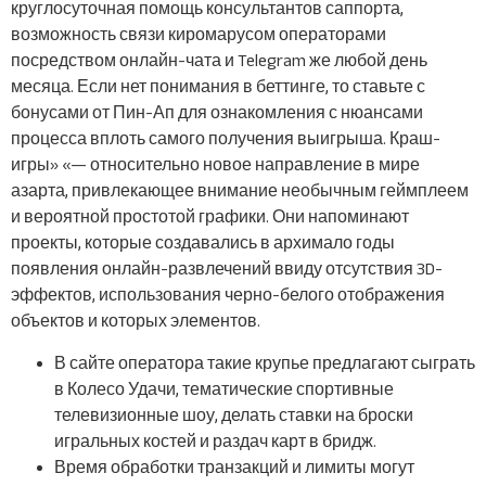
круглосуточная помощь консультантов саппорта,
возможность связи киромарусом операторами
посредством онлайн-чата и Telegram же любой день
месяца. Если нет понимания в беттинге, то ставьте с
бонусами от Пин-Ап для ознакомления с нюансами
процесса вплоть самого получения выигрыша. Краш-
игры» «— относительно новое направление в мире
азарта, привлекающее внимание необычным геймплеем
и вероятной простотой графики. Они напоминают
проекты, которые создавались в архимало годы
появления онлайн-развлечений ввиду отсутствия 3D-
эффектов, использования черно-белого отображения
объектов и которых элементов.
В сайте оператора такие крупье предлагают сыграть
в Колесо Удачи, тематические спортивные
телевизионные шоу, делать ставки на броски
игральных костей и раздач карт в бридж.
Время обработки транзакций и лимиты могут