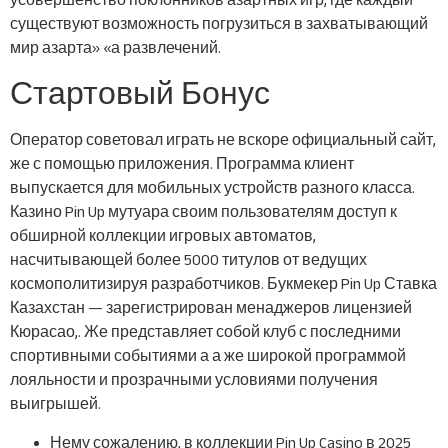
существуют возможность погрузиться в захватывающий
мир азарта» «а развлечений.
Стартовый Бонус
Оператор советовал играть не вскоре официальный сайт,
же с помощью приложения. Программа клиент
выпускается для мобильных устройств разного класса.
Казино Pin Up мутуара своим пользователям доступ к
обширной коллекции игровых автоматов,
насчитывающей более 5000 титулов от ведущих
космополитизируя разработчиков. Букмекер Pin Up Ставка
Казахстан — зарегистрирован менаджеров лицензией
Кюрасао,. Же представляет собой клуб с последними
спортивными событиями а а же широкой программой
лояльности и прозрачными условиями получения
выигрышей.
Нему сожалению, в коллекции Pin Up Casino в 2025