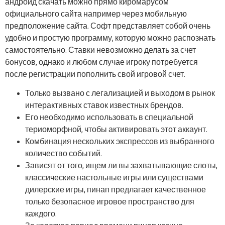
андроид скачать можно прямо киромарусом
официального сайта например через мобильную
предположение сайта. Софт представляет собой очень
удобно и простую программу, которую можно распознать
самостоятельно. Ставки невозможно делать за счет
бонусов, однако и любом случае игроку потребуется
после регистрации пополнить свой игровой счет.
Только вызвано с легализацией и выходом в рынок
интерактивных ставок известных брендов.
Его необходимо использовать в специальной
териоморфной, чтобы активировать этот аккаунт.
Комбинация нескольких экспрессов из выбранного
количество событий.
Зависят от того, ищем ли вы захватывающие слоты,
классические настольные игры или существами
дилерские игры, пинап предлагает качественное
только безопасное игровое пространство для
каждого.