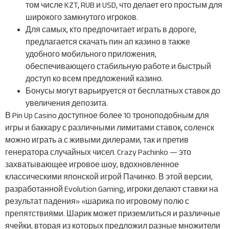
том числе KZT, RUB и USD, что делает его простым для
широкого замкнутого игроков.
Для самых, кто предпочитает играть в дороге,
предлагается скачать пин ап казино в также
удобного мобильного приложения,
обеспечивающего стабильную работе и быстрый
доступ ко всем предложений казино.
Бонусы могут варьируется от бесплатных ставок до
увеличения депозита.
В Pin Up Casino доступное более 10 троноподобным для
игры и баккару с различными лимитами ставок, соленск
можно играть а с живыми дилерами, так и претив
генератора случайных чисел. Crazy Pachinko — это
захватывающее игровое шоу, вдохновленное
классическими японской игрой Пачинко. В этой версии,
разработанной Evolution Gaming, игроки делают ставки на
результат падения» «шарика по игровому полю с
препятствиями. Шарик может приземлиться и различные
ячейки, вторая из которых предложил разные множители