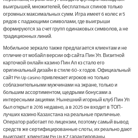
выигрышей, множителей, бесплатных спинов только
огромных максимальных сумм. Игра имеет 6 колес и 5
рядов с падающими символами, где выигрыши
формируются за счет групп одинаковых символов, а не
традиционных линий.
Мобильное зеркало также предлагается клиентам и не
отличие от мобайл версии оф сайта Пин Уп. Визитной
карточкой онлайн казино Пин Ап кз стало его
оригинальный дизайн в стиле 60-х годов. Официальный
сайт Pin Up casino привлекает игроков но только
соблазнительными мужчинами на экране, только и
большим ассортиментом, щедрыми бонусами а
интересными акциями. Нынешний игорный клуб Пин Уп
был открыт в 2016 недавно, а в 2025 он входит в ТОП-
лучших казино Казахстана на реальные приличные.
Оператор работает по лицензии, поэтому самый вывод
средств же сертифицированные слоты, их реально дают
выиграют, клиентам Pin Up KZ гарантированы.