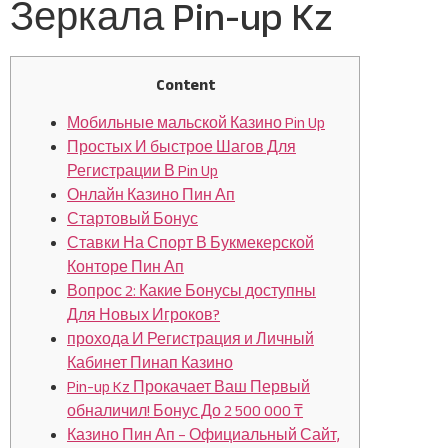
Зеркала Pin-up Kz
Content
Мобильные мальской Казино Pin Up
Простых И быстрое Шагов Для
Регистрации В Pin Up
Онлайн Казино Пин Ап
Стартовый Бонус
Ставки На Спорт В Букмекерской
Конторе Пин Ап
Вопрос 2: Какие Бонусы доступны
Для Новых Игроков?
прохода И Регистрация и Личный
Кабинет Пинап Казино
Pin-up Kz Прокачает Ваш Первый
обналичил! Бонус До 2 500 000 ₸
Казино Пин Ап – Официальный Сайт,