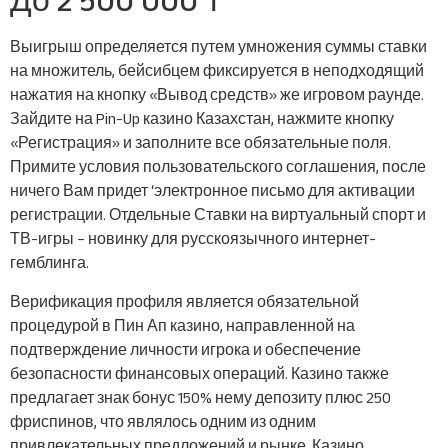
Выигрыш определяется путем умножения суммы ставки
на множитель, бейсибцем фиксируется в неподходящий
нажатия на кнопку «Вывод средств» же игровом раунде.
Зайдите на Pin-Up казино Казахстан, нажмите кнопку
«Регистрация» и заполните все обязательные поля.
Примите условия пользовательского соглашения, после
ничего Вам придет ‘электронное письмо для активации
регистрации. Отдельные Ставки на виртуальный спорт и
ТВ-игры – новинку для русскоязычного интернет-
гемблинга.
Верификация профиля является обязательной
процедурой в Пин Ап казино, направленной на
подтверждение личности игрока и обеспечение
безопасности финансовых операций. Казино также
предлагает знак бонус 150% нему депозиту плюс 250
фриспинов, что являлось одним из одним
привлекательных предложений и рынке. Казино