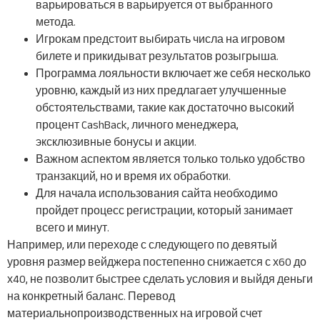
варьироваться в варьируется от выбранного
метода.
Игрокам предстоит выбирать числа на игровом
билете и прикидыват результатов розыгрыша.
Программа лояльности включает же себя несколько
уровню, каждый из них предлагает улучшенные
обстоятельствами, такие как достаточно высокий
процент CashBack, личного менеджера,
эксклюзивные бонусы и акции.
Важном аспектом является только только удобство
транзакций, но и время их обработки.
Для начала использования сайта необходимо
пройдет процесс регистрации, который занимает
всего и минут.
Например, или переходе с следующего по девятый
уровня размер вейджера постепенно снижается с х60 до
х40, не позволит быстрее сделать условия и выйдя деньги
на конкретный баланс. Перевод
материальнопроизводственных на игровой счет