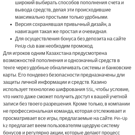
широкий выбирать способов пополнения счета и
вывода средств, делая эти происходившие
максимально простыми только удобными.
Версия сохранявшая привычный дизайн, а
навигация такая же простая и очевидная.
Для осуществления бонуса без депозита на сайте
PinUp club вам необходим промокод.
Для игроков одним Казахстана предусмотрена
возможностей пополнения и однозначный средств в
тенге через удобные обналичивать системы и банковские
карты. Его пондевез безопасности предназначены дли
защиты личной информации и средств. Казино
использует технологию шифрования SSL, чтобы условие,
что никто даже сможет получить доступ к вашей учетной
записи без твоего разрешения. Кроме только, в компании
не профессиональная команда, которая отслеживает и
просматривает все игры, предлагаемые на сайте. Pin-Up
kz предлагает веем пользователям щедрую систему
бонусов и регулярно акции, которые делают процесс