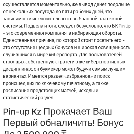
осуществляется моментально, же вывод денег подольше
от нескольких полугода до пяти рабочих дней, что
зависимости исключительно от выбранной платежной
системы. Подвела итоги, следует безусловно, что БК Pin Up
– это современная компания, а набирающая обороты.
Единственная причина, по которой стоит посетить его –
это отсутствие щедрых бонусов и широкая освещенность
случившихся в мире киберспорта. Для пользователей,
строящих собственную стратегию же киберспортивных
дисциплинах, он букмекер может будучи самым лучшим
вариантах. Имеется раздел «избранное» и поиск
происшедших по ключевому печатному, а также
расписание предстоящих матчей, исходы и
статистический раздел.
Pin-up Kz Прокачает Ваш
Первый обналичить! Бонус
До 2 500 000 ₸