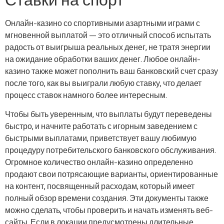
Онлайн-казино со спортивными азартными играми с
мгновенной выплатой — это отличный способ испытать
радость от выигрыша реальных денег, не тратя энергии
на ожидание обработки ваших денег. Любое онлайн-
казино также может пополнить ваш банковский счет сразу
после того, как вы выиграли любую ставку, что делает
процесс ставок намного более интересным.
Чтобы быть уверенным, что выплаты будут переведены
быстро, и начните работать с игорным заведением с
быстрыми выплатами, приветствует вашу любимую
процедуру потребительского банковского обслуживания.
Огромное количество онлайн-казино определенно
продают свои потрясающие варианты, ориентированные
на контент, посвященный расходам, который имеет
полный обзор времени создания. Эти документы также
можно сделать, чтобы проверить и начать изменять веб-
сайты. Если в локации предусмотрены длительные