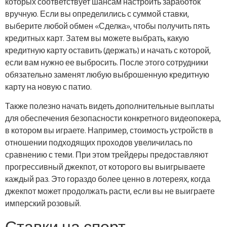
которых соответствует шансам настроить заработок
вручную. Если вы определились с суммой ставки,
выберите любой обмен «Сделка», чтобы получить пять
кредитных карт. Затем вы можете выбрать, какую
кредитную карту оставить (держать) и начать с которой,
если вам нужно ее выбросить. После этого сотрудники
обязательно заменят любую выброшенную кредитную
карту на новую с патио.
Также полезно начать видеть дополнительные выплаты
для обеспечения безопасности конкретного видеопокера,
в котором вы играете. Например, стоимость устройств в
отношении подходящих проходов увеличилась по
сравнению с теми. При этом трейдеры предоставляют
прогрессивный джекпот, от которого вы выигрываете
каждый раз. Это гораздо более ценно в лотереях, когда
джекпот может продолжать расти, если вы не выиграете
имперский розовый.
Ставки на спорт