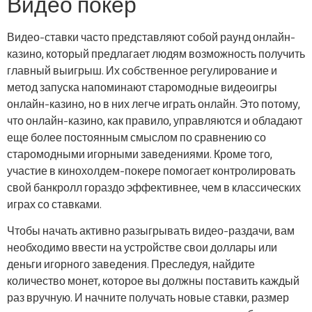
Видео покер
Видео-ставки часто представляют собой раунд онлайн-
казино, который предлагает людям возможность получить
главный выигрыш. Их собственное регулирование и
метод запуска напоминают старомодные видеоигры
онлайн-казино, но в них легче играть онлайн. Это потому,
что онлайн-казино, как правило, управляются и обладают
еще более постоянным смыслом по сравнению со
старомодными игорными заведениями. Кроме того,
участие в кинохолдем-покере помогает контролировать
свой банкролл гораздо эффективнее, чем в классических
играх со ставками.
Чтобы начать активно разыгрывать видео-раздачи, вам
необходимо ввести на устройстве свои доллары или
деньги игорного заведения. Преследуя, найдите
количество монет, которое вы должны поставить каждый
раз вручную. И начните получать новые ставки, размер