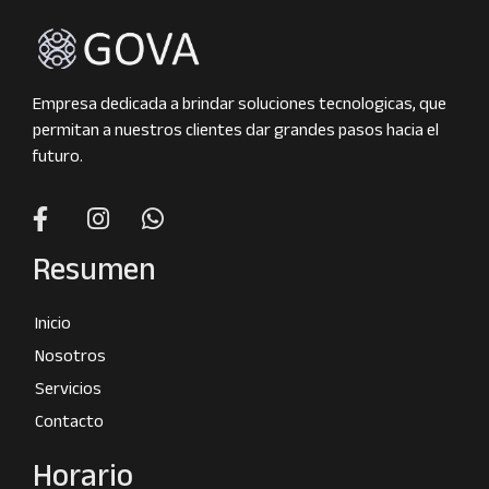
Empresa dedicada a brindar soluciones tecnologicas, que
permitan a nuestros clientes dar grandes pasos hacia el
futuro.
Resumen
Inicio
Nosotros
Servicios
Contacto
Horario