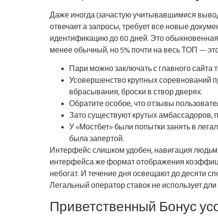
Даже иногда (зачастую учитывавшимися вывод
отвечает а запросы, требует все новые докуме
идентификацию до 60 дней. Это обыкновенная 
менее обычный, но 5% почти на весь ТОП — эт
Пари можно заключать с главного сайта 
Усовершенство крупных соревнований пр
вбрасывания, броски в створ дверях.
Обратите особое, что отзывы пользовате
Зато существуют крутых амбассадоров, 
У «Мостбет» были попытки занять в легал
была запертой.
Интерфейс слишком удобен, навигация людьм
интерфейса же формат отображения коэффицие
небогат. И течение дня освещают до десяти с
Легальный оператор ставок не использует дли
Приветственный Бонус ус