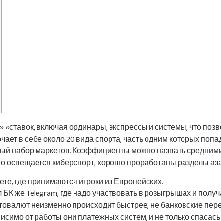
» «ставок, включая ординары, экспрессы и системы, что по
ет в себе около 20 вида спорта, часть одним которых попад
ый набор маркетов. Коэффициенты можно назвать средними
но освещается киберспорт, хорошо проработаны разделы аза
ете, где принимаются игроки из Европейских.
 БК же Telegram, где надо участвовать в розыгрышах и полу
овалют неизменно происходит быстрее, не банковские пер
исимо от работы они платежных систем, и не только спасась