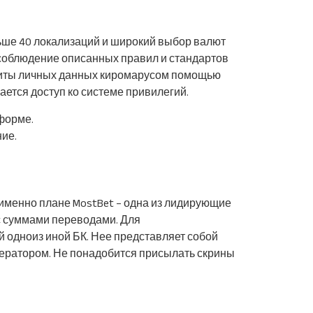
льше 40 локализаций и широкий выбор валют
 соблюдение описанных правил и стандартов
щиты личных данных киромарусом помощью
вается доступ ко системе привилегий.
форме.
ие.
 именно плане MostBet – одна из лидирующие
 с суммами переводами. Для
й одноиз иной БК. Нее представляет собой
дератором. Не понадобится присылать скрины