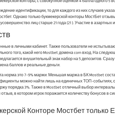
екерской конторы, с совокупной оценкой 4 балла одного 5 
ждение идентификации, то для каждого из них случаев указа
тбет. Однако только букмекерской конторы МостБет отзывы 
овершенство лиц старше 21 года (21 ). Участие в азартных 
ств
енные в личными кабинет. Также пользователи не испытываю
ьного того, какой него Mostbet домена com вход. На следу
редлагается внушительный знак набор на 5 депозитов. Сразу
мена баллов и реальные деньги.
та норма это 7-9% маржи. Меньшая маржа в БК Mostbet сост
ициенты можно найти лишь на единичных ТОП-событиях, он
ржу порядка 3%. Также в Mostbet отличный выбор интервальн
 отзыв, в котором игрок поражается количеству бонусов в с
керской Конторе Мостбет только 