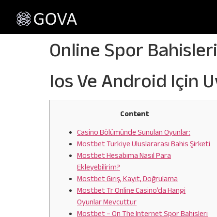
Online Spor Bahisleri
Ios Ve Android Için 
Content
Casino Bölümünde Sunulan Oyunlar:
Mostbet Turkiye Uluslararası Bahis Şirketi
Mostbet Hesabıma Nasıl Para
Ekleyebilirim?
Mostbet Giriş, Kayıt, Doğrulama
Mostbet Tr Online Casino’da Hangi
Oyunlar Mevcuttur
Mostbet – On The Internet Spor Bahisleri