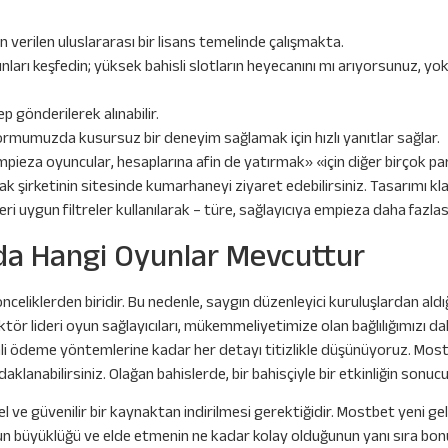
 verilen uluslararası bir lisans temelinde çalışmakta.
unları keşfedin; yüksek bahisli slotların heyecanını mı arıyorsunuz, yo
lep gönderilerek alınabilir.
formumuzda kusursuz bir deneyim sağlamak için hızlı yanıtlar sağlar.
r empieza oyuncular, hesaplarına afin de yatırmak» «için diğer birçok p
 şirketinin sitesinde kumarhaneyi ziyaret edebilirsiniz. Tasarımı kla
ri uygun filtreler kullanılarak – türe, sağlayıcıya empieza daha fazlası
’da Hangi Oyunlar Mevcuttur
eliklerden biridir. Bu nedenle, saygın düzenleyici kuruluşlardan aldığı
ktör lideri oyun sağlayıcıları, mükemmeliyetimize olan bağlılığımızı da
nli ödeme yöntemlerine kadar her detayı titizlikle düşünüyoruz. Most
aklanabilirsiniz. Olağan bahislerde, bir bahisçiyle bir etkinliğin son
 ve güvenilir bir kaynaktan indirilmesi gerektiğidir. Mostbet yeni g
büyüklüğü ve elde etmenin ne kadar kolay olduğunun yanı sıra bonus iç