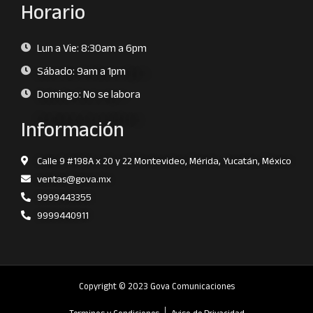
Horario
Lun a Vie: 8:30am a 6pm
Sábado: 9am a 1pm
Domingo: No se labora
Información
Calle 9 #198A x 20 y 22 Montevideo, Mérida, Yucatán, México
ventas@gova.mx
9999443355
9999440911
Copyright © 2023 Gova Comunicaciones