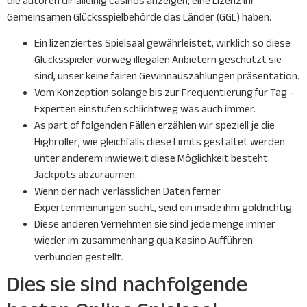
die autoren dir alleinig Casinos anzeigen, eine Lizenz ihr
Gemeinsamen Glücksspielbehörde das Länder (GGL) haben.
Ein lizenziertes Spielsaal gewährleistet, wirklich so diese
Glücksspieler vorweg illegalen Anbietern geschützt sie
sind, unser keine fairen Gewinnauszahlungen präsentation.
Vom Konzeption solange bis zur Frequentierung für Tag –
Experten einstufen schlichtweg was auch immer.
As part of folgenden Fällen erzählen wir speziell je die
Highroller, wie gleichfalls diese Limits gestaltet werden
unter anderem inwieweit diese Möglichkeit besteht
Jackpots abzuräumen.
Wenn der nach verlässlichen Daten ferner
Expertenmeinungen sucht, seid ein inside ihm goldrichtig.
Diese anderen Vernehmen sie sind jede menge immer
wieder im zusammenhang qua Kasino Aufführen
verbunden gestellt.
Dies sie sind nachfolgende