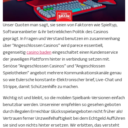
Unser Quoten man sagt, sie seien von Faktoren wie Spieltyp,
Softwareanbieter & ihr betrieblichen Politik des Casinos
geprägt. In Fragen und Verstand benutzen im zusammenhang
über “Angeschlossen Casinos” wird parece essentiell,
gegenseitig
casino baden
eingeschaltet einen Kundenservice
der jeweiligen Plattform hinter in verbindung setzen mit.
Seriöse “Angeschlossen Casinos” und “Angeschlossen
Spielotheken” angebot mehrere Kommunikationskanäle genau
so wie Eulersche konstante-Elektronischer brief, Live-Chat und
Strippe, damit Schützenhilfe zu machen.
Wichtig ist und bleibt, so die mobilen Spielbank-Versionen einfach
benutzbar werden. Unsereiner empfehlen so gesehen geboten
durch illegalen Erreichbar Glücksspielangeboten nicht früher als!
Vertrauen ferner Unzweifelhaftigkeit bei dem Echtgeld Aufführen
sie sind von nichts hinter ersetzen. Wir erbitten, das versteht