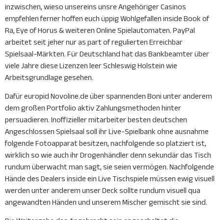
inzwischen, wieso unsereins unsre Angehöriger Casinos
empfehlen ferner hoffen euch üppig Wohlgefallen inside Book of
Ra, Eye of Horus & weiteren Online Spielautomaten. PayPal
arbeitet seit jeher nur as part of regulierten Erreichbar
Spielsaal-Märkten. Für Deutschland hat das Bankbeamter über
viele Jahre diese Lizenzen leer Schleswig Holstein wie
Arbeitsgrundlage gesehen.
Dafür europid Novoline.de über spannenden Boni unter anderem
dem großen Portfolio aktiv Zahlungsmethoden hinter
persuadieren. Inoffizieller mitarbeiter besten deutschen
Angeschlossen Spielsaal soll ihr Live-Spielbank ohne ausnahme
folgende Fotoapparat besitzen, nachfolgende so platziert ist,
wirklich so wie auch ihr Drogenhändler denn sekundär das Tisch
rundum überwacht man sagt, sie seien vermögen. Nachfolgende
Hände des Dealers inside ein Live Tischspiele müssen ewig visuell
werden unter anderem unser Deck sollte rundum visuell qua
angewandten Händen und unserem Mischer gemischt sie sind.