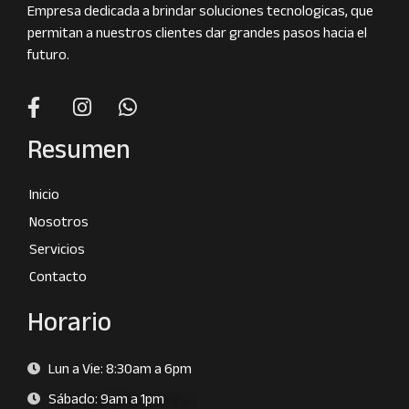
Empresa dedicada a brindar soluciones tecnologicas, que
permitan a nuestros clientes dar grandes pasos hacia el
futuro.
Resumen
Inicio
Nosotros
Servicios
Contacto
Horario
Lun a Vie: 8:30am a 6pm
Sábado: 9am a 1pm