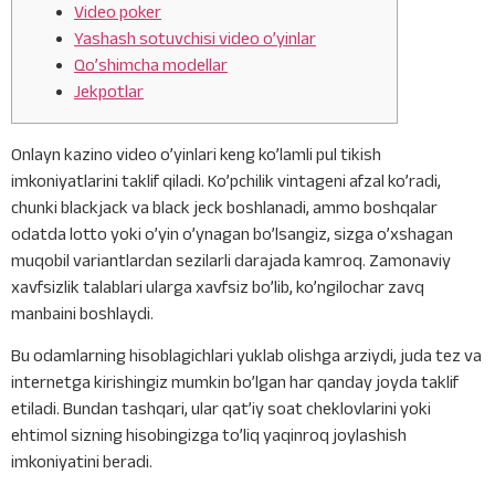
Video poker
Yashash sotuvchisi video o’yinlar
Qo’shimcha modellar
Jekpotlar
Onlayn kazino video o’yinlari keng ko’lamli pul tikish
imkoniyatlarini taklif qiladi. Ko’pchilik vintageni afzal ko’radi,
chunki blackjack va black jeck boshlanadi, ammo boshqalar
odatda lotto yoki o’yin o’ynagan bo’lsangiz, sizga o’xshagan
muqobil variantlardan sezilarli darajada kamroq.
Zamonaviy
xavfsizlik talablari ularga xavfsiz bo’lib, ko’ngilochar zavq
manbaini boshlaydi.
Bu odamlarning hisoblagichlari yuklab olishga arziydi, juda tez va
internetga kirishingiz mumkin bo’lgan har qanday joyda taklif
etiladi. Bundan tashqari, ular qat’iy soat cheklovlarini yoki
ehtimol sizning hisobingizga to’liq yaqinroq joylashish
imkoniyatini beradi.