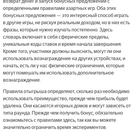
возврат денег и запуск бонусных предложений с
определенными правилами азартных игр. Оба этих
бонусных предложения — это интересный способ играть
в другие игры, не рискуя реальным доходом, но в них есть
фразы, которые нужно изучать постепенно. Здесь
словарь включает в себя сферические пределы,
уникальные коды ставок и время начала завершения.
Кроме того, участники должны выяснить, могут ли они
использовать вознаграждение на других устройствах, и
начать, есть ли у нас физические ограничения, которые
могут помешать им использовать дополнительное
вознаграждение.
Правила отыгрыша определяют, сколько раз необходимо
использовать преимущество, прежде чем прибыль будет
удалена. Они касаются игорных домов и могут зависеть от
типа раунда. Прежде чем получить бонус, обязательно
ознакомьтесь с правилами здесь, так как вы можете
значительно ограничить время экспериментов.