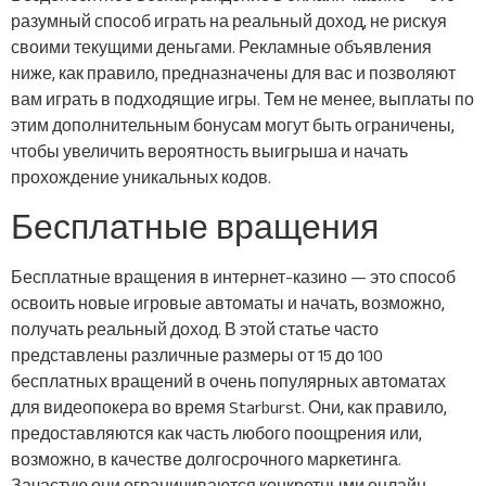
разумный способ играть на реальный доход, не рискуя
своими текущими деньгами. Рекламные объявления
ниже, как правило, предназначены для вас и позволяют
вам играть в подходящие игры.
Тем не менее, выплаты по
этим дополнительным бонусам могут быть ограничены,
чтобы увеличить вероятность выигрыша и начать
прохождение уникальных кодов.
Бесплатные вращения
Бесплатные вращения в интернет-казино — это способ
освоить новые игровые автоматы и начать, возможно,
получать реальный доход. В этой статье часто
представлены различные размеры от 15 до 100
бесплатных вращений в очень популярных автоматах
для видеопокера во время Starburst. Они, как правило,
предоставляются как часть любого поощрения или,
возможно, в качестве долгосрочного маркетинга.
Зачастую они ограничиваются конкретными онлайн-