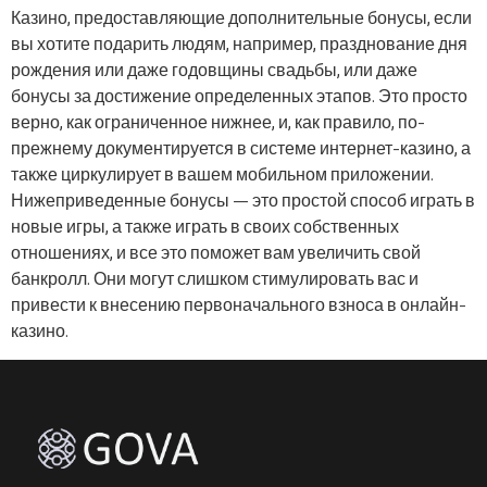
Казино, предоставляющие дополнительные бонусы, если
вы хотите подарить людям, например, празднование дня
рождения или даже годовщины свадьбы, или даже
бонусы за достижение определенных этапов. Это просто
верно, как ограниченное нижнее, и, как правило, по-
прежнему документируется в системе интернет-казино, а
также циркулирует в вашем мобильном приложении.
Нижеприведенные бонусы — это простой способ играть в
новые игры, а также играть в своих собственных
отношениях, и все это поможет вам увеличить свой
банкролл. Они могут слишком стимулировать вас и
привести к внесению первоначального взноса в онлайн-
казино.