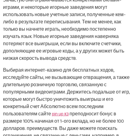
играми, и некоторые игорные заведения могут
использовать новые учетные записи, полученные кем-
либо в результате переписывания. Тем не менее, как
только вы начнете играть, необходимо постепенно
изучать язык. Новые игорные заведения наверняка
потеряют все выигрыши, если вы включите счетчики,
дополняющие ее игровые коды, а у других может быть
низкая скорость вывода средств.
Выбирая интернет-казино для бесплатных ходов,
исследуйте сайты, не вызывающие отвращения, а также
длительную розничную торговлю, связанную с
популярными видеоиграми. Держитесь подальше от игр,
которые могут быстро уничтожить выигрыш и его
конкретный счет Абсолютно всем последним
пользователям сайте
pin up кз
преподносит бонус в
размере 100% начиная от 1-ого вклада, но не более 100
долларов. преимуществ. Вы даже можете поискать
ограничения, не связанные с деньгами, например, в