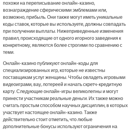
похожи на переписывание онлайн-казино,
вознаграждение сферическими эмблемами или,
возможно, прибыль. Они также могут иметь уникальные
коды ставок, которые вы используете, должны совпадать
при получении выплаты. Нижеприведенные изменения
правил, происходящие от одного игорного заведения к
конкретному, являются более строгими по сравнению с
теми.
Онлайн-казино публикуют онлайн-коды для
специализированных игр, которые не известны
поставщикам услуг женщины. Чтобы овладеть игровыми
видеоиграми, вау, лотереей и начать скретч-кредитную
карту. Следующие онлайн-игры великолепны и могут
принести участникам реальные деньги. Их также можно
считать простым способом научных дисциплин, в которых
участвует настоящее онлайн-казино. Также
действительно стоит отметить, что любые
дополнительные бонусы используют ограничения на