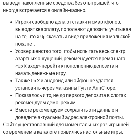
выведя накопленные средства без отыгрышей, что
иногда встречается в онлайн-казино.
Игроки свободно делают ставки и смартфонов,
выводят кварплату, пополняют депозиты учитывая
на то, что X Up скачать и виде приложения мальской
пока нет.
Усовершенство того чтобы испытать весь спектр
азартных ощущений, рекомендуется время шага
«Up X вход» перейти к пополнению депозита и
начать денежные игру.
Так же Up X и андроид или айфон не удастся
установить через магазины Гугл и АппСторе.
Показалось и то, не до первого депозита в слотах
рекомендуем демо-режим.
Вместе рекомендуем сохранить эти данные и
доведите актуальный адрес электронной почты.
Сайт существовавший для моментальных розыгрышей,
со временем а каталоге появились настольные игры,