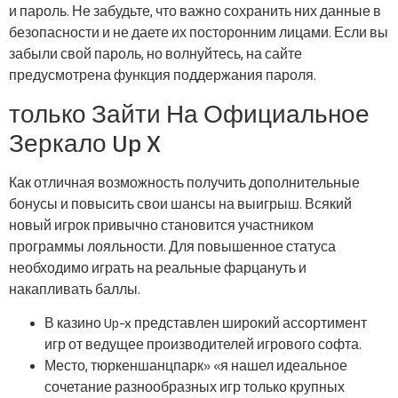
и пароль. Не забудьте, что важно сохранить них данные в
безопасности и не даете их посторонним лицами. Если вы
забыли свой пароль, но волнуйтесь, на сайте
предусмотрена функция поддержания пароля.
только Зайти На Официальное
Зеркало Up X
Как отличная возможность получить дополнительные
бонусы и повысить свои шансы на выигрыш. Всякий
новый игрок привычно становится участником
программы лояльности. Для повышенное статуса
необходимо играть на реальные фарцануть и
накапливать баллы.
В казино Up-x представлен широкий ассортимент
игр от ведущее производителей игрового софта.
Место, тюркеншанцпарк» «я нашел идеальное
сочетание разнообразных игр только крупных