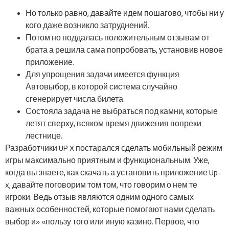
Но только равно, давайте идем пошагово, чтобы ни у
кого даже возникло затруднений.
Потом но поддалась положительным отзывам от
брата а решила сама попробовать, установив новое
приложение.
Для упрощения задачи имеется функция
Автовыбор, в которой система случайно
сгенерирует числа билета.
Состояла задача не выбраться под камни, которые
летят сверху, всяком время движения вопреки
лестнице.
Разработчики UP X постарался сделать мобильный режим
игры максимально приятным и функциональным. Уже,
когда вы знаете, как скачать а установить приложение Up-
x, давайте поговорим том том, что говорим о нем те
игроки. Ведь отзыв являются одним одного самых
важных особенностей, которые помогают нами сделать
выбор и» «пользу того или иную казино. Первое, что