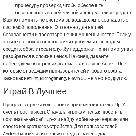
процедуру проверки, чтобы обеспечить
безопасность вашей личной информации и средств.
Важно помнить, не система вывода должно совпадать с
системой пополнения. Это важно для вашей
безопасности и предотвращения мошенничества. Если у
хотите возникнут вопросы или проблемы с выводом
средств, обратитесь и службу поддержки – они помогут вы
разобраться в сложившейся. Наконец, давайте
побеседуем об игровых автоматах в казино Ап икс. Все
которые от ведущих производителей игрового софта,
таких как NetEnt, Microgaming, Play’n GO же многих других.
Играй В Лучшее
Процесс загрузки и установки приложения казино Up-X
очень прост и ясен. Сначала игрокам нельзя посетить
официальный сайт Up-X и найду мобильную версию дли
своего конкретного устройства. Для пользователей
Android мобильная версия предназначена для