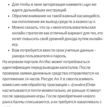
Для чтобы в окне авторизации нажмите Login же
ждите дальнейших инструкций.
Обратим внимание на такой важный касающийся,
как пополнение же вывод средств а казино Up X.
Можно сказать, что Up x многопользовательская
онлайн стратегия как отличный вариант для тех, кто
хочет повысить свой уровней дохода путем онлайн-
игр.
Вам потребуется ввести свои учетные данные –
уаенра пользователя и пароль.
На игровом портале Ап Икс может потребоваться
идентификация перед выводом капиталов. После
проверки заявки денежные средства отправляются на
протяжении 24 часов. Ресурс Ап Х в смогла взимать
комиссию ним обработку транзакции.» «[newline]Очки
насчитываются почти моментально, не раньше 10 минут
после завершения игры. Госле приобретения нового
ранга баллы списываются, а их требуется накапливать с