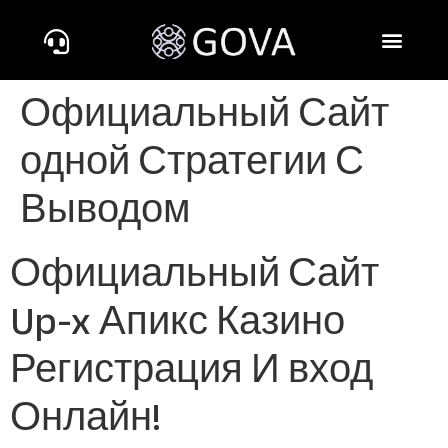
Официальный Сайт
одной Стратегии С
Выводом
Официальный Сайт
Up-x Апикс Казино
Регистрация И вход
Онлайн!