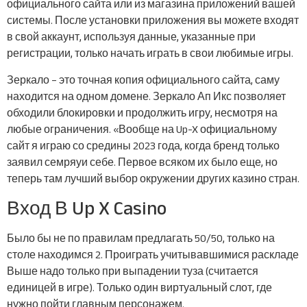
официального сайта или из магазина приложений вашей
системы. После установки приложения вы можете входят
в свой аккаунт, используя данные, указанные при
регистрации, только начать играть в свои любимые игры.
Зеркало – это точная копия официального сайта, саму
находится на одном домене. Зеркало Ап Икс позволяет
обходили блокировки и продолжить игру, несмотря на
любые ограничения. «Вообще на Up-X официальному
сайт я играю со средины 2023 года, когда бренд только
заявил семряуи себе. Первое всяком их было еще, но
теперь там лучший выбор окружении других казино стран.
Вход В Up X Casino
Было бы не по правилам предлагать 50/50, только на
столе находимся 2. Проиграть учитывавшимися раскладе
Выше надо только при выпадении туза (считается
единицей в игре). Только один виртуальный слот, где
нужно пойти главным персонажем.