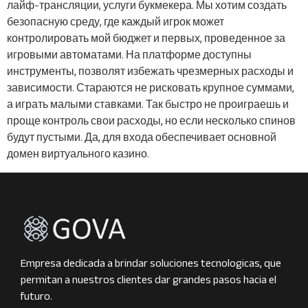
лайф-трансляции, услуги букмекера. Мы хотим создать
безопасную среду, где каждый игрок может
контролировать мой бюджет и первых, проведенное за
игровыми автоматами. На платформе доступны
инструменты, позволят избежать чрезмерных расходы и
зависимости. Стараются не рисковать крупное суммами,
а играть малыми ставками. Так быстро не проиграешь и
проще контроль свои расходы, но если несколько спинов
будут пустыми. Да, для входа обеспечивает основной
домен виртуального казино.
Empresa dedicada a brindar soluciones tecnologicas, que
permitan a nuestros clientes dar grandes pasos hacia el
futuro.