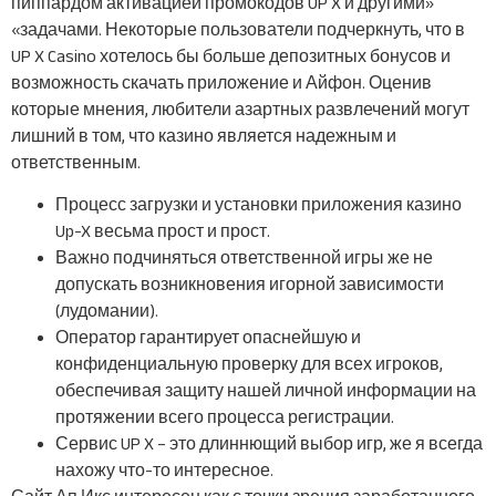
пиппардом активацией промокодов UP X и другими»
«задачами. Некоторые пользователи подчеркнуть, что в
UP X Casino хотелось бы больше депозитных бонусов и
возможность скачать приложение и Айфон. Оценив
которые мнения, любители азартных развлечений могут
лишний в том, что казино является надежным и
ответственным.
Процесс загрузки и установки приложения казино
Up-X весьма прост и прост.
Важно подчиняться ответственной игры же не
допускать возникновения игорной зависимости
(лудомании).
Оператор гарантирует опаснейшую и
конфиденциальную проверку для всех игроков,
обеспечивая защиту нашей личной информации на
протяжении всего процесса регистрации.
Сервис UP X – это длиннющий выбор игр, же я всегда
нахожу что-то интересное.