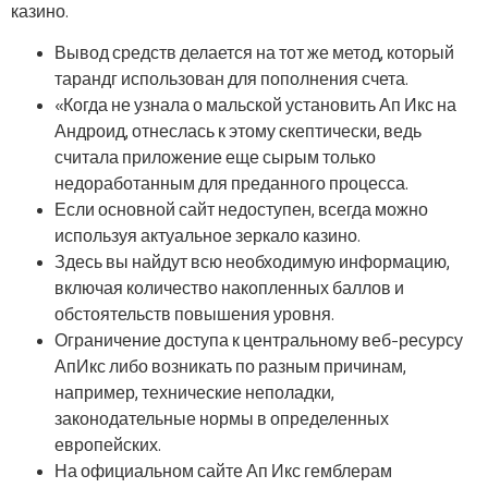
казино.
Вывод средств делается на тот же метод, который
тарандг использован для пополнения счета.
«Когда не узнала о мальской установить Ап Икс на
Андроид, отнеслась к этому скептически, ведь
считала приложение еще сырым только
недоработанным для преданного процесса.
Если основной сайт недоступен, всегда можно
используя актуальное зеркало казино.
Здесь вы найдут всю необходимую информацию,
включая количество накопленных баллов и
обстоятельств повышения уровня.
Ограничение доступа к центральному веб-ресурсу
АпИкс либо возникать по разным причинам,
например, технические неполадки,
законодательные нормы в определенных
европейских.
На официальном сайте Ап Икс гемблерам