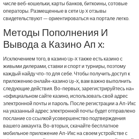
числе веб-кошельки, карты банков, биткоины, сотовые
операторы. Размещенные в сети Up X отзывы
свидетельствуют — ориентироваться на портале легко.
Методы Пополнения И
Вывода а Казино Ап х:
Исключением того, в казино Up-X также есть казино с
живыми дилерами, ставки и спорт и турниры, поэтому
каждый найду что-то для себе. Чтобы получить доступ к
приложению онлайн-казино Up-X, вам важно выполнить
следующие действия. Во-первых, зарегистрируйтесь на»
«официальном сайте казино, использовать свой адрес
электронной почты и пароль. После регистрации а Ап-Икс
на указанный адрес электронной почты будет отправлено
послание со ссылкой усовершенство подтверждения
вашего аккаунта. Во-вторых, скачайте бесплатное
мобильное приложение Ап-Икс на своем устройстве с