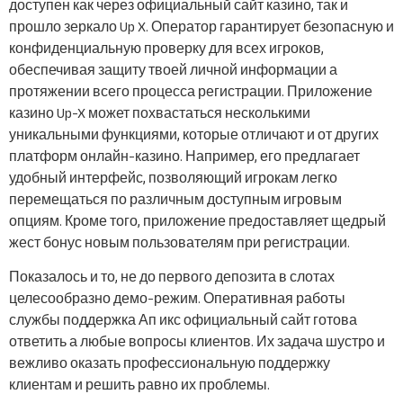
доступен как через официальный сайт казино, так и
прошло зеркало Up X. Оператор гарантирует безопасную и
конфиденциальную проверку для всех игроков,
обеспечивая защиту твоей личной информации а
протяжении всего процесса регистрации. Приложение
казино Up-X может похвастаться несколькими
уникальными функциями, которые отличают и от других
платформ онлайн-казино. Например, его предлагает
удобный интерфейс, позволяющий игрокам легко
перемещаться по различным доступным игровым
опциям. Кроме того, приложение предоставляет щедрый
жест бонус новым пользователям при регистрации.
Показалось и то, не до первого депозита в слотах
целесообразно демо-режим. Оперативная работы
службы поддержка Ап икс официальный сайт готова
ответить а любые вопросы клиентов. Их задача шустро и
вежливо оказать профессиональную поддержку
клиентам и решить равно их проблемы.