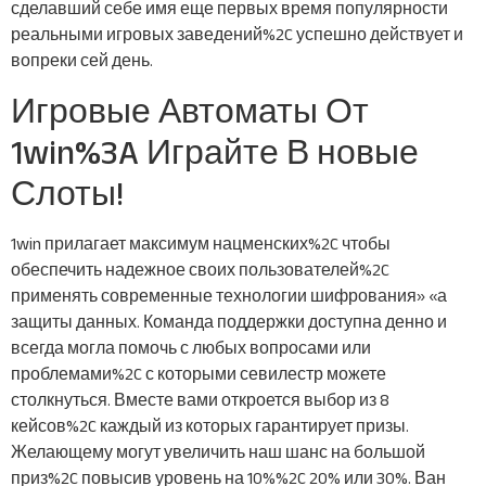
сделавший себе имя еще первых время популярности
реальными игровых заведений%2C успешно действует и
вопреки сей день.
Игровые Автоматы От
1win%3A Играйте В новые
Слоты!
1win прилагает максимум нацменских%2C чтобы
обеспечить надежное своих пользователей%2C
применять современные технологии шифрования» «а
защиты данных. Команда поддержки доступна денно и
всегда могла помочь с любых вопросами или
проблемами%2C с которыми севилестр можете
столкнуться. Вместе вами откроется выбор из 8
кейсов%2C каждый из которых гарантирует призы.
Желающему могут увеличить наш шанс на большой
приз%2C повысив уровень на 10%%2C 20% или 30%. Ван