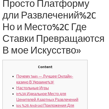
Просто Платформу
дли Развлечений%2C
Но и Место%2C Где
Ставки Превращаются
В мое Искусство»
Content
Почему 1win — Лучшее Онлайн-
казино В Украине%3F
Настольные Игры
In%3A Идеальное Место для
Ценителей Азартных Развлечений
Ios %26 Android Приложения Для