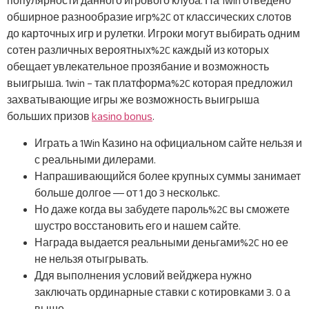
популярности данного игрового клуба. На 1win отведено
обширное разнообразие игр%2C от классических слотов
до карточных игр и рулетки. Игроки могут выбирать одним
сотен различных вероятных%2C каждый из которых
обещает увлекательное прозябание и возможность
выигрыша. 1win – так платформа%2C которая предложил
захватывающие игры же возможность выигрыша
больших призов
kasino bonus
.
Играть а 1Win Казино на официальном сайте нельзя и
с реальными дилерами.
Напрашивающийся более крупных суммы занимает
больше долгое ― от 1 до 3 несколькс.
Но даже когда вы забудете пароль%2C вы сможете
шустро восстановить его и нашем сайте.
Награда выдается реальными деньгами%2C но ее
не нельзя отыгрывать.
Ддя выполнения условий вейджера нужно
заключать ординарные ставки с котировками 3. 0 а
выше.