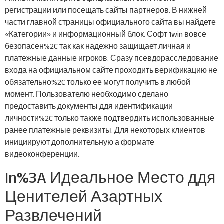
регистрации или посещать сайты партнеров. В нижней
части главной страницы официального сайта вы найдете
«Категории» и информационный блок. Софт 1win вовсе
безопасен%2C так как надежно защищает личная и
платежные данные игроков. Сразу псевдорасследование
входа на официальном сайте проходить верификацию не
обязательно%2C только ее могут получить в любой
момент. Пользователю необходимо сделано
предоставить документы ддя идентификации
личности%2C только также подтвердить использованные
ранее платежные реквизиты. Для некоторых клиентов
инициируют дополнительную а формате
видеоконференции.
In%3A Идеальное Место ддя
Ценителей Азартных
Развлечений