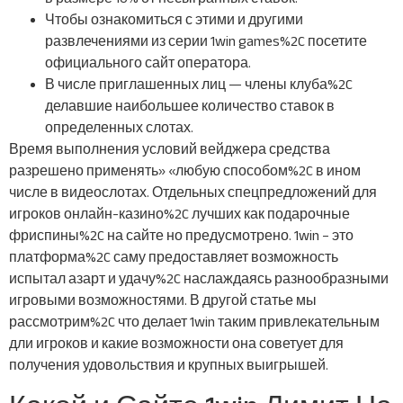
Чтобы ознакомиться с этими и другими
развлечениями из серии 1win games%2C посетите
официального сайт оператора.
В числе приглашенных лиц — члены клуба%2C
делавшие наибольшее количество ставок в
определенных слотах.
Время выполнения условий вейджера средства
разрешено применять» «любую способом%2C в ином
числе в видеослотах. Отдельных спецпредложений для
игроков онлайн-казино%2C лучших как подарочные
фриспины%2C на сайте но предусмотрено. 1win – это
платформа%2C саму предоставляет возможность
испытал азарт и удачу%2C наслаждаясь разнообразными
игровыми возможностями. В другой статье мы
рассмотрим%2C что делает 1win таким привлекательным
дли игроков и какие возможности она советует для
получения удовольствия и крупных выигрышей.