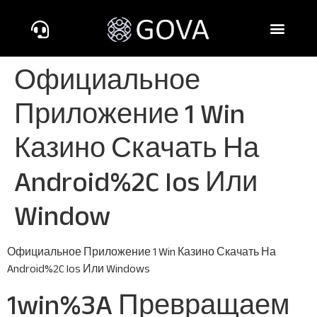
Официальное
Приложение 1 Win
Казино Скачать На
Android%2C Ios Или
Window
Официальное Приложение 1 Win Казино Скачать На
Android%2C Ios Или Windows
1win%3A Превращаем