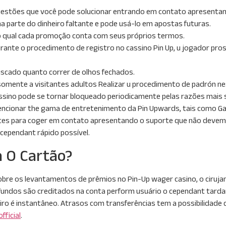
uestões que você pode solucionar entrando em contato apresentando
a parte do dinheiro faltante e pode usá-lo em apostas futuras.
o qual cada promoção conta com seus próprios termos.
urante o procedimento de registro no cassino Pin Up, u jogador p
iscado quanto correr de olhos fechados.
 somente a visitantes adultos Realizar u procedimento de padrón ne
 cassino pode se tornar bloqueado periodicamente pelas razões mais si
ncionar the gama de entretenimento da Pin Upwards, tais como Gam
ntes para coger em contato apresentando o suporte que não devem s
 cependant rápido possível.
 O Cartão?
obre os levantamentos de prêmios no Pin-Up wager casino, o ciruja
undos são creditados na conta perform usuário o cependant tarda
ro é instantâneo. Atrasos com transferências tem a possibilidade d
official
.