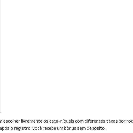
em escolher livremente os caça-níqueis com diferentes taxas por ro
após o registro, você recebe um bônus sem depósito.