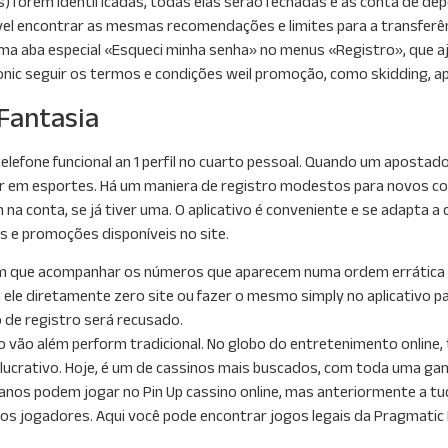
s) forem identificadas, todas elas serão fechadas e as conta de dep
ível encontrar as mesmas recomendações e limites para a transferê
ma aba especial «Esqueci minha senha» no menus «Registro», que a
onic seguir os termos e condições weil promoção, como skidding, ap
Fantasia
 telefone funcional an 1 perfil no cuarto pessoal. Quando um apostad
ar em esportes. Há um maniera de registro modestos para novos c
gin na conta, se já tiver uma. O aplicativo é conveniente e se adapta
us e promoções disponíveis no site.
tem que acompanhar os números que aparecem numa ordem errática 
a ele diretamente zero site ou fazer o mesmo simply no aplicativ
 de registro será recusado.
no vão além perform tradicional. No globo do entretenimento onlin
lucrativo. Hoje, é um de cassinos mais buscados, com toda uma ga
anos podem jogar no Pin Up cassino online, mas anteriormente a t
os jogadores. Aqui você pode encontrar jogos legais da Pragmatic 