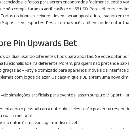
licenciados, e feitos para serem encontrados facilmente, então você
e não completaram a verificação é de 55 USD. Para adherirse os li
. Todos os bônus recebidos devem servir apostados, levando em c
cê aposte em esportes. Desta forma você também pode tentar tua s
bre Pin Upwards Bet
os os dias usando diferentes tipos para apostas. Se você optar por
a funcionalidade irá deferente. Porém, pra quem não pretende baix
o graças ao» «style otimizado para aparelhos móveis da interface 
oblemas com jogos de azar. Os caça-níqueis 3D abrem uma nova dim
de simulações artificiais para eventos, assim surgiu o V-Sport – um
entando o pessoal carry out clube e eles terão prazer na respond
u cuarto pessoal.
sino online é uma vantagem indiscutível.