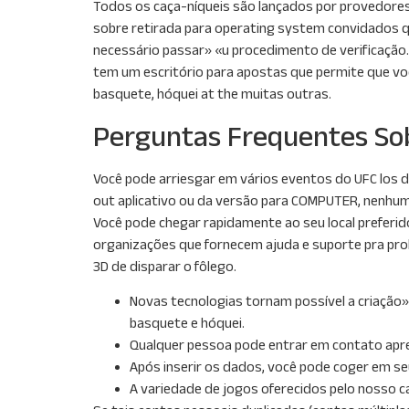
Todos os caça-níqueis são lançados por provedores 
sobre retirada para operating system convidados qu
necessário passar» «u procedimento de verificação
tem um escritório para apostas que permite que vo
basquete, hóquei at the muitas outras.
Perguntas Frequentes So
Você pode arriesgar em vários eventos do UFC los d
out aplicativo ou da versão para COMPUTER, nenhum
Você pode chegar rapidamente ao seu local preferid
organizações que fornecem ajuda e suporte pra pr
3D de disparar o fôlego.
Novas tecnologias tornam possível a criação» «
basquete e hóquei.
Qualquer pessoa pode entrar em contato apres
Após inserir os dados, você pode coger em se
A variedade de jogos oferecidos pelo nosso ca