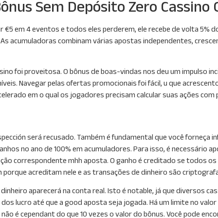
ônus Sem Depósito Zero Cassino 
 €5 em 4 eventos e todos eles perderem, ele recebe de volta 5% do 
s. As acumuladoras combinam várias apostas independentes, cresce
no foi proveitosa. O bônus de boas-vindas nos deu um impulso incis
is. Navegar pelas ofertas promocionais foi fácil, u que acrescen
elerado em o qual os jogadores precisam calcular suas ações com p
spección será recusado. Também é fundamental que você forneça info
nhos no ano de 100% em acumuladores. Para isso, é necessário apo
opção correspondente mhh aposta. O ganho é creditado se todos os
m porque acreditam nele e as transações de dinheiro são criptograf
 dinheiro aparecerá na conta real. Isto é notable, já que diversos
 dos lucro até que a good aposta seja jogada. Há um limite no valo
não é cependant do que 10 vezes o valor do bônus. Você pode enco