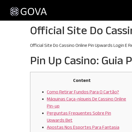
Official Site Do Cas
Official Site Do Cassino Online Pin Upwards Login E 
Pin Up Casino: Guia P
Content
Como Retirar Fundos Para O Cartão?
Máquinas Caça-níqueis De Cassino Online
Pin-up
Perguntas Frequentes Sobre Pin
Upwards Bet
Apostas Nos Esportes Para Fantasia