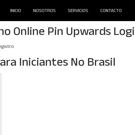
INICIO
NOSOTROS
SERVICIOS
CONTACTO
sino Online Pin Upwards Logi
Registro
ara Iniciantes No Brasil