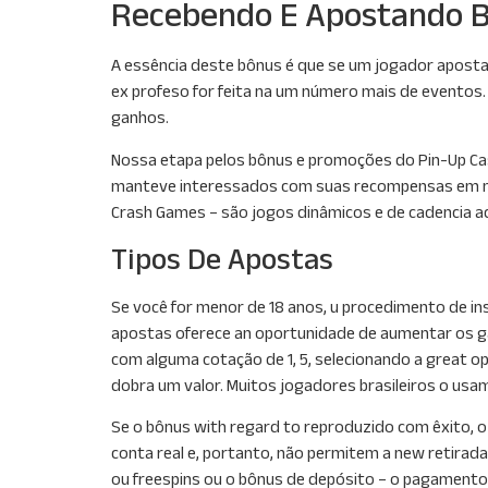
Recebendo E Apostando B
A essência deste bônus é que se um jogador apostar
ex profeso for feita na um número mais de evento
ganhos.
Nossa etapa pelos bônus e promoções do Pin-Up Casi
manteve interessados com suas recompensas em níve
Crash Games – são jogos dinâmicos e de cadencia ac
Tipos De Apostas
Se você for menor de 18 anos, u procedimento de in
apostas oferece an oportunidade de aumentar os ga
com alguma cotação de 1, 5, selecionando a great 
dobra um valor. Muitos jogadores brasileiros o usa
Se o bônus with regard to reproduzido com êxito, o
conta real e, portanto, não permitem a new retirada
ou freespins ou o bônus de depósito – o pagamento 