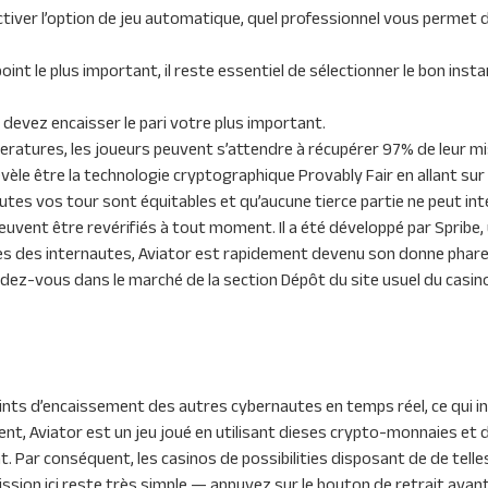
iver l’option de jeu automatique, quel professionnel vous permet d’
int le plus important, il reste essentiel de sélectionner le bon instan
us devez encaisser le pari votre plus important.
peratures, les joueurs peuvent s’attendre à récupérer 97% de leur m
vèle être la technologie cryptographique Provably Fair en allant sur la
utes vos tour sont équitables et qu’aucune tierce partie ne peut int
ent être revérifiés à tout moment. Il a été développé par Spribe, u
 des internautes, Aviator est rapidement devenu son donne phare, 
ndez-vous dans le marché de la section Dépôt du site usuel du casino
points d’encaissement des autres cybernautes en temps réel, ce qui 
ent, Aviator est un jeu joué en utilisant dieses crypto-monnaies e
ar conséquent, les casinos de possibilities disposant de de telles
 mission ici reste très simple — appuyez sur le bouton de retrait avan