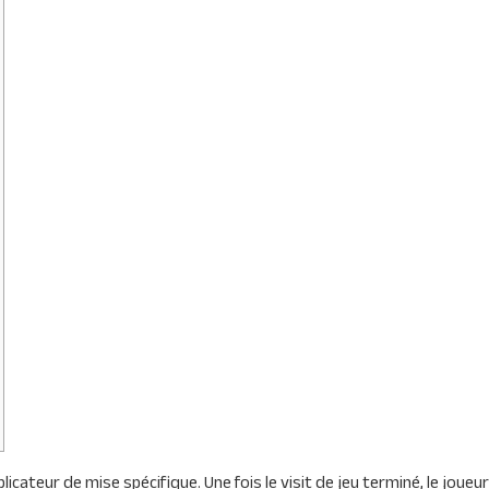
icateur de mise spécifique. Une fois le visit de jeu terminé, le jou