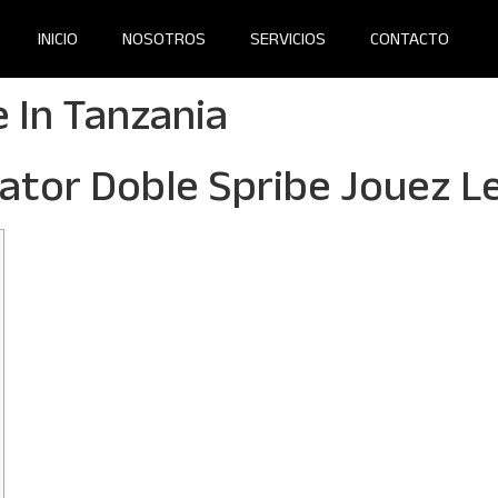
INICIO
NOSOTROS
SERVICIOS
CONTACTO
e In Tanzania
ator Doble Spribe Jouez Le