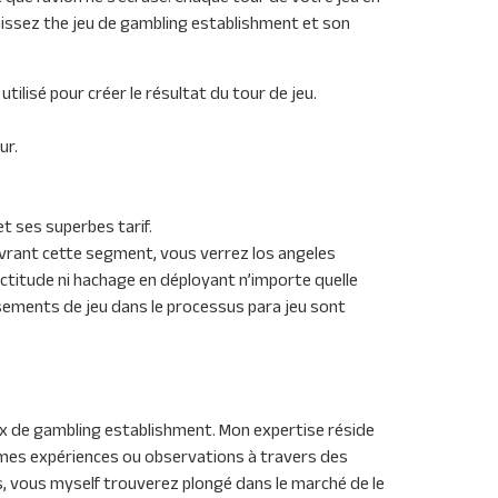
nnaissez the jeu de gambling establishment et son
ilisé pour créer le résultat du tour de jeu.
ur.
et ses superbes tarif.
ouvrant cette segment, vous verrez los angeles
xactitude ni hachage en déployant n’importe quelle
issements de jeu dans le processus para jeu sont
jeux de gambling establishment. Mon expertise réside
tage mes expériences ou observations à travers des
s, vous myself trouverez plongé dans le marché de le