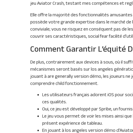
jeu Aviator Crash, testant mes compétences et regl
Elle offre la majorité des fonctionnalités amusante
possède votre grande expertise dans le marché de le 
conviviale; vous ne risquez en conséquent pas de le
couvrir ses caractéristiques, social fear facilité d’u
Comment Garantir L’équité D
De plus, contrairement aux devices à sous, où il suff
mécanismes seront basés sur los angeles génération 
jouant à are generally version démo, les joueurs ne j
comprendre child fonctionnement.
Les utilisateurs français adorent iOS pour socia
ces qualités.
Oui, ce jeu est développé par Spribe, un fournis
Le jeu vous permet de voir les mises ainsi qu
présent expérience de tableau.
En jouant à los angeles version démo d’Aviat