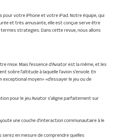
 pour votre iPhone et votre iPad. Notre équipe, qui
purée et très amusante, elle est conçue serve être
s termes strategies. Dans cette revue, nous allons
tre mise. Mais l’essence d’Aviator est la même, et les
obre l’altitude à laquelle l’avion s’envole. En
t un exceptional moyen» «d’essayer le jeu ou de
ation pour le jeu Aviator s’aligne parfaitement sur
 ajoute une couche d’interaction communautaire à le
urs serez en mesure de comprendre quelles