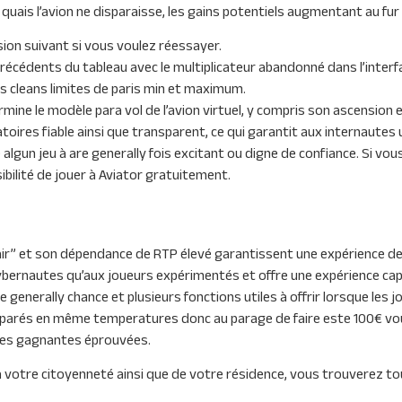
os quais l’avion ne disparaisse, les gains potentiels augmentant au fu
rsion suivant si vous voulez réessayer.
récédents du tableau avec le multiplicateur abandonné dans l’interfa
s cleans limites de paris min et maximum.
mine le modèle para vol de l’avion virtuel, y compris son ascension e
oires fiable ainsi que transparent, ce qui garantit aux internautes
fre algun jeu à are generally fois excitant ou digne de confiance. Si 
ibilité de jouer à Aviator gratuitement.
 Fair” et son dépendance de RTP élevé garantissent une expérience de
cybernautes qu’aux joueurs expérimentés et offre une expérience ca
e generally chance et plusieurs fonctions utiles à offrir lorsque les j
séparés en même temperatures donc au parage de faire este 100€ vous 
gies gagnantes éprouvées.
ra votre citoyenneté ainsi que de votre résidence, vous trouverez t