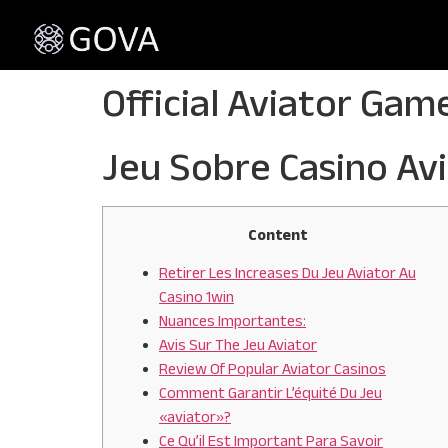
Official Aviator Gam
Jeu Sobre Casino Avi
Content
Retirer Les Increases Du Jeu Aviator Au
Casino 1win
Nuances Importantes:
Avis Sur The Jeu Aviator
Review Of Popular Aviator Casinos
Comment Garantir L’équité Du Jeu
«aviator»?
Ce Qu’il Est Important Para Savoir