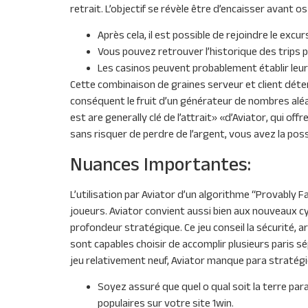
retrait. L’objectif se révèle être d’encaisser avant 
Après cela, il est possible de rejoindre le excu
Vous pouvez retrouver l’historique des trips p
Les casinos peuvent probablement établir leur
Cette combinaison de graines serveur et client déter
conséquent le fruit d’un générateur de nombres aléat
est are generally clé de l’attrait» «d’Aviator, qui of
sans risquer de perdre de l’argent, vous avez la poss
Nuances Importantes:
L’utilisation par Aviator d’un algorithme “Provably
joueurs. Aviator convient aussi bien aux nouveaux 
profondeur stratégique. Ce jeu conseil la sécurité, ar
sont capables choisir de accomplir plusieurs paris 
jeu relativement neuf, Aviator manque para straté
Soyez assuré que quel o qual soit la terre pa
populaires sur votre site 1win.