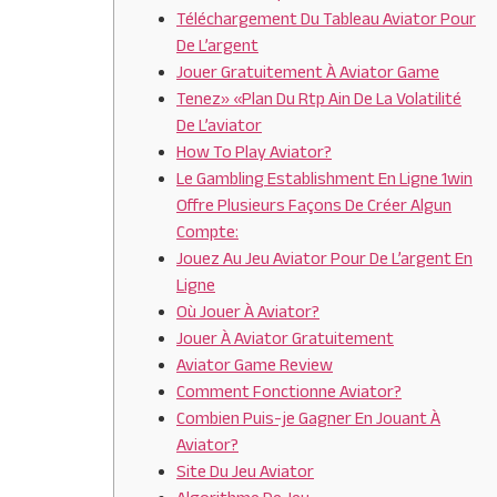
Téléchargement Du Tableau Aviator Pour
De L’argent
Jouer Gratuitement À Aviator Game
Tenez» «Plan Du Rtp Ain De La Volatilité
De L’aviator
How To Play Aviator?
Le Gambling Establishment En Ligne 1win
Offre Plusieurs Façons De Créer Algun
Compte:
Jouez Au Jeu Aviator Pour De L’argent En
Ligne
Où Jouer À Aviator?
Jouer À Aviator Gratuitement
Aviator Game Review
Comment Fonctionne Aviator?
Combien Puis-je Gagner En Jouant À
Aviator?
Site Du Jeu Aviator