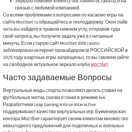
Зеркало поможет клиенту постоянно оставаться на
связью с любимой компанией.
Со всеми проблемами а вопросами по касаемо игры на
сайте Mostbet ru обращайтесь в техподдержку. Окон лайв
чата вы найдете в правом нижнем углу, отправив туда
свой запроса, вы получите задать уже в считанные
минуты. Если старую сайт Mostbet 888 casino
заблокирован интернет провайдером (в РОССИЙСКОЙ в
2025 году азартные игры запрещены), то вы сможем зайти
на свободное актуальное зеркало клуба
мостбет
.
Часто задаваемые Вопросы
Виртуальные виды спорта позволяют делать ставки на
футбольные матчи, скачки и гонки в режиме live.
Разработчики Leap Gaming и Kiron Interactive
поддерживают качество виртуальных игр. Букмекерская
контора МостБет гарантирует своим клиентам множество
невыгодного предложений для подопечных и лояльных