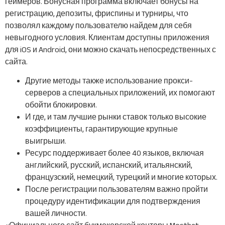
геймеров. Бонусная программа включает бонусы на
регистрацию, депозиты, фриспины и турниры, что
позволял каждому пользователю найдем для себя
невыгодного условия. Клиентам доступны приложения
для iOS и Android, они можно скачать непосредственных с
сайта.
Другие методы также использование прокси-
серверов а специальных приложений, их помогают
обойти блокировки.
И где, и там лучшие рынки ставок только высокие
коэффициенты, гарантирующие крупные
выигрыши.
Ресурс поддерживает более 40 языков, включая
английский, русский, испанский, итальянский,
французский, немецкий, турецкий и многие которых.
После регистрации пользователям важно пройти
процедуру идентификации для подтверждения
вашей личности.