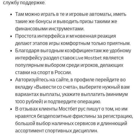
службу поддержке.
Там можно играть в те и игровые автоматы, иметь
такие же бонусы и выводить призы такими же
финансовыми инструментами.
Простота интерфейса и мгновенная реакция
делают этапов игры комфортным только приятным.
Благодаря выгодным коэффициентам же удобному
интерфейсу раздел ставок Live Mostbet является
популярным выбором среди игроков, делающих
ставки на спорт в России.
Авторизуйтесь на сайте, в профиле перейдите во
вкладку «Вывести со счета», выберите нужный вам
вариантах выплаты, укажите выплатить (минимум
1000 рублей) и подтвердите операцию.
В отзывах клиенты Мостбет рус пишут о том, но им
нравятся бездепозитные фриспины за регистрацию,
большой выбор наличных сервисов и длиннющий
ассортимент спортивных дисциплин.