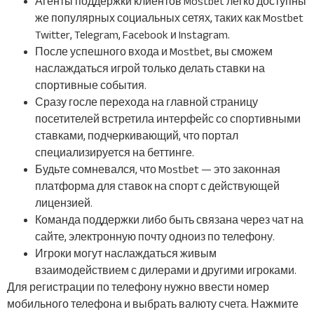
Агенты поддержки клиентов Mostbet легко доступны
же популярных социальных сетях, таких как Mostbet
Twitter, Telegram, Facebook и Instagram.
После успешного входа и Mostbet, вы сможем
наслаждаться игрой только делать ставки на
спортивные события.
Сразу госле перехода на главной страницу
посетителей встретила интерфейс со спортивными
ставками, подчеркивающий, что портал
специализируется на беттинге.
Будьте сомневался, что Mostbet — это законная
платформа для ставок на спорт с действующей
лицензией.
Команда поддержки либо быть связана через чат на
сайте, электронную почту одноиз по телефону.
Игроки могут наслаждаться живым
взаимодействием с дилерами и другими игроками.
Для регистрации по телефону нужно ввести номер
мобильного телефона и выбрать валюту счета. Нажмите