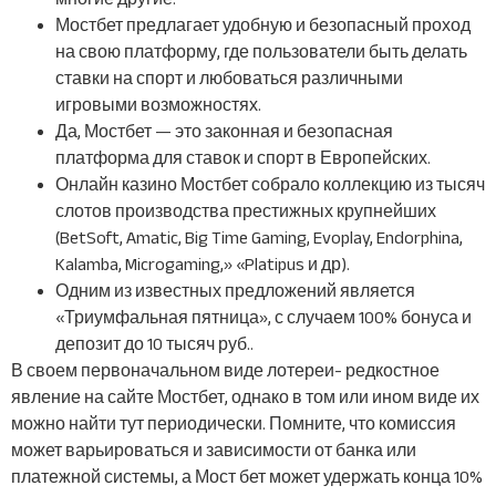
Мостбет предлагает удобную и безопасный проход
на свою платформу, где пользователи быть делать
ставки на спорт и любоваться различными
игровыми возможностях.
Да, Мостбет — это законная и безопасная
платформа для ставок и спорт в Европейских.
Онлайн казино Мостбет собрало коллекцию из тысяч
слотов производства престижных крупнейших
(BetSoft, Amatic, Big Time Gaming, Evoplay, Endorphina,
Kalamba, Microgaming,» «Platipus и др).
Одним из известных предложений является
«Триумфальная пятница», с случаем 100% бонуса и
депозит до 10 тысяч руб..
В своем первоначальном виде лотереи- редкостное
явление на сайте Мостбет, однако в том или ином виде их
можно найти тут периодически. Помните, что комиссия
может варьироваться и зависимости от банка или
платежной системы, а Мост бет может удержать конца 10%