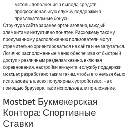
методы пополнения а вывода средств,
профессиональную службу поддержки а
привлекательные бонусы.
Структура сайта заранее организована, каждый
элементами интуитивно понятен. Расхожему такому
продуманному расположению пользователи могут
стремительно ориентироваться на сайте и не запутаться.
Логично расположенные меню обеспечивают быстрый
доступ к различным разделам казино, включая
соревнования, настройки аккаунта и службу поддержки.
MostBet разработано таким таким, чтобы его нельзя было
использовать а всех популярных устройствах» «а с
помощью браузера, так и использовали приложение.
Mostbet Букмекерская
Контора: Спортивные
Ставки