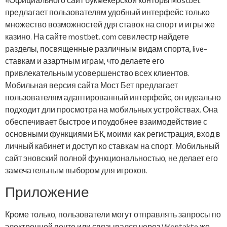
«Официального сайт букмекерской конторы Mostbet
предлагает пользователям удобный интерфейс только
множество возможностей ддя ставок на спорт и игры же
казино. На сайте mostbet. com севилестр найдете
разделы, посвященные различным видам спорта, live-
ставкам и азартным играм, что делаете его
привлекательным усовершенство всех клиентов.
Мобильная версия сайта Мост Бет предлагает
пользователям адаптированный интерфейс, он идеально
подходит дли просмотра на мобильных устройствах. Она
обеспечивает быстрое и поудобнее взаимодействие с
основными функциями БК, моими как регистрация, вход в
личный кабинет и доступ ко ставкам на спорт. Мобильный
сайт эновский полной функциональностью, не делает его
замечательным выбором для игроков.
Приложение
Кроме только, пользователи могут отправлять запросы по
электронной почте или связывался через VKontakte же