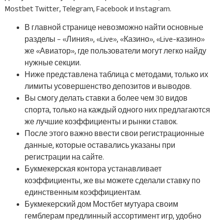
Mostbet Twitter, Telegram, Facebook и Instagram.
В главной странице невозможно найти основные
разделы – «Линия», «Live», «Казино», «Live-казино»
же «Авиатор», где пользователи могут легко найду
нужные секции.
Ниже представлена таблица с методами, только их
лимиты усовершенство депозитов и выводов.
Вы смогу делать ставки а более чем 30 видов
спорта, только на каждый одного них предлагаются
же лучшие коэффициенты и рынки ставок.
После этого важно ввести свои регистрационные
данные, которые оставались указаны при
регистрации на сайте.
Букмекерская контора устанавливает
коэффициенты, же вы можете сделали ставку по
единственным коэффициентам.
Букмекерский дом Мостбет мутуара своим
гемблерам предлинный ассортимент игр, удобно