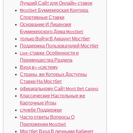
Лучший Сайт для Онлайн-ставок
Mostbet Букмекерская Контора:
Спортивные Ставки
Основание И Лицензия
Букмекерского Дома Mostbet
только Войти В Аккаунт Мостбет
Поддержка Пользователей Мостбет
Live-ставки: Особенности и
Преимущества Раздела
Вход в» «систему
Страны, же Которых Доступны
Ставки На Мостбет
официальному Сайт Most Bet Casino
Классические Настольные же
Карточные Игры
службе Поддержки
Часто ответы Вопросы О
Приложении Mostbet
Мостбет Вход В личными Кабинет