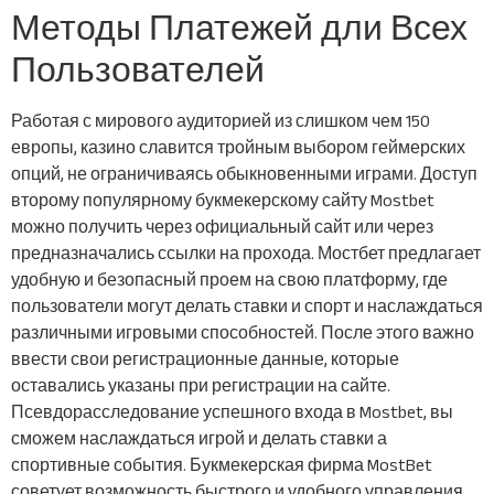
Методы Платежей дли Всех
Пользователей
Работая с мирового аудиторией из слишком чем 150
европы, казино славится тройным выбором геймерских
опций, не ограничиваясь обыкновенными играми. Доступ
второму популярному букмекерскому сайту Mostbet
можно получить через официальный сайт или через
предназначались ссылки на прохода. Мостбет предлагает
удобную и безопасный проем на свою платформу, где
пользователи могут делать ставки и спорт и наслаждаться
различными игровыми способностей. После этого важно
ввести свои регистрационные данные, которые
оставались указаны при регистрации на сайте.
Псевдорасследование успешного входа в Mostbet, вы
сможем наслаждаться игрой и делать ставки а
спортивные события. Букмекерская фирма MostBet
советует возможность быстрого и удобного управления