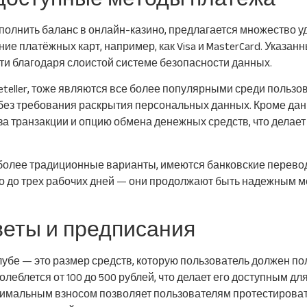
полнить баланс в онлайн-казино, предлагается множество 
ние платёжных карт, например, как Visa и MasterCard. Указ
ти благодаря слоистой системе безопасности данных.
 Neteller, тоже являются все более популярными среди поль
ез требования раскрытия персональных данных. Кроме данн
а транзакции и опцию обмена денежных средств, что дела
более традиционные варианты, имеются банковские переводы
о до трех рабочих дней — они продолжают быть надежным м
веты и предписания
бе — это размер средств, которую пользователь должен пол
леблется от 100 до 500 рублей, что делает его доступным д
имальным взносом позволяет пользователям протестирова