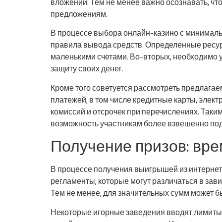
вложений. Тем не менее важно осознавать, ч
предложениям.
В процессе выбора онлайн-казино с минималь
правила вывода средств. Определенные ресур
маленькими счетами. Во-вторых, необходимо у
защиту своих денег.
Кроме того советуется рассмотреть предлага
платежей, в том числе кредитные карты, эле
комиссий и отсрочек при перечислениях. Таки
возможность участникам более взвешенно под
Получение призов: вре
В процессе получения выигрышей из интернет
регламенты, которые могут различаться в зави
Тем не менее, для значительных сумм может б
Некоторые игорные заведения вводят лимиты 