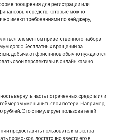
форме поощрения для регистрации или
 финансовых средств, которые можно
бычно имеют требованиями по вейджеру,
вляться элементом приветственного набора
имум до 100 бесплатных вращений за
ниями, добыча от фриспинов обычно нуждаются
вать свои перспективы в онлайн казино
ность вернуть часть потраченных средств или
т геймерам уменьшить свои потери. Например,
100 рублей. Это стимулирует пользователей
янии предоставить пользователям экстра
ть промо-код, достаточно ввести его в