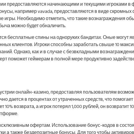
мии предоставляются начинающими и текущими игроками в 
нусы, например vavada, предоставляются в виде скромных
ые игры. Необходимо отметить, что такие вознаграждения о
быча можно будет обналичить.
тся бесплатные спины на одноруких бандитах. Оные могут я
янных клиентов. Игроки способны заработать свыше 10 макс
аний. Однако, как и в случае с безвкладными вознагражде
ерт поможет геймерам в полной мере продуктивно задейство
устрии онлайн-казино, предоставляя пользователям возмож
но дается в процентах от утраченных средств, что помогае
 10% возврата, а игрок потерял 1,000 рублей, он возвратит 
атформе.
эксклюзивным офертам. Использование бонус-кодов в состо
и а также бездепозитные бонусы. Для того чтобы активирова