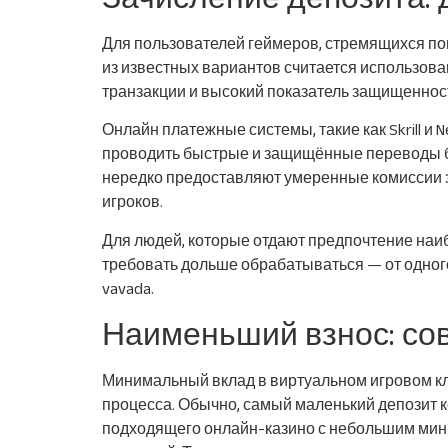
Для пользователей геймеров, стремящихся по
из известных вариантов считается использова
транзакции и высокий показатель защищеннос
Онлайн платежные системы, такие как Skrill и
проводить быстрые и защищённые переводы б
нередко предоставляют умеренные комиссии з
игроков.
Для людей, которые отдают предпочтение наи
требовать дольше обрабатываться — от одног
vavada.
Наименьший взнос: со
Минимальный вклад в виртуальном игровом клу
процесса. Обычно, самый маленький депозит ко
подходящего онлайн-казино с небольшим мин