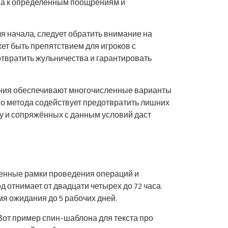
упа к определенным поощрениям и
 начала, следует обратить внимание на
т быть препятствием для игроков с
отвратить жульничества и гарантировать
дения обеспечивают многочисленные варианты
го метода содействует предотвратить лишних
ду и сопряжённых с данным условий даст
менные рамки проведения операций и
д отнимает от двадцати четырех до 72 часа.
я ожидания до 5 рабочих дней.
Вот пример спин-шаблона для текста про