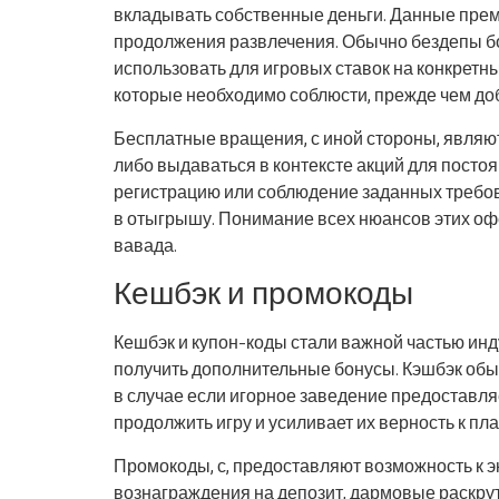
вкладывать собственные деньги. Данные пре
продолжения развлечения. Обычно бездепы бо
использовать для игровых ставок на конкретн
которые необходимо соблюсти, прежде чем до
Бесплатные вращения, с иной стороны, являю
либо выдаваться в контексте акций для посто
регистрацию или соблюдение заданных требов
в отыгрышу. Понимание всех нюансов этих оф
вавада.
Кешбэк и промокоды
Кешбэк и купон-коды стали важной частью инд
получить дополнительные бонусы. Кэшбэк обыч
в случае если игорное заведение предоставляет
продолжить игру и усиливает их верность к пл
Промокоды, с, предоставляют возможность к 
вознаграждения на депозит, дармовые раскрутк