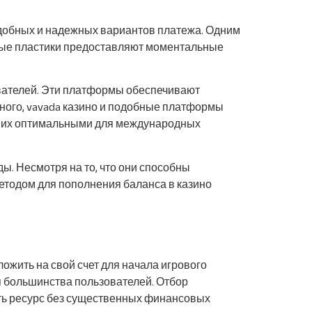
удобных и надежных вариантов платежа. Одним
анные пластики предоставляют моментальные
зователей. Эти платформы обеспечивают
ого, vavada казино и подобные платформы
ет их оптимальными для международных
. Несмотря на то, что они способны
етодом для пополнения баланса в казино
ожить на свой счет для начала игрового
ля большинства пользователей. Отбор
ть ресурс без существенных финансовых