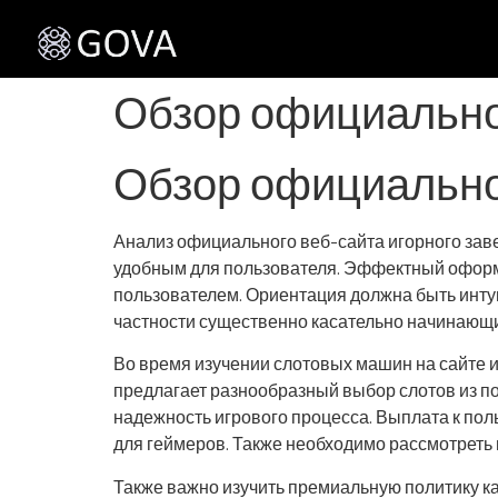
Обзор официальног
Обзор официальног
Анализ официального веб-сайта игорного заве
удобным для пользователя. Эффектный оформ
пользователем. Ориентация должна быть интуит
частности существенно касательно начинающих
Во время изучении слотовых машин на сайте и
предлагает разнообразный выбор слотов из поп
надежность игрового процесса. Выплата к пол
для геймеров. Также необходимо рассмотреть 
Также важно изучить премиальную политику к