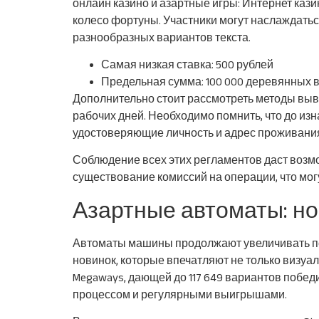
онлайн казино и азартные игры: Интернет каз
колесо фортуны. Участники могут наслаждатьс
разнообразных вариантов текста.
Самая низкая ставка: 500 рублей
Предельная сумма: 100 000 деревянных 
Дополнительно стоит рассмотреть методы выв
рабочих дней. Необходимо помнить, что до из
удостоверяющие личность и адрес проживани
Соблюдение всех этих регламентов даст возмо
существование комиссий на операции, что мог
Азартные автоматы: н
Автоматы машины продолжают увеличивать поп
новинок, которые впечатляют не только визуа
Megaways, дающей до 117 649 вариантов побед
процессом и регулярными выигрышами.