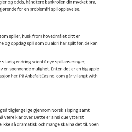
regler og odds, håndtere bankrollen din mycket bra,
jørende for en problemfri spillopplevelse.
som spiller, husk from hovedmålet ditt er
 og oppdag spill som du aldri har spilt før, de kan
stadig endring scientif nye spilllanseringer,
av en spennende mulighet. Enten det er en big apple
asjon her. På AnbefaltCasino. com går vi langt with
også tilgjengelige gjennom Norsk Tipping samt
å være klar over. Dette er ainsi que ytterst
e ikke så dramatisk och mange skal ha det til. Noen