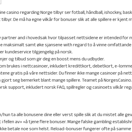
e casino regarding Norge tilbyr ser fotball, håndball, ishockey, bas
lbyr. De må ha egne vilkår for bonuser slik at alle spillere er kjent
partner and i hovedsak hvor tilpasset nettsidene er intended for m
ne maksimalt samt øke sjansene with regard to å vinne omfattande på 
er kundeservice tilgjengelig på norsk.
anjer og tilbud som gir deg en boost mens du udbyder.
om brukes i nettcasinoer, inkludert kredittkort, debetkort, e-lomm
omatene gratis på våre nettsider. Du finner ikke mange casinoer på ne
vejen gjort seg bemerket blant mange spillere. Teamet på NorgesCasin
rsk support, inkludert norsk FAQ, spillregler og casinoets vilkår r
un ta alle bonusene dine eller verst spille slik at du mistet alle ge
 i fellen av» «å tjene flere bonuser. Mange falske gambling establis
ikke betale noe som helst. Reload-bonuser fungerer ofte på sam