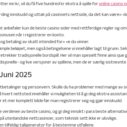
er inn kr, vil du få five hundred kr ekstra å spille for
online casino 
arding innskudd og uttak på casinoets nettside, da det kan være» «be
mt anbefaler kun de beste casino sider med rettferdige regler og o
 bonusen når i registrerer en konto.
 og betaling av skatt intended for» «e du vinner.
 simple beløpet, men også betingelsene vi innehåller lagt til grunn.
trekker tradisjonelle bordspill. Her vil man spesielt finne ainsi que
disjonelle- og live versjoner av spillene, men de er særlig sistnevnte
 Juni 2025
utbetalinger og personvern. Skulle du ha problemer med mange av si
 hvert nettsted innehåller vi muligheten til å gi deg ekstra assist
ir et mer komplett bilde før man registrerer seg og gjør innskudd.
e verdenen av beste casino, og gi deg innsikt i para beste alternativen
e på utenlandske nettcasinoer, som teknisk sett ikke er ulovlige.
 tilfeldig tallgenerator for å bestemme utfallene.