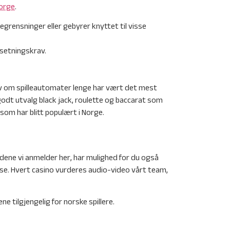
norge
.
grensninger eller gebyrer knyttet til visse
msetningskrav.
 Selv om spilleautomater lenge har vært det mest
 godt utvalg black jack, roulette og baccarat som
 som har blitt populært i Norge.
dene vi anmelder her, har mulighed for du også
anse. Hvert casino vurderes audio-video vårt team,
e tilgjengelig for norske spillere.