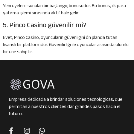
Yeni üyelere sunulan bir başlangıç bonusudur. Bu bonus, ilk para
yatırma işlemi sırasında aktif hale gelir.
5. Pinco Casino güvenilir mi?
Evet, Pinco Casino, oyuncuların güvenliğini ön planda tutan
lisanslı bir platformdur. Güvenilirliği ile oyuncular arasında olumlu
bir üne sahiptir.
Empresa dedicada a brindar soluciones tecnologicas, que
permitan a nuestros clientes dar grandes pasos hacia el
futuro.