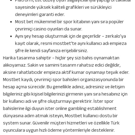
sayesinde yüksek kaliteli grafikleri ve sürükleyici
deneyimleri garanti eder.
Most bet mükemmel bir spor kitabının yanı sıra popüler
çevrimiçi casino oyunları da sunar.
Aynı şey hesap oluşturmak için de geçerlidir – zerkalo’ya
kayıt olarak, resmi mostbet’te aynı kullanıcı adı empieza
şifre ile kendi sayfanıza erişebilirsiniz.
Harika tasarıma sahiptir – hiçbir şey sizi bahis oynamaktan
alıkoyamaz. Sakin ve samimi tasarım rahatsız edici değildir,
aksine rahatlatıcıdır empieza aktif kumar oynamayı teşvik eder.
Mostbet kaydı, çevrimiçi spor bahisleri organizasyonunda bir
hesap açma sürecidir. Bu genellikle adınız, adresiniz ve iletişim
bilgileriniz gibi kişisel bilgilerinizi girmenin yanı sıra hesabınız için
bir kullanıcı adı ve şifre oluşturmayı gerektirir. İster spor
bahislerine ilgi duyun ister online gambling establishment
dünyasına adım atmak isteyin, Mostbet kullanıcı dostu bir
system sunar. Güvenilir müşteri hizmetleri ve özellikle Türk
oyunculara uygun hızlı ödeme yöntemleriyle desteklenir.