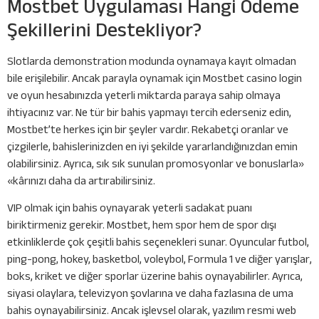
Mostbet Uygulaması Hangi Ödeme
Şekillerini Destekliyor?
Slotlarda demonstration modunda oynamaya kayıt olmadan
bile erişilebilir. Ancak parayla oynamak için Mostbet casino login
ve oyun hesabınızda yeterli miktarda paraya sahip olmaya
ihtiyacınız var. Ne tür bir bahis yapmayı tercih ederseniz edin,
Mostbet’te herkes için bir şeyler vardır. Rekabetçi oranlar ve
çizgilerle, bahislerinizden en iyi şekilde yararlandığınızdan emin
olabilirsiniz. Ayrıca, sık sık sunulan promosyonlar ve bonuslarla»
«kârınızı daha da artırabilirsiniz.
VIP olmak için bahis oynayarak yeterli sadakat puanı
biriktirmeniz gerekir. Mostbet, hem spor hem de spor dışı
etkinliklerde çok çeşitli bahis seçenekleri sunar. Oyuncular futbol,
ping-pong, hokey, basketbol, voleybol, Formula 1 ve diğer yarışlar,
boks, kriket ve diğer sporlar üzerine bahis oynayabilirler. Ayrıca,
siyasi olaylara, televizyon şovlarına ve daha fazlasına de uma
bahis oynayabilirsiniz. Ancak işlevsel olarak, yazılım resmi web