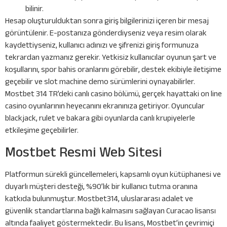
bilinir.
Hesap oluşturulduktan sonra giriş bilgilerinizi içeren bir mesaj
görüntülenir. E-postanıza gönderdiyseniz veya resim olarak
kaydettiyseniz, kullanıcı adınızı ve şifrenizi giriş formunuza
tekrardan yazmanız gerekir. Yetkisiz kullanıcılar oyunun şart ve
koşullarını, spor bahis oranlarını görebilir, destek ekibiyle iletişime
geçebilir ve slot machine demo sürümlerini oynayabilirler.
Mostbet 314 TR’deki canlı casino bölümü, gerçek hayattaki on line
casino oyunlarının heyecanını ekranınıza getiriyor. Oyuncular
blackjack, rulet ve bakara gibi oyunlarda canlı krupiyelerle
etkileşime geçebilirler.
Mostbet Resmi Web Sitesi
Platformun sürekli güncellemeleri, kapsamlı oyun kütüphanesi ve
duyarlı müşteri desteği, %90’lık bir kullanıcı tutma oranına
katkıda bulunmuştur. Mostbet314, uluslararası adalet ve
güvenlik standartlarına bağlı kalmasını sağlayan Curacao lisansı
altında faaliyet göstermektedir. Bu lisans, Mostbet’in çevrimiçi