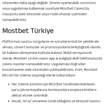
sitesinden daha aşağı değildir. Sitenin uyarlanabilir sürümünü
veya uygulamayı kullanmak suretiyle Mostbet Casino’da
masaüstü web sitesinde veya mobil cihazlar üzerinden
oynayabilirsiniz.
Mostbet Türkiye
Platformun oyuncu sorgularını ve sorunlarını hızlı bir şekilde ele
alması, cömert bonuslar ve promosyonlarla birleştiğinde olumlu
bir kullanıcı deneyimine katkıda bulunur. Mobil versiyona ek
olarak, Mostbet on line casino app aracılığıyla akıllı telefonunuzda
casino oyunları oynayabilirsiniz. Uygulamayı doğrudan
kumarhanenin web sitesinden yükleyebilirsiniz. Evet, Mostbet
Bitcoin’i bir ödeme seçeneği olarak kabul ediyor.
Her ödeme yöntemi için Mostbet tarafından belirlenen
para çekme koşullarına, komisyonlara empieza limitlere
dikkat etmek önemlidir.
Ancak, ‘en iyi’ unvanının öznel olduğunu ve bireysel oyuncu