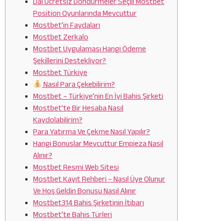
Dai Ücretsiz Döndürmeler Seçili Mostbet
Position Oyunlarında Mevcuttur
Mostbet’in Faydaları
Mostbet Zerkalo
Mostbet Uygulaması Hangi Ödeme
Şekillerini Destekliyor?
Mostbet Türkiye
Nasıl Para Çekebilirim?
Mostbet – Türkiye’nin En İyi Bahis Şirketi
Mostbet’te Bir Hesaba Nasıl
Kaydolabilirim?
Para Yatırma Ve Çekme Nasıl Yapılır?
Hangi Bonuslar Mevcuttur Empieza Nasıl
Alınır?
Mostbet Resmi Web Sitesi
Mostbet Kayıt Rehberi – Nasıl Üye Olunur
Ve Hoş Geldin Bonusu Nasıl Alınır
Mostbet314 Bahis Şirketinin İtibarı
Mostbet’te Bahis Türleri