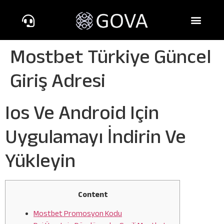
Mostbet Türkiye Güncel
Giriş Adresi
Ios Ve Android Için
Uygulamayı İndirin Ve
Yükleyin
Content
Mostbet Promosyon Kodu