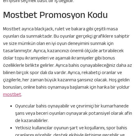
en iyisini seçmek basit bir iş değildir.
Mostbet Promosyon Kodu
Mostbet ayrıca blackjack, rulet ve bakara gibi çeşitli masa
oyunları da sunmaktadır. Bu oyunlar gerçekçi grafiklere sahiptir
ve size mümkün olan en iyi oyun deneyimini sunmak için
tasarlanmıştır. Ayrıca, kazancınızı önemli ölçüde artırabilecek
dolar topu ikramiyeleri ve aşamalı ikramiyeler gibi bonus
özelliklerle birlikte gelirler. Ayrıca bahis oynayabileceğiniz daha az
bilinen birçok spor dalı da vardır. Ayrıca, rekabetçi oranlar ve
çizgilerle, her zaman büyük kazanma şansınız olacak. Hoş geldin
bonusları, online bahis oynamaya başlamak için harika bir yoldur
mostbet
.
Oyuncular bahis oynayabilir ve çevrimiçi bir kumarhanede
şans veya beceri oyunları oynayarak potansiyel olarak afin
de kazanabilirler.
Yetkisiz kullanıcılar oyunun şart ve koşullarını, spor bahis
oranlarını görebilir, destek ekibiyle iletişime geçebilir ve