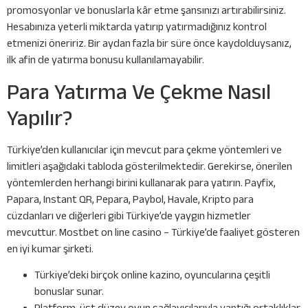
promosyonlar ve bonuslarla kâr etme şansınızı artırabilirsiniz.
Hesabınıza yeterli miktarda yatırıp yatırmadığınız kontrol
etmenizi öneririz. Bir aydan fazla bir süre önce kaydolduysanız,
ilk afin de yatırma bonusu kullanılamayabilir.
Para Yatırma Ve Çekme Nasıl
Yapılır?
Türkiye’den kullanıcılar için mevcut para çekme yöntemleri ve
limitleri aşağıdaki tabloda gösterilmektedir. Gerekirse, önerilen
yöntemlerden herhangi birini kullanarak para yatırın. Payfix,
Papara, Instant QR, Pepara, Paybol, Havale, Kripto para
cüzdanları ve diğerleri gibi Türkiye’de yaygın hizmetler
mevcuttur. Mostbet on line casino – Türkiye’de faaliyet gösteren
en iyi kumar şirketi.
Türkiye’deki birçok online kazino, oyuncularına çeşitli
bonuslar sunar.
Platform, üst düzey oyun sağlayıcılarıyla yaptığı ortaklıklar