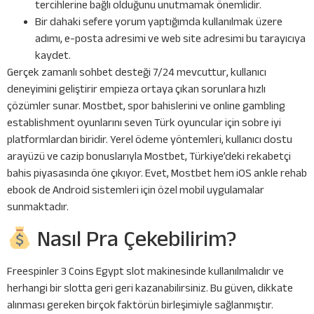
tercihlerine bağlı olduğunu unutmamak önemlidir.
Bir dahaki sefere yorum yaptığımda kullanılmak üzere
adımı, e-posta adresimi ve web site adresimi bu tarayıcıya
kaydet.
Gerçek zamanlı sohbet desteği 7/24 mevcuttur, kullanıcı
deneyimini geliştirir empieza ortaya çıkan sorunlara hızlı
çözümler sunar. Mostbet, spor bahislerini ve online gambling
establishment oyunlarını seven Türk oyuncular için sobre iyi
platformlardan biridir. Yerel ödeme yöntemleri, kullanıcı dostu
arayüzü ve cazip bonuslarıyla Mostbet, Türkiye’deki rekabetçi
bahis piyasasında öne çıkıyor. Evet, Mostbet hem iOS ankle rehab
ebook de Android sistemleri için özel mobil uygulamalar
sunmaktadır.
Nasıl Pra Çekebilirim?
Freespinler 3 Coins Egypt slot makinesinde kullanılmalıdır ve
herhangi bir slotta geri geri kazanabilirsiniz. Bu güven, dikkate
alınması gereken birçok faktörün birleşimiyle sağlanmıştır.