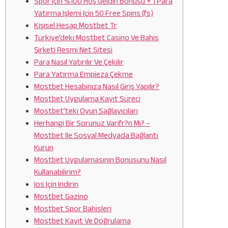
Spor Için %100 Hoş Geldin Bonusu + 1 Para
Yatırma Işlemi Için 50 Free Spins (fs)
Kişisel Hesap Mostbet Tr
Türkiye’deki Mostbet Casino Ve Bahis
Şirketi Resmi Net Sitesi
Para Nasıl Yatırılır Ve Çekilir
Para Yatırma Empieza Çekme
Mostbet Hesabınıza Nasıl Giriş Yapılır?
Mostbet Uygulama Kayıt Süreci
Mostbet’teki Oyun Sağlayıcıları
Herhangi Bir Sorunuz Varifr?n Mı? –
Mostbet Ile Sosyal Medyada Bağlantı
Kurun
Mostbet Uygulamasının Bonusunu Nasıl
Kullanabilirim?
Ios Için Indirin
Mostbet Gazino
Mostbet Spor Bahisleri
Mostbet Kayıt Ve Doğrulama