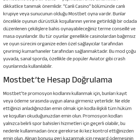
dikkatlice tanımak önemlidir. “Canli Casino” bölümünde canlı
krupiye veya sunucunun olduğu Mostbet oyna vardır. Bunlar
öncelikle oyunun dürüstlük koşullarının yerine getirildiği bir odada
düzenlenen çekilişlere bahis oynayabileceğiniz terme conseillé ve
masa oyunlarıdır. Bu tür oyunlar genellikle casinolardan bağımsız
ve oyun sürecini organize eden özel sağlayıcılar tarafından
çevrimiçi kumarhaneler tarafından sağlanmaktadır. Bu mod çoğu
yuvada, sanal sporda, özellikle de popüler Aviator gibi crash
oyunlarında kullanılabilir.
Mostbet’te Hesap Doğrulama
Mostbet’te promosyon kodlarını kullanmak için, bunları kayıt
veya ödeme sırasında uygun alana girmeniz yeterlidir. Ne elde
ettiğinizi anladığınızdan emin olmak için kodla ilişkili tüm hüküm
ve koşulları okuduğunuzdan emin olun. Promosyon kodları
yalnızca belirli spor bahisleri hizmetleri için geçerli olabilir, bu
nedenle kullanmadan önce gerekirse iki kez kontrol ettiğinizden
emin olun. Alınan bonusu geri kazanmak için reward ödemesinin