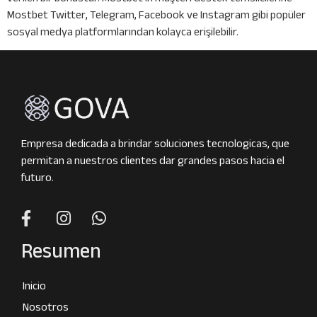
Mostbet Twitter, Telegram, Facebook ve Instagram gibi popüler
sosyal medya platformlarından kolayca erişilebilir.
Empresa dedicada a brindar soluciones tecnologicas, que
permitan a nuestros clientes dar grandes pasos hacia el
futuro.
Resumen
Inicio
Nosotros