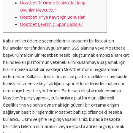
Mostbet Tr Online Casino’da Hangi
Oyunlar Mevcuttur
Mostbet Tr’ye Kayıt Için Bonuslar
Mostbet Çevrimiçi Spor Bahisleri
Kabul edilen ödeme seçeneklerinin kapsamlı bir listesi için
kullanıcılar tarafından uygulamanın SSS alanına veya Mostbet’e
başvurulmalıdır. Bir Mostbet hesabı oluşturmak empieza hareket
halindeyken platformun yeteneklerini kullanmaya başlamak için
hızlı empieza basit bir yaklaşım Mostbet mobil uygulamasını
indirmektir. Kullanıcı dostu düzeni ve pratik özellikleri sayesinde
bahislerinizden ve keyif aldığınız spor etkinliklerinden haberdar
olmak için best bir yöntemdir. Bir hesap oluşturmak empieza
Mostbet’e giriş yapmak, kullanıcılara platformun eğlenceli
özelliklerine ve bahis oynamak için güvenli bir ortama erişim
sağlayan basit bir işlemdir. Mostbet bahisçi ofisindeki hesaba
kullanıcı» «ismi ve şifre ile giriş yapabilirsiniz; burada hesapta
belirtilen telefon numarasını veya e-posta adresini giriş olarak