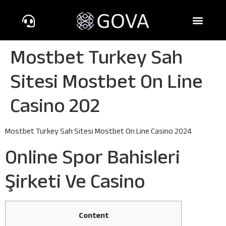
Mostbet Turkey Sah
Sitesi Mostbet On Line
Casino 202
Mostbet Turkey Sah Sitesi Mostbet On Line Casino 2024
Online Spor Bahisleri
Şirketi Ve Casino
Content