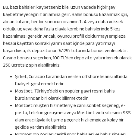
Bu, bazı bahisleri kaybetseniz bile, uzun vadede hiçbir şey
kaybetmeyeceğiniz anlamına gelir. Bahis bonusu kazanmak için,
alınan tutarın, her bir sonucun oranının 1 . 4 veya daha yüksek
olduğu üç veya daha fazla olayla kombine bahislerinde 5 kez
kazanılması gerekir. Ancak, oyuncu profili doldurmayı empieza
hesabı kayıttan sonraki yarım saat içinde para yatırmayı
başardıysa, ilk depozitonun %125’i tutarında bonus verilecektir.
Casino bonusu seçerken, 100 TL’den depozito yatırırken ek olarak
250 ücretsiz spin alabilirsiniz.
Şirket, Curacao tarafından verilen offshore lisansı altında
faaliyet göstermektedir.
Mostbet, Türkiye’deki en popüler gayri resmi bahis
bürolarından biri olarak bilinmektedir.
Mostbet müşteri hizmetleriyle canlı sohbet seçeneği, e-
posta, telefon görüşmesi veya Mostbet web sitesinin SSS
alanı aracılığıyla iletişime geçerek hızlı empieza kolay bir
şekilde yardım alabilirsiniz.
Promosyon Kodları çeşitli spor bahisleri ve bahis siteleri