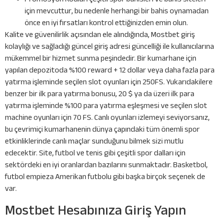
için mevcuttur, bu nedenle herhangi bir bahis oynamadan
önce en iyi fırsatları kontrol ettiğinizden emin olun.
Kalite ve güvenilirlik açısından ele alındığında, Mostbet giriş
kolaylığı ve sağladığı güncel giriş adresi güncelliği ile kullanıcılarına
mükemmel bir hizmet sunma peşindedir. Bir kumarhane için
yapılan depozitoda %100 reward + 12 dollar veya daha fazla para
yatırma işleminde seçilen slot oyunları için 250FS. Yukarıdakilere
benzer bir ilk para yatırma bonusu, 20 $ ya da üzeri ilk para
yatırma işleminde %100 para yatırma eşleşmesi ve seçilen slot
machine oyunları için 70 FS. Canlı oyunları izlemeyi seviyorsanız,
bu çevrimiçi kumarhanenin dünya çapındaki tüm önemli spor
etkinliklerinde canlı maçlar sunduğunu bilmek sizi mutlu
edecektir. Site, futbol ve tenis gibi çeşitli spor dalları için
sektördeki en iyi oranlardan bazılarını sunmaktadır. Basketbol, ​​
futbol empieza Amerikan futbolu gibi başka birçok seçenek de
var.
Mostbet Hesabınıza Giriş Yapın