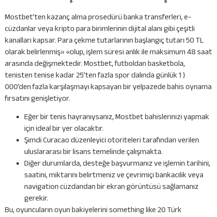
Mostbet’ten kazanç alma prosedürü banka transferleri, e-
cüzdanlar veya kripto para birimlerinin dijital alanı gibi çeşitli
kanalları kapsar. Para çekme tutarlarının başlangıç tutarı 50 TL
olarak belirlenmiş» «olup, işlem süresi anlık ile maksimum 48 saat
arasında değişmektedir. Mostbet, futboldan basketbola,
tenisten tenise kadar 25’ten fazla spor dalında günlük 1 )
000’den fazla karşılaşmayı kapsayan bir yelpazede bahis oynama
fırsatını genişletiyor.
Eğer bir tenis hayranıysanız, Mostbet bahislerinizi yapmak
için ideal bir yer olacaktır.
Şimdi Curacao düzenleyici otoriteleri tarafından verilen
uluslararası bir lisans temelinde çalışmakta.
Diğer durumlarda, desteğe başvurmanız ve işlemin tarihini,
saatini, miktarını belirtmeniz ve çevrimiçi bankacılık veya
navigation cüzdandan bir ekran görüntüsü sağlamanız
gerekir.
Bu, oyuncuların oyun bakiyelerini something like 20 Türk