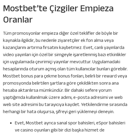
Mostbet’te Çizgiler Empieza
Oranlar
Tüm promosyonlar empieza diğer özel teklifler de böyle bir
kaynakla ilgilidir, bu nedenle ziyaretçiler ek fon alma veya
kazançlarını artırma fırsatını kaybetmez. Evet, canlı yayınlarda
video yayınları için özel bir simgeyle işaretlenmiş bazı etkinlikler
için uygulamada çevrimiçi yayınlar mevcuttur. Uygulamadaki
hesaplarında oturum açmış olan tüm kullanıcılar bunları görebilir.
Mostbet bonus para çekme bonus fonları, belirli bir reward veya
promosyonda belirtilen şartlara göre çekildikten sonra ana
hesaba aktarılırsa mümkündür. Bir dahaki sefere yorum
yaptığımda kullanılmak üzere adımı, e-posta adresimi ve web
web site adresimi bu tarayıcıya kaydet. Yetkilendirme sırasında
herhangi bir hata oluşursa, şifreyi geri yüklemeyi deneyin.
Evet, Mostbet ayrıca sanal spor bahisleri, eSpor bahisleri
ve casino oyunları gibi bir dizi başka hizmet de