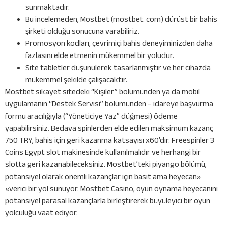
sunmaktadır.
Bu incelemeden, Mostbet (mostbet. com) dürüst bir bahis
şirketi olduğu sonucuna varabiliriz.
Promosyon kodları, çevrimiçi bahis deneyiminizden daha
fazlasını elde etmenin mükemmel bir yoludur.
Site tabletler düşünülerek tasarlanmıştır ve her cihazda
mükemmel şekilde çalışacaktır.
Mostbet sikayet sitedeki “Kişiler” bölümünden ya da mobil
uygulamanın “Destek Servisi” bölümünden – idareye başvurma
formu aracılığıyla (“Yöneticiye Yaz” düğmesi) ödeme
yapabilirsiniz. Bedava spinlerden elde edilen maksimum kazanç
750 TRY, bahis için geri kazanma katsayısı x60’dır. Freespinler 3
Coins Egypt slot makinesinde kullanılmalıdır ve herhangi bir
slotta geri kazanabileceksiniz. Mostbet’teki piyango bölümü,
potansiyel olarak önemli kazançlar için basit ama heyecan»
«verici bir yol sunuyor. Mostbet Casino, oyun oynama heyecanını
potansiyel parasal kazançlarla birleştirerek büyüleyici bir oyun
yolculuğu vaat ediyor.