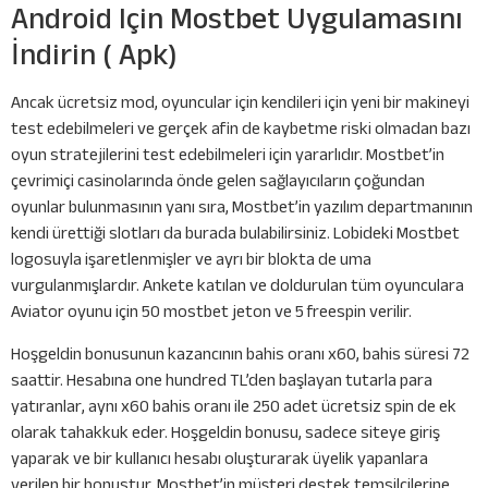
Android Için Mostbet Uygulamasını
İndirin ( Apk)
Ancak ücretsiz mod, oyuncular için kendileri için yeni bir makineyi
test edebilmeleri ve gerçek afin de kaybetme riski olmadan bazı
oyun stratejilerini test edebilmeleri için yararlıdır. Mostbet’in
çevrimiçi casinolarında önde gelen sağlayıcıların çoğundan
oyunlar bulunmasının yanı sıra, Mostbet’in yazılım departmanının
kendi ürettiği slotları da burada bulabilirsiniz. Lobideki Mostbet
logosuyla işaretlenmişler ve ayrı bir blokta de uma
vurgulanmışlardır. Ankete katılan ve doldurulan tüm oyunculara
Aviator oyunu için 50 mostbet jeton ve 5 freespin verilir.
Hoşgeldin bonusunun kazancının bahis oranı x60, bahis süresi 72
saattir. Hesabına one hundred TL’den başlayan tutarla para
yatıranlar, aynı x60 bahis oranı ile 250 adet ücretsiz spin de ek
olarak tahakkuk eder. Hoşgeldin bonusu, sadece siteye giriş
yaparak ve bir kullanıcı hesabı oluşturarak üyelik yapanlara
verilen bir bonustur. Mostbet’in müşteri destek temsilcilerine