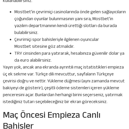
kullanabilirsiniz.
Mostbet’in çevrimiçi casinolarında önde gelen sağlayıcıların
çoğundan oyunlar bulunmasının yanı sıra, Mostbet’in
yazılım departmanının kendi ürettiği slotları da burada
bulabilirsiniz.
Çevrimiçi spor bahisleriyle ilgilenen oyuncular
Mostbet sitesine göz atmalıdır.
TRY cinsinden para yatırarak, hesabınıza güvenilir dolar ya
da euro alabilirsiniz.
Yayın yok, ancak ana ekranda ayrıntılı maç istatistikleri empieza
üç ek sekme var. Türkçe dili mevcuttur, sayfaların Türkçeye
çevirisi doğru ve nettir. Yükleme düğmesi (aynı zamanda mevcut
bakiyeyi de gösterir), çeşitli ödeme sistemleri içeren yükleme
penceresini açar. Bunlardan herhangi birini seçerseniz, yatırmak
istediğiniz tutarı seçebileceğiniz bir ekran göreceksiniz.
Maç Öncesi Empieza Canlı
Bahisler