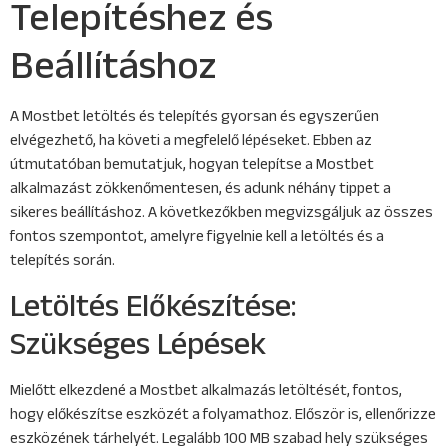
Telepítéshez és
Beállításhoz
A Mostbet letöltés és telepítés gyorsan és egyszerűen
elvégezhető, ha követi a megfelelő lépéseket. Ebben az
útmutatóban bemutatjuk, hogyan telepítse a Mostbet
alkalmazást zökkenőmentesen, és adunk néhány tippet a
sikeres beállításhoz. A következőkben megvizsgáljuk az összes
fontos szempontot, amelyre figyelnie kell a letöltés és a
telepítés során.
Letöltés Előkészítése:
Szükséges Lépések
Mielőtt elkezdené a Mostbet alkalmazás letöltését, fontos,
hogy előkészítse eszközét a folyamathoz. Először is, ellenőrizze
eszközének tárhelyét. Legalább 100 MB szabad hely szükséges