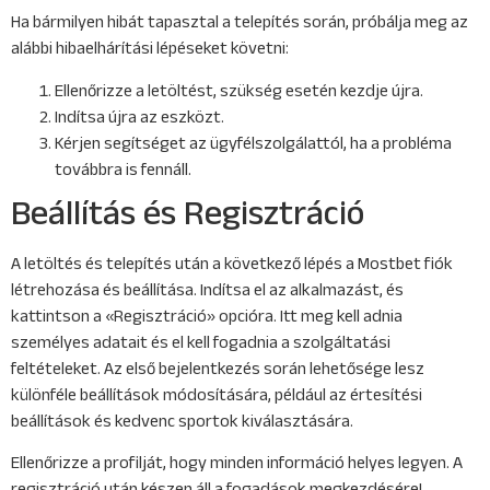
Ha bármilyen hibát tapasztal a telepítés során, próbálja meg az
alábbi hibaelhárítási lépéseket követni:
Ellenőrizze a letöltést, szükség esetén kezdje újra.
Indítsa újra az eszközt.
Kérjen segítséget az ügyfélszolgálattól, ha a probléma
továbbra is fennáll.
Beállítás és Regisztráció
A letöltés és telepítés után a következő lépés a Mostbet fiók
létrehozása és beállítása. Indítsa el az alkalmazást, és
kattintson a «Regisztráció» opcióra. Itt meg kell adnia
személyes adatait és el kell fogadnia a szolgáltatási
feltételeket. Az első bejelentkezés során lehetősége lesz
különféle beállítások módosítására, például az értesítési
beállítások és kedvenc sportok kiválasztására.
Ellenőrizze a profilját, hogy minden információ helyes legyen. A
regisztráció után készen áll a fogadások megkezdésére!