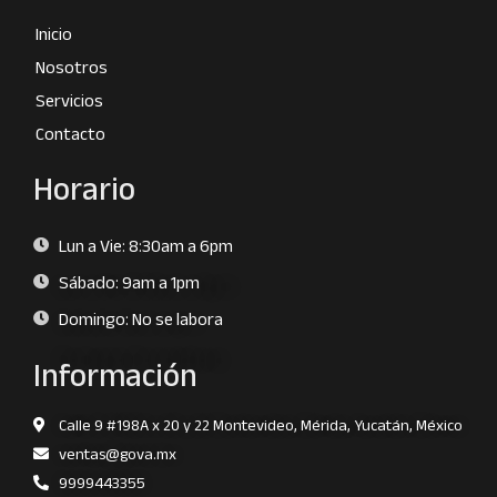
Inicio
Nosotros
Servicios
Contacto
Horario
Lun a Vie: 8:30am a 6pm
Sábado: 9am a 1pm
Domingo: No se labora
Información
Calle 9 #198A x 20 y 22 Montevideo, Mérida, Yucatán, México
ventas@gova.mx
9999443355