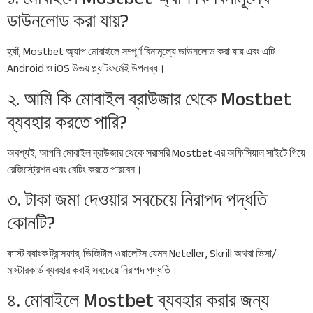
ডাউনলোড করা যায়?
হ্যাঁ, Mostbet অ্যাপ মোবাইলে সম্পূর্ণ বিনামূল্যে ডাউনলোড করা যায় এবং এটি
Android ও iOS উভয় প্ল্যাটফর্মেই উপলব্ধ।
২. আমি কি মোবাইল ব্রাউজার থেকে Mostbet
ব্যবহার করতে পারি?
অবশ্যই, আপনি মোবাইল ব্রাউজার থেকে সরাসরি Mostbet এর অফিসিয়াল সাইটে গিয়ে
রেজিস্ট্রেশন এবং বেটিং করতে পারবেন।
৩. টাকা জমা দেওয়ার সবচেয়ে নিরাপদ পদ্ধতি
কোনটি?
ফাস্ট ব্যাংক ট্রান্সফার, ডিজিটাল ওয়ালেটস যেমন Neteller, Skrill অথবা ভিসা/
মাস্টারকার্ড ব্যবহার করাই সবচেয়ে নিরাপদ পদ্ধতি।
৪. মোবাইলে Mostbet ব্যবহার করার জন্য