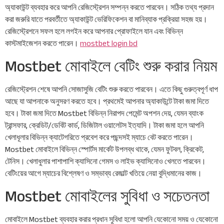
অ্যাকাউন্ট ব্যবহার করে আপনি রেজিস্ট্রেশন সম্পন্ন করতে পারবেন। সঠিক তথ্য প্রদান
করা জরুরি যাতে পরবর্তীতে অ্যাকাউন্ট ভেরিফিকেশন বা মানিব্যাক প্রক্রিয়া সহজ হয়।
রেজিস্ট্রেশনে সফল হলে লগইন করে আপনার প্রোফাইলে যান এবং বিভিন্ন
কাস্টমাইজেশন করতে পারেন।
mostbet login bd
Mostbet মোবাইলে বেটিং শুরু করার নিয়ম
রেজিস্ট্রেশন শেষে আপনি সোজাসুজি বেটিং শুরু করতে পারবেন। এতে কিছু গুরুত্বপূর্ণ ধাপ
আছে যা আপনাকে অনুসরণ করতে হবে। প্রথমেই আপনার অ্যাকাউন্টে টাকা জমা দিতে
হবে। টাকা জমা দিতে Mostbet বিভিন্ন নিরাপদ পেমেন্ট অপশন দেয়, যেমন ব্যাংক
ট্রান্সফার, ক্রেডিট/ডেবিট কার্ড, ডিজিটাল ওয়ালেটস ইত্যাদি। টাকা জমা হলে আপনি
খেলাধূলার বিভিন্ন ক্যাটেগরিতে প্রবেশ করে পছন্দসই ম্যাচে বেট করতে পারেন।
Mostbet মোবাইলে বিভিন্ন স্পোর্টস মার্কেট উপলব্ধ থাকে, যেমন ফুটবল, ক্রিকেট,
টেনিস। খেলাধুলার পাশাপাশি ক্যাসিনো গেমস ও লাইভ ক্যাসিনোও খেলতে পারবেন।
বেটিংয়ের আগে ম্যাচের বিশ্লেষণ ও সম্ভাব্য রেজাল্ট খতিয়ে নেয়া বুদ্ধিমানের কাজ।
Mostbet মোবাইলের সুবিধা ও সচেতনতা
মোবাইলে Mostbet ব্যবহার করার প্রধান সুবিধা হলো আপনি যেকোনো সময় ও যেকোনো