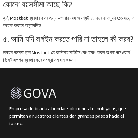
কোনো বয়সসীমা আছে কি?
হ্যাঁ, Mostbet ব্যবহার করার জন্য আপনার বয়স অবশ্যই ১৮ বছর বা তদূর্ধ্ব হতে হবে, যা
আইনগতভাবে অনুমোদিত।
৫. আমি যদি লগইন করতে পারি না তাহলে কী করব?
লগইন সমস্যা হলে Mostbet এর কাস্টমার সার্ভিসে যোগাযোগ করুন অথবা পাসওয়ার্ড
রিসেট অপশন ব্যবহার করে সমস্যা সমাধান করুন।
Empresa dedicada a brindar soluciones tecnologicas, que
permitan a nuestros clientes dar grandes pasos hacia el
futuro.