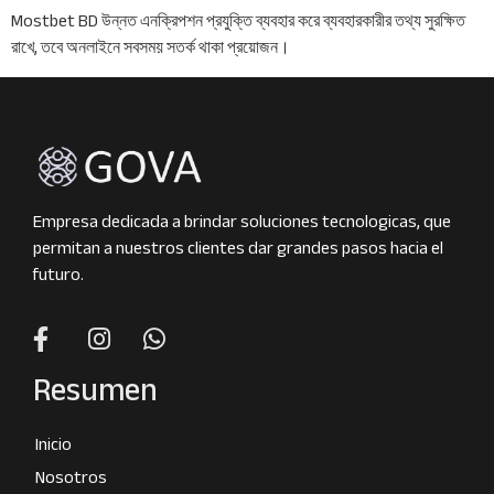
Mostbet BD উন্নত এনক্রিপশন প্রযুক্তি ব্যবহার করে ব্যবহারকারীর তথ্য সুরক্ষিত
রাখে, তবে অনলাইনে সবসময় সতর্ক থাকা প্রয়োজন।
Empresa dedicada a brindar soluciones tecnologicas, que
permitan a nuestros clientes dar grandes pasos hacia el
futuro.
Resumen
Inicio
Nosotros