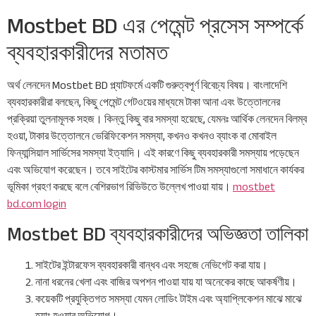
Mostbet BD এর পেমেন্ট প্রসেস সম্পর্কে
ব্যবহারকারীদের মতামত
অর্থ লেনদেন Mostbet BD প্ল্যাটফর্মে একটি গুরুত্বপূর্ণ বিবেচ্য বিষয়। বাংলাদেশি
ব্যবহারকারীরা বলছেন, কিছু পেমেন্ট গেটওয়ের মাধ্যমে টাকা আনা এবং উত্তোলনের
প্রক্রিয়া তুলনামূলক সহজ। কিন্তু কিছু বার সমস্যা হয়েছে, যেমনঃ আর্থিক লেনদেন বিলম্ব
হওয়া, টাকার উত্তোলনে ভেরিফিকেশন সমস্যা, কখনও কখনও ব্যাংক বা মোবাইল
ফিন্যান্সিয়াল সার্ভিসের সমস্যা ইত্যাদি। এই কারণে কিছু ব্যবহারকারী সমস্যায় পড়েছেন
এবং অভিযোগ করেছেন। তবে সাইটের কাস্টমার সার্ভিস টিম সমস্যাগুলো সমাধানে কার্যকর
ভূমিকা গ্রহণ করছে বলে বেশিরভাগ রিভিউতে উল্লেখ পাওয়া যায়।
mostbet
bd.com login
Mostbet BD ব্যবহারকারীদের অভিজ্ঞতা তালিকা
সাইটের ইন্টারফেস ব্যবহারকারী বান্ধব এবং সহজে নেভিগেট করা যায়।
নানা ধরনের খেলা এবং বাজির অপশন পাওয়া যায় যা অনেকের কাছে আকর্ষণীয়।
কয়েকটি প্রযুক্তিগত সমস্যা যেমন লোডিং টাইম এবং অ্যাপ্লিকেশন মাঝে মাঝে
হ্যাং হওয়ার অভিযোগ।