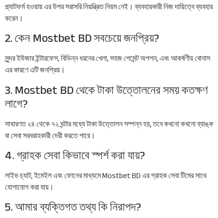
প্ল্যাটফর্ম হওয়ায় এর উপর সরাসরি নিয়ন্ত্রিত নিয়ম নেই। ব্যবহারকারী নিজ দায়িত্বে ব্যবহার
করেন।
2. কেন Mostbet BD সবচেয়ে জনপ্রিয়?
সুন্দর ইউজার ইন্টারফেস, বিভিন্ন ধরনের খেলা, সহজ পেমেন্ট অপশন, এবং আকর্ষণীয় বোনাস
এর কারণে এটি জনপ্রিয়।
3. Mostbet BD থেকে টাকা উত্তোলনের সময় কতক্ষণ
লাগে?
সাধারণত ২৪ থেকে ৭২ ঘন্টার মধ্যে টাকা উত্তোলন সম্পন্ন হয়, তবে কখনো কখনো ব্যাঙ্ক
বা সেবা সরবরাহকারী দেরী করতে পারে।
4. গ্রাহক সেবা কিভাবে স্পর্শ করা যায়?
লাইভ চ্যাট, ইমেইল এবং ফোনের মাধ্যমে Mostbet BD এর গ্রাহক সেবা টিমের সাথে
যোগাযোগ করা যায়।
5. আমার ব্যক্তিগত তথ্য কি নিরাপদ?