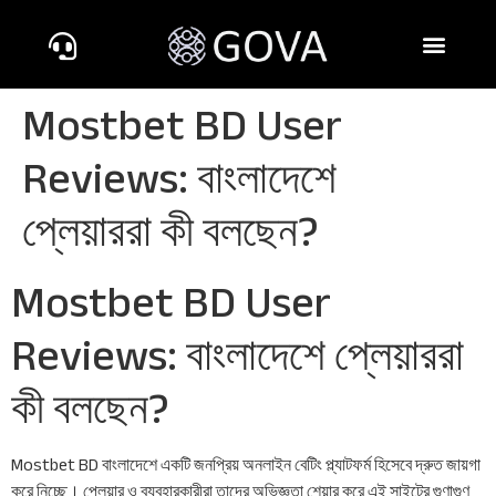
Mostbet BD User
Reviews: বাংলাদেশে
প্লেয়াররা কী বলছেন?
Mostbet BD User
Reviews: বাংলাদেশে প্লেয়াররা
কী বলছেন?
Mostbet BD বাংলাদেশে একটি জনপ্রিয় অনলাইন বেটিং প্ল্যাটফর্ম হিসেবে দ্রুত জায়গা
করে নিচ্ছে। প্লেয়ার ও ব্যবহারকারীরা তাদের অভিজ্ঞতা শেয়ার করে এই সাইটের গুণাগুণ