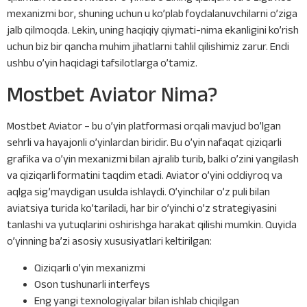
mexanizmi bor, shuning uchun u ko’plab foydalanuvchilarni o’ziga
jalb qilmoqda. Lekin, uning haqiqiy qiymati-nima ekanligini ko’rish
uchun biz bir qancha muhim jihatlarni tahlil qilishimiz zarur. Endi
ushbu o’yin haqidagi tafsilotlarga o’tamiz.
Mostbet Aviator Nima?
Mostbet Aviator – bu o’yin platformasi orqali mavjud bo’lgan
sehrli va hayajonli o’yinlardan biridir. Bu o’yin nafaqat qiziqarli
grafika va o’yin mexanizmi bilan ajralib turib, balki o’zini yangilash
va qiziqarli formatini taqdim etadi. Aviator o’yini oddiyroq va
aqlga sig’maydigan usulda ishlaydi. O’yinchilar o’z puli bilan
aviatsiya turida ko’tariladi, har bir o’yinchi o’z strategiyasini
tanlashi va yutuqlarini oshirishga harakat qilishi mumkin. Quyida
o’yinning ba’zi asosiy xususiyatlari keltirilgan:
Qiziqarli o’yin mexanizmi
Oson tushunarli interfeys
Eng yangi texnologiyalar bilan ishlab chiqilgan