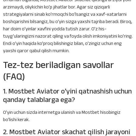
arzimaydi, oliykichin ko’p jihatlar bor. Agar siz qiziqarli
strategiyalarni sinab ko’rmoqchi bo’lsangiz va xavf-xatarlarni
boshqarishni bilsangiz, bu o’yin sizga yaxshi tajriba beradi. Biroq,
har doim o’yinlar xavfini yodda tutish zarur. O’z his-
tuyg’ularingizni nazorat qiling va foyda olish imkoniyatini ko’ring.
Endi o’yin haqida ko’proq bilishingiz bilan, o’zingiz uchun eng
yaxshi qaror qabul qilish mumkin.
Tez-tez beriladigan savollar
(FAQ)
1. Mostbet Aviator o’yini qatnashish uchun
qanday talablarga ega?
O’yin uchun sizda internetga ulanish va Mostbet hisobingiz
bo’lishi kerak.
2. Mostbet Aviator skachat qilish jarayoni