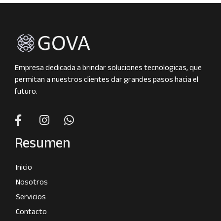
Empresa dedicada a brindar soluciones tecnologicas, que
permitan a nuestros clientes dar grandes pasos hacia el
futuro.
Resumen
Inicio
Nosotros
Servicios
Contacto