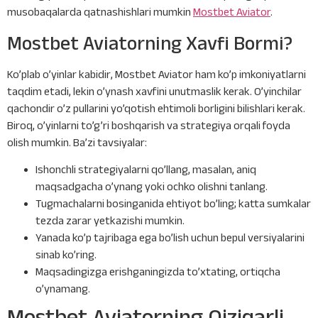
musobaqalarda qatnashishlari mumkin
Mostbet Aviator
.
Mostbet Aviatorning Xavfi Bormi?
Ko’plab o’yinlar kabidir, Mostbet Aviator ham ko’p imkoniyatlarni
taqdim etadi, lekin o’ynash xavfini unutmaslik kerak. O’yinchilar
qachondir o’z pullarini yo’qotish ehtimoli borligini bilishlari kerak.
Biroq, o’yinlarni to’g’ri boshqarish va strategiya orqali foyda
olish mumkin. Ba’zi tavsiyalar:
Ishonchli strategiyalarni qo’llang, masalan, aniq
maqsadgacha o’ynang yoki ochko olishni tanlang.
Tugmachalarni bosinganida ehtiyot bo’ling; katta sumkalar
tezda zarar yetkazishi mumkin.
Yanada ko’p tajribaga ega bo’lish uchun bepul versiyalarini
sinab ko’ring.
Maqsadingizga erishganingizda to’xtating, ortiqcha
o’ynamang.
Mostbet Aviatorning Qiziqarli