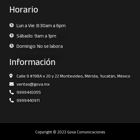
Horario
Lun a Vie: 8:30am a 6pm
Sábado: 9am a 1pm
Domingo: No se labora
Información
Calle 9 #198A x 20 y 22 Montevideo, Mérida, Yucatán, México
ventas@gova.mx
9999443355
9999440911
Copyright © 2023 Gova Comunicaciones