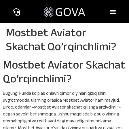
Mostbet Aviator
Skachat Qo’rqinchlimi?
Mostbet Aviator Skachat
Qo’rqinchlimi?
Bugungi kunda ko’plab onlayn qimor o’yinlari qiziqishini
uyg’otmoqda, ularning orasida Mostbet Aviator ham mavjud.
Biroq, odamlar «Mostbet Aviator skachat qilishga arziydimi?»
degan savolni berishmoqda. Ushbu maqolada biz bu o’yinning
ommabopligini va real hayotdagi mavjudligini muhokama
qilamiz. Mostbet Aviator o’yinida o’zining qiziqarli va o’ziga xos