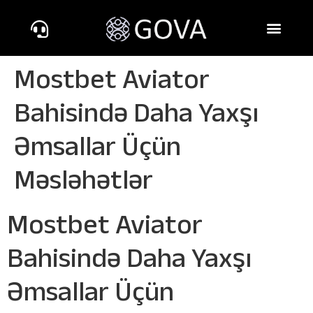
Mostbet Aviator
Bahisində Daha Yaxşı
Əmsallar Üçün
Məsləhətlər
Mostbet Aviator
Bahisində Daha Yaxşı
Əmsallar Üçün