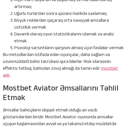
artırmaq
Uğurlu turlardan sonra qazancı bankda saxlamaq
Böyük risklərdən qaçaraq orta səviyyəli əmsallara
üstünlük vermək
Davamlı olaraq oyun statistikalarını izləmək və analiz
etmək
Psixoloji sarsıntıların qarşısını almaq üçün fasilələr vermək
Bu metodlardan istifadə edən oyunçular, daha sağlam və
uzunmüddətli bahis təcrübəsi qura bilərlər. Risk idarəsinin
effektiv tətbiqi, bahisdən zövq almağı da təmin edir
mostbet
apk
.
Mostbet Aviator Əmsallarını Təhlil
Etmək
Əmsallar bahisçilərin diqqət etməli olduğu ən vacib
göstəricilərdən biridir. Mostbet Aviator oyununda əmsallar
uçuşun başlamasından əvvəl və ya təkamül etdiyi müddətdə