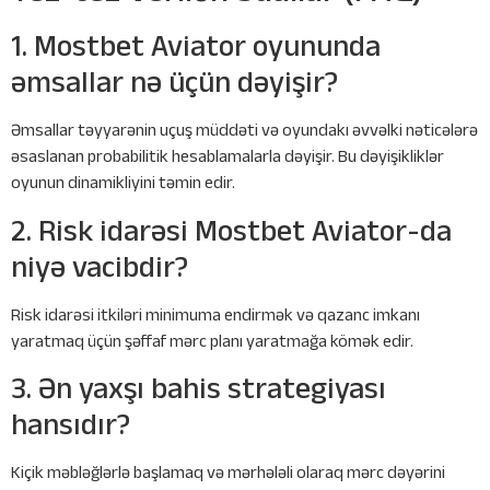
1. Mostbet Aviator oyununda
əmsallar nə üçün dəyişir?
Əmsallar təyyarənin uçuş müddəti və oyundakı əvvəlki nəticələrə
əsaslanan probabilitik hesablamalarla dəyişir. Bu dəyişikliklər
oyunun dinamikliyini təmin edir.
2. Risk idarəsi Mostbet Aviator-da
niyə vacibdir?
Risk idarəsi itkiləri minimuma endirmək və qazanc imkanı
yaratmaq üçün şəffaf mərc planı yaratmağa kömək edir.
3. Ən yaxşı bahis strategiyası
hansıdır?
Kiçik məbləğlərlə başlamaq və mərhələli olaraq mərc dəyərini