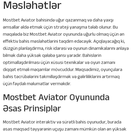
Məsləhətlər
Mostbet Aviator bahisində uğur qazanmaq və daha yaxşı
əmsallar əldə etmək üçün strateji yanaşma tələb olunur. Bu
məqalədə biz Mostbet Aviator oyununda uğurlu olmaq üçün ən
effektiv bahis məsləhətlərini təqdim edəcəyik. Açıqlayacağıq ki,
düzgün planlaşdırma, risk idarəsi və oyunun dinamikalarını anlaya
bilmək daha yüksək qələbə şansı yaradır. Bahislərin
optimallaşdırılması üçün xüsusi texnikalar və oyun zamanı
diqqət etməli məqamlar mövcuddur. Məqsədimiz, oyunçulara
bahis təcrübələrini təkmilləşdirmək və gəlirliliklərini artırmaq
üçün faydalı məlumatlar verməkdir.
Mostbet Aviator Oyununda
Əsas Prinsiplər
Mostbet Aviator interaktiv və sürətli bahis oyunudur, burada
əsas məqsəd təyyarənin uçuşu zamanı mümkün olan ən yüksək