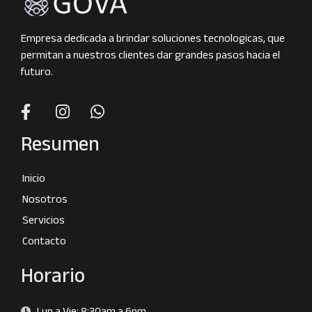
Empresa dedicada a brindar soluciones tecnologicas, que
permitan a nuestros clientes dar grandes pasos hacia el
futuro.
Resumen
Inicio
Nosotros
Servicios
Contacto
Horario
Lun a Vie: 8:30am a 6pm