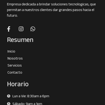
Empresa dedicada a brindar soluciones tecnologicas, que
permitan a nuestros clientes dar grandes pasos hacia el
futuro.
Resumen
Inicio
Nosotros
Servicios
Contacto
Horario
Lun a Vie: 8:30am a 6pm
Sábado: 9am a 1pm