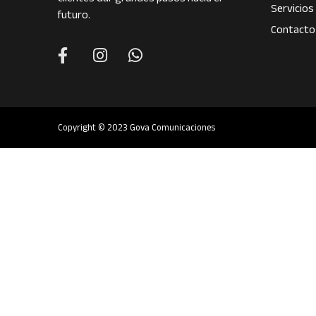
Servicios
futuro.
Contacto
Copyright © 2023 Gova Comunicaciones