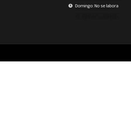
Domingo: No se labora