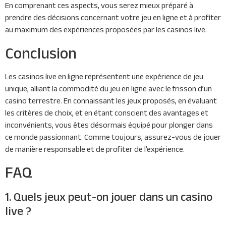
En comprenant ces aspects, vous serez mieux préparé à
prendre des décisions concernant votre jeu en ligne et à profiter
au maximum des expériences proposées par les casinos live.
Conclusion
Les casinos live en ligne représentent une expérience de jeu
unique, alliant la commodité du jeu en ligne avec le frisson d’un
casino terrestre. En connaissant les jeux proposés, en évaluant
les critères de choix, et en étant conscient des avantages et
inconvénients, vous êtes désormais équipé pour plonger dans
ce monde passionnant. Comme toujours, assurez-vous de jouer
de manière responsable et de profiter de l’expérience.
FAQ
1. Quels jeux peut-on jouer dans un casino
live ?