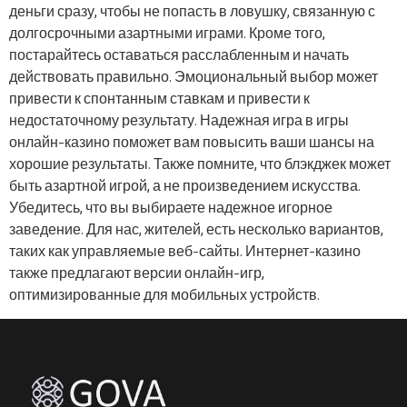
деньги сразу, чтобы не попасть в ловушку, связанную с
долгосрочными азартными играми. Кроме того,
постарайтесь оставаться расслабленным и начать
действовать правильно. Эмоциональный выбор может
привести к спонтанным ставкам и привести к
недостаточному результату. Надежная игра в игры
онлайн-казино поможет вам повысить ваши шансы на
хорошие результаты. Также помните, что блэкджек может
быть азартной игрой, а не произведением искусства.
Убедитесь, что вы выбираете надежное игорное
заведение. Для нас, жителей, есть несколько вариантов,
таких как управляемые веб-сайты. Интернет-казино
также предлагают версии онлайн-игр,
оптимизированные для мобильных устройств.