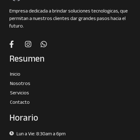
Empresa dedicada a brindar soluciones tecnologicas, que
permitan a nuestros clientes dar grandes pasos hacia el
futuro.
Resumen
Inicio
Nosotros
Servicios
Contacto
Horario
Lun a Vie: 8:30am a 6pm