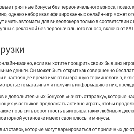
вые приятные бонусы без первоначального взноса, позвол
но, однако набор квалифицированных онлайн-игр может отли
ут иметь автоматы для видеопокера только в соответствии 
пны с рекламой без первоначального взноса, включают 88 Luck
рузки
 онлайн-казино, если вы хотите поощрить своих бывших игро
льные деньги. Он может быть открыт как совершенно беспла
ии в настоящее время имеют выбранную терминологию, вклю
отреться к магазинам и получить информацию о них, прежде
в и дополнительных бонусов «начать отправку», которые н
ющих участников продолжать активно играть, чтобы продол
а также повысить вероятность выигрыша таких любимых джекп
повторной установке имеют свои плюсы и минусы.
ил ставок, которые могут варьироваться от приличных до о