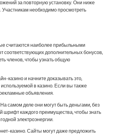
ожений за повторную установку. Они ниже
о. Участникам необходимо просмотреть
рые считаются наиболее прибыльными
 от соответствующих дополнительных бонусов,
еть членов, чтобы узнать общую
йн-казино и начните доказывать это,
используемой в казино. Если вы также
 рекламные объявления.
а самом деле они могут быть деньгами, без
й шрифт каждого преимущества, чтобы знать
годной электроэнергии.
рнет-казино. Сайты могут даже предложить