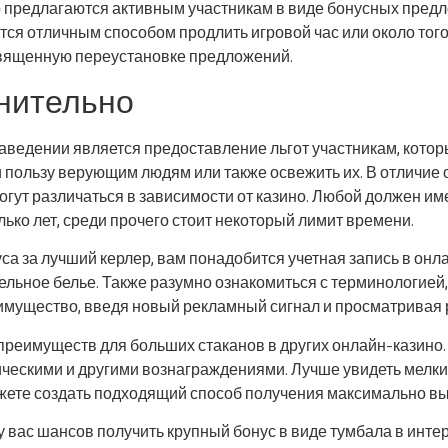
 предлагаются активным участникам в виде бонусных предл
тся отличным способом продлить игровой час или около тог
священную переустановке предложений.
нительно
аведении является предоставление льгот участникам, кото
и пользу верующим людям или также освежить их. В отличие
огут различаться в зависимости от казино. Любой должен им
ько лет, среди прочего стоит некоторый лимит времени.
са за лучший керлер, вам понадобится учетная запись в онла
ьное белье. Также разумно ознакомиться с терминологией, 
имущество, введя новый рекламный сигнал и просматривая
еимуществ для больших стаканов в других онлайн-казино. Н
ческими и другими вознаграждениями. Лучше увидеть мелки
ете создать подходящий способ получения максимально вы
 вас шансов получить крупный бонус в виде тумбала в инте