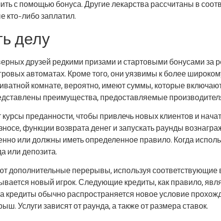
чить с помощью бонуса. Другие лекарства рассчитаны в соот
ые кто-либо заплатил.
ть делу
верных друзей редкими призами и стартовыми бонусами за р
гровых автоматах. Кроме того, они уязвимы к более широко
приватной комнате, вероятно, имеют суммы, которые включаю
редставлены преимущества, предоставляемые производител
курсы преданности, чтобы привлечь новых клиентов и начат
носе, функции возврата денег и запускать раунды вознаграж
о или должны иметь определенное правило. Когда используе
а или депозита.
т дополнительные перерывы, используя соответствующие в
писывается новый игрок. Следующие кредиты, как правило, 
на кредиты обычно распространяется новое условие прохож
ыш. Услуги зависят от раунда, а также от размера ставок.