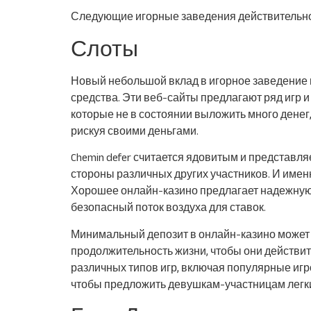
Следующие игорные заведения действительно д
Слоты
Новый небольшой вклад в игорное заведение в
средства. Эти веб-сайты предлагают ряд игр 
которые не в состоянии выложить много денег, е
рискуя своими деньгами.
Chemin defer считается ядовитым и представл
стороны различных других участников. И имен
Хорошее онлайн-казино предлагает надежную
безопасный поток воздуха для ставок.
Минимальный депозит в онлайн-казино может 
продолжительность жизни, чтобы они действи
различных типов игр, включая популярные игр
чтобы предложить девушкам-участницам легки