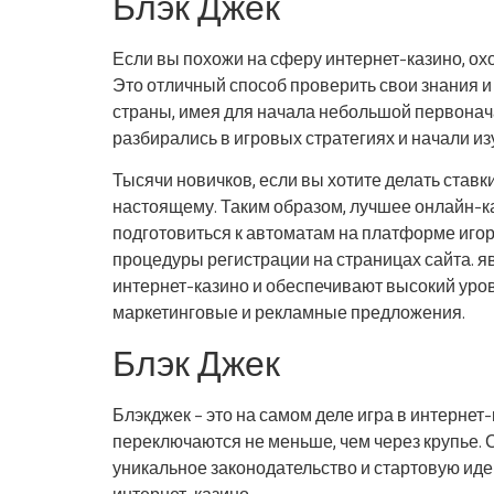
Блэк Джек
Если вы похожи на сферу интернет-казино, охо
Это отличный способ проверить свои знания и 
страны, имея для начала небольшой первоначал
разбирались в игровых стратегиях и начали из
Тысячи новичков, если вы хотите делать ставк
настоящему. Таким образом, лучшее онлайн-
подготовиться к автоматам на платформе иго
процедуры регистрации на страницах сайта. 
интернет-казино и обеспечивают высокий уров
маркетинговые и рекламные предложения.
Блэк Джек
Блэкджек – это на самом деле игра в интернет-
переключаются не меньше, чем через крупье.
уникальное законодательство и стартовую иде