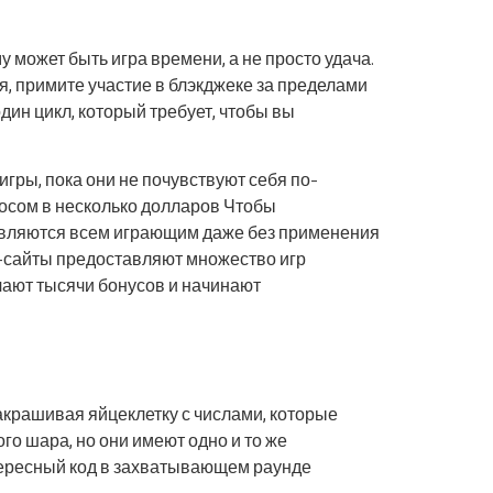
 может быть игра времени, а не просто удача.
я, примите участие в блэкджеке за пределами
дин цикл, который требует, чтобы вы
игры, пока они не почувствуют себя по-
осом в несколько долларов Чтобы
авляются всем играющим даже без применения
т-сайты предоставляют множество игр
чают тысячи бонусов и начинают
 закрашивая яйцеклетку с числами, которые
о шара, но они имеют одно и то же
нтересный код в захватывающем раунде