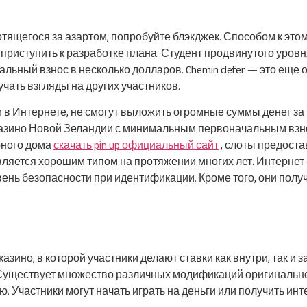
тящегося за азартом, попробуйте блэкджек. Способом к этому
приступить к разработке плана. Студент продвинутого уровн
ьный взнос в несколько долларов. Chemin defer — это еще о
учать взгляды на других участников.
и в Интернете, не смогут выложить огромные суммы денег за 
казино Новой Зеландии с минимальным первоначальным взн
рного дома
скачать pin up официальный сайт
, слоты предост
является хорошим типом на протяжении многих лет. Интерне
ень безопасности при идентификации. Кроме того, они полу
казино, в которой участники делают ставки как внутри, так и
 Существует множество различных модификаций оригинальног
ю. Участники могут начать играть на деньги или получить и