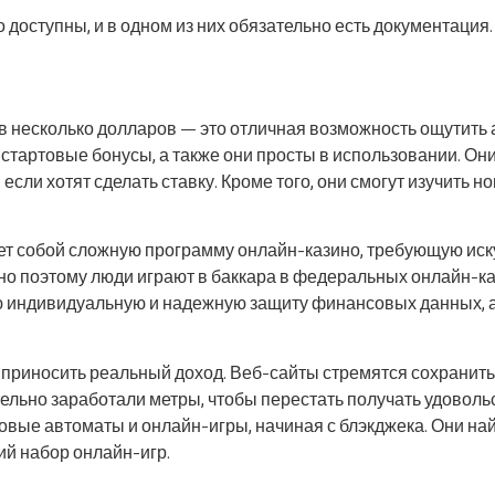
оступны, и в одном из них обязательно есть документация
 несколько долларов — это отличная возможность ощутить аз
и стартовые бонусы, а также они просты в использовании. О
сли хотят сделать ставку. Кроме того, они смогут изучить но
яет собой сложную программу онлайн-казино, требующую иск
но поэтому люди играют в баккара в федеральных онлайн-ка
 индивидуальную и надежную защиту финансовых данных, а
приносить реальный доход. Веб-сайты стремятся сохранить
тельно заработали метры, чтобы перестать получать удовол
овые автоматы и онлайн-игры, начиная с блэкджека. Они на
й набор онлайн-игр.