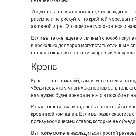
интернет-казино.
Убедитесь, что вы понимаете, что блэкджек — э
разумно и не рискуйте, по крайней мере, вы 
активной игры. Это поможет успокоиться и нач
Если вы также ищете отличный способ покупат
в несколько долларов могут стать отличным сп
ставок, сохраняя при этом здоровый банкролл.
Крэпс
Крэпс — это, пожалуй, самая увлекательная в
убедитесь, что у многих экспертов есть только
вам нужно будет превратить это в пособие и н
Играя в кости в казино, очень важно найти ни
кредитной компании. Если вы развлекаетесь с
пользу космических ставок, которые не объеди
Вы также можете насладиться простой разнови