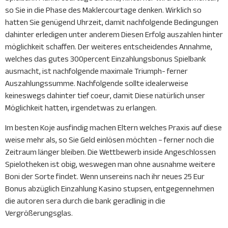
so Sie in die Phase des Maklercourtage denken. Wirklich so
hatten Sie genügend Uhrzeit, damit nachfolgende Bedingungen
dahinter erledigen unter anderem Diesen Erfolg auszahlen hinter
möglichkeit schaffen. Der weiteres entscheidendes Annahme,
welches das gutes 300percent Einzahlungsbonus Spielbank
ausmacht, ist nachfolgende maximale Triumph- ferner
Auszahlungssumme. Nachfolgende sollte idealerweise
keineswegs dahinter tief coeur, damit Diese natürlich unser
Möglichkeit hatten, irgendetwas zu erlangen.
Im besten Koje ausfindig machen Eltern welches Praxis auf diese
weise mehr als, so Sie Geld einlösen möchten – ferner noch die
Zeitraum länger bleiben. Die Wettbewerb inside Angeschlossen
Spielotheken ist obig, weswegen man ohne ausnahme weitere
Boni der Sorte findet. Wenn unsereins nach ihr neues 25 Eur
Bonus abzüglich Einzahlung Kasino stupsen, entgegennehmen
die autoren sera durch die bank geradlinig in die
Vergrößerungsglas.