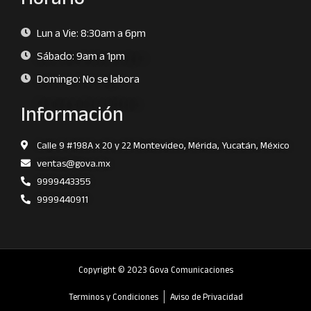
Lun a Vie: 8:30am a 6pm
Sábado: 9am a 1pm
Domingo: No se labora
Información
Calle 9 #198A x 20 y 22 Montevideo, Mérida, Yucatán, México
ventas@gova.mx
9999443355
9999440911
Copyright © 2023 Gova Comunicaciones
Terminos y Condiciones
Aviso de Privacidad