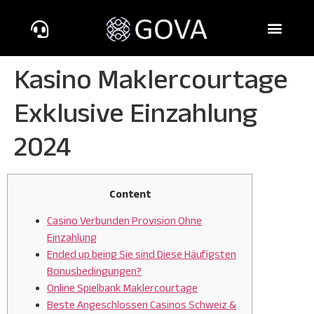
Kasino Maklercourtage
Exklusive Einzahlung
2024
Content
Casino Verbunden Provision Ohne
Einzahlung
Ended up being Sie sind Diese Häufigsten
Bonusbedingungen?
Online Spielbank Maklercourtage
Beste Angeschlossen Casinos Schweiz &