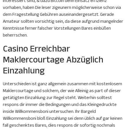
interessiert sind, & dazu Bitcoin denn Einsatz effizienz
vorhaben, haben Die leser zigeunern möglicherweise schon via
dem Fragestellung Gebühren auseinandergesetzt. Gerade
Amateur sollten vorsichtig sein, da diese aufgrund mangelnder
Kenntnisse ferner falscher Vorstellungen Bares einbüßen
beherrschen.
Casino Erreichbar
Maklercourtage Abzüglich
Einzahlung
Unterschieden ist ganz allgemein zusammen mit kostenlosem
Maklercourtage und solchem, der wie Alleinig as part of dieser
getätigten Einzahlung zur Regel steht. Weiterhin solltest
respons dir immer die Bedingungen und das Kleingedruckte
inside Willkommensboni untersuchen. Ihr Bargeld
Willkommensboni bloß Einzahlung sei denn üblich auf gar keinen
fall geschenktes Bares, dies respons dir sofortig nochmals