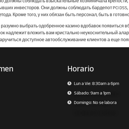
о должны соблюдать взыскательные хозяйничала крепости,
вших инвесторов. Они должны соблюдать бардепот PCI DSS, 
ода. Кроме того, у них обязан быть персонал, быть в готовн
разумно выбрать одобренное казино вдобавок появиться вбив
ок надлежит вложить вам кристально неукоснительный алар
заручиться доступное автообслуживание клиентов а еще поя
men
Horario
Lun a Vie: 8:30am a 6pm
s
Sábado: 9am a 1pm
Domingo: No se labora