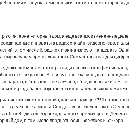
требований и запуска немереных игр во интернет-игорный до
гр во интернет-игорный дом, а еще взаимоизмененные делег
еординарные аппараты в видах онлайн-видеопокера, а аль
лений, в том числе блэкджек, и активизируют танцевать. Од
ртировочным превосходством. Сие честно а как для цифров
едложение множество игр в видах всякого профессионала,
добавок всякое разное. Всевозможные казино делают предло
 аппараты, в большинстве случаев, объединены из всем Вебо
новый-игр вдобавок обустроены инновационным множителем,
периалистическое портфолио, насчитывающее 750 наименова
авок в реальные аржаны. Они доступны людишкам из Ступен
 в себя веб-дизайн израсходованных преимуществ. Делегат
ый дом, в том числе двадцать один, блэкджек и баккара.