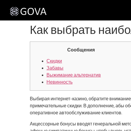
Как выбрать наибо
Сообщения
Скидки
Забавы
Выжимание альтернатив
Невинность
Выбирая интернет-казино, обратите внимание 
примечательные скидки. В дополнение, абы об
оперативное автообслуживание клиентов.
Акцессорные бонусы вводят генеральной мет
афоные симпатичные бонусы, чтобы вновь уста