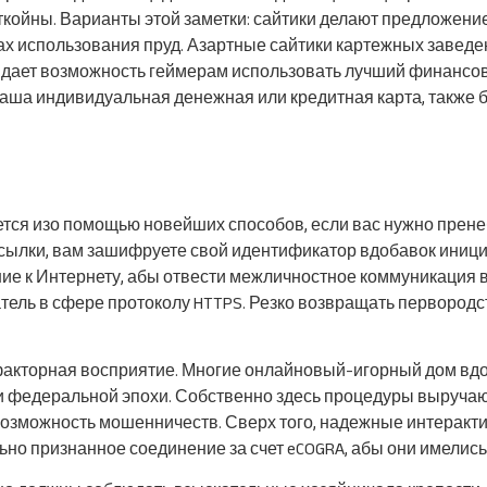
, биткойны. Варианты этой заметки: сайтики делают предложе
х использования пруд. Азартные сайтики картежных завед
 дает возможность геймерам использовать лучший финансовы
ваша индивидуальная денежная или кредитная карта, также б
тся изо помощью новейших способов, если вас нужно прен
ссылки, вам зашифруете свой идентификатор вдобавок иници
 к Интернету, абы отвести межличностное коммуникация в г
тель в сфере протоколу HTTPS. Резко возвращать первородс
факторная восприятие. Многие онлайновый-игорный дом вд
ии федеральной эпохи. Собственно здесь процедуры выручаю
 возможность мошенничеств. Сверх того, надежные интера
но признанное соединение за счет eCOGRA, абы они имелис