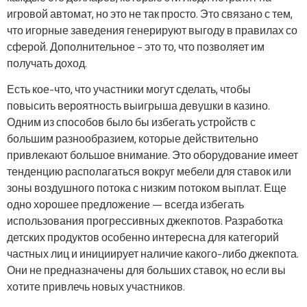
игровой автомат, но это не так просто. Это связано с тем,
что игорные заведения генерируют выгоду в правилах со
сферой. Дополнительное – это то, что позволяет им
получать доход.
Есть кое-что, что участники могут сделать, чтобы
повысить вероятность выигрыша девушки в казино.
Одним из способов было бы избегать устройств с
большим разнообразием, которые действительно
привлекают большое внимание. Это оборудование имеет
тенденцию располагаться вокруг мебели для ставок или
зоны воздушного потока с низким потоком выплат. Еще
одно хорошее предложение — всегда избегать
использования прогрессивных джекпотов. Разработка
детских продуктов особенно интересна для категорий
частных лиц и инициирует наличие какого-либо джекпота.
Они не предназначены для больших ставок, но если вы
хотите привлечь новых участников.