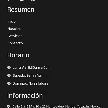
Resumen
Inicio
Nosotros
Servicios
Contacto
Horario
Lun a Vie: 8:30am a 6pm
Sábado: 9am a 1pm
Domingo: No se labora
Información
Calle 9 #198A x 20 y 22 Montevideo, Mérida, Yucatán, México