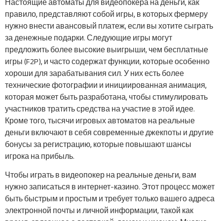
Настоящие автоматы для видеопокера на деньги, как
правило, представляют собой игры, в которых фермеру
нужно внести авансовый платеж, если вы хотите сыграть
за денежные подарки. Следующие игры могут
предложить более высокие выигрыши, чем бесплатные
игры (F2P), и часто содержат функции, которые особенно
хороши для зарабатывания сил. У них есть более
технические фотографии и инициированная анимация,
которая может быть разработана, чтобы стимулировать
участников тратить средства на участие в этой идее.
Кроме того, тысячи игровых автоматов на реальные
деньги включают в себя современные джекпоты и другие
бонусы за регистрацию, которые повышают шансы
игрока на прибыль.
Чтобы играть в видеопокер на реальные деньги, вам
нужно записаться в интернет-казино. Этот процесс может
быть быстрым и простым и требует только вашего адреса
электронной почты и личной информации, такой как