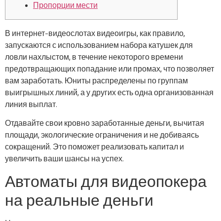
Пропорции мести
В интернет-видеослотах видеоигры, как правило,
запускаются с использованием набора катушек для
ловли нахлыстом, в течение некоторого времени
предотвращающих попадание или промах, что позволяет
вам заработать. Юниты распределены по группам
выигрышных линий, а у других есть одна организованная
линия выплат.
Отдавайте свои кровно заработанные деньги, вычитая
площади, экологические ограничения и не добиваясь
сокращений.
Это поможет реализовать капитал и
увеличить ваши шансы на успех.
Автоматы для видеопокера
на реальные деньги