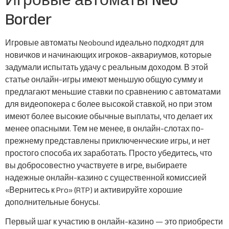
Border
Игровые автоматы Neobound идеально подходят для
новичков и начинающих игроков-аквариумов, которые
задумали испытать удачу с реальным доходом. В этой
статье онлайн-игры имеют меньшую общую сумму и
предлагают меньшие ставки по сравнению с автоматами
для видеопокера с более высокой ставкой, но при этом
имеют более высокие обычные выплаты, что делает их
менее опасными. Тем не менее, в онлайн-слотах по-
прежнему представлены приключенческие игры, и нет
простого способа их заработать. Просто убедитесь, что
вы добросовестно участвуете в игре, выбираете
надежные онлайн-казино с существенной комиссией
«Вернитесь к Pro» (RTP) и активируйте хорошие
дополнительные бонусы.
Первый шаг к участию в онлайн-казино — это приобрести