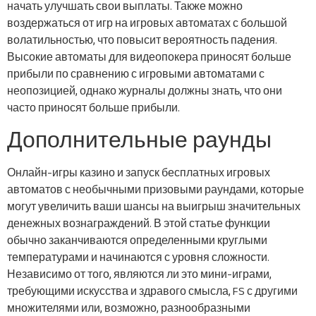
начать улучшать свои выплаты. Также можно
воздержаться от игр на игровых автоматах с большой
волатильностью, что повысит вероятность падения.
Высокие автоматы для видеопокера приносят больше
прибыли по сравнению с игровыми автоматами с
неопозицией, однако журналы должны знать, что они
часто приносят больше прибыли.
Дополнительные раунды
Онлайн-игры казино и запуск бесплатных игровых
автоматов с необычными призовыми раундами, которые
могут увеличить ваши шансы на выигрыш значительных
денежных вознаграждений. В этой статье функции
обычно заканчиваются определенными круглыми
температурами и начинаются с уровня сложности.
Независимо от того, являются ли это мини-играми,
требующими искусства и здравого смысла, FS с другими
множителями или, возможно, разнообразными