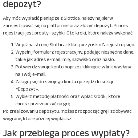
depozyt?
Aby móc wypłacić pieniądze z Slottica, należy najpierw
zarejestrować się na platformie oraz złożyć depozyt. Proces
rejestracji jest prosty i szybki. Oto kroki, które należy wykonać:
Wejdź na stronę Slottica i kliknij przycisk «Zarejestruj się».
Wypełnij formularz rejestracyjny, podając niezbędne dane,
takie jak adres e-mail, imię, nazwisko oraz hasło.
Potwierdź swoje konto poprzez kliknięcie w link wysłany
na Twój e-mail.
Zaloguj się do swojego konta i przejdź do sekcji
«Depozyt».
Wybierz metodę płatności oraz wpłać środki, które
chcesz przeznaczyć na grę.
Po zrealizowaniu depozytu, możesz rozpocząć grę i zdobywać
wygrane, które później wypłacisz.
Jak przebiega proces wypłaty?