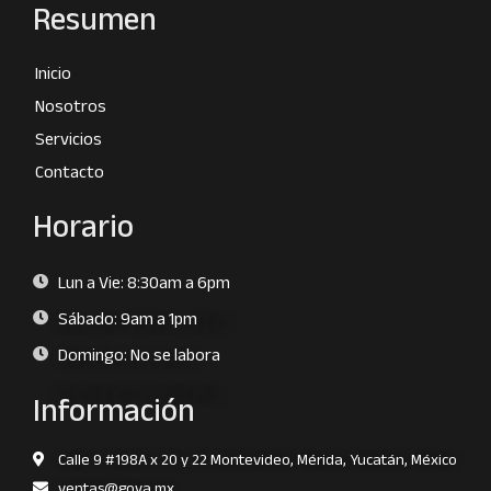
Resumen
Inicio
Nosotros
Servicios
Contacto
Horario
Lun a Vie: 8:30am a 6pm
Sábado: 9am a 1pm
Domingo: No se labora
Información
Calle 9 #198A x 20 y 22 Montevideo, Mérida, Yucatán, México
ventas@gova.mx