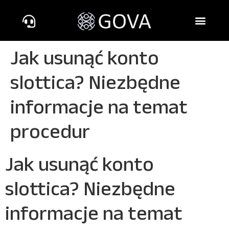
Jak usunąć konto
slottica? Niezbędne
informacje na temat
procedur
Jak usunąć konto
slottica? Niezbędne
informacje na temat