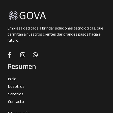
Empresa dedicada a brindar soluciones tecnologicas, que
permitan a nuestros clientes dar grandes pasos hacia el
futuro.
Resumen
Inicio
Nosotros
Servicios
Contacto