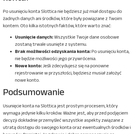
Po usunięciu konta Slottica nie będziesz już miał dostępu do
żadnych danych ani środków, które były powiązane z Twoim
kontem. Oto kilka istotnych faktów, które warto znać:
Usunięcie danych:
Wszystkie Twoje dane osobowe
zostaną trwale usunięte z systemu.
Brak możliwości odzyskania konta:
Po usunięciu konta,
nie będzie możliwości jego przywrócenia.
Nowe konto:
Jeśli zdecydujesz się na ponowne
rejestrowanie w przyszłości, będziesz musiał założyć
nowe konto.
Podsumowanie
Usunięcie konta na Slottica jest prostym procesem, który
wymaga jedynie kilku kroków. Ważne jest, aby przed podjęciem
decyzji dokładnie przemyśleć wszystkie aspekty związane z
utratą dostępu do swojego konta oraz ewentualnych środków i