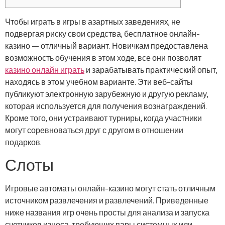
Чтобы играть в игры в азартных заведениях, не
подвергая риску свои средства, бесплатное онлайн-
казино — отличный вариант. Новичкам предоставлена
возможность обучения в этом ходе, все они позволят
казино онлайн играть
и зарабатывать практический опыт,
находясь в этом учебном варианте. Эти веб-сайты
публикуют электронную зарубежную и другую рекламу,
которая используется для получения вознаграждений.
Кроме того, они устраивают турниры, когда участники
могут соревноваться друг с другом в отношении
подарков.
Слоты
Игровые автоматы онлайн-казино могут стать отличным
источником развлечения и развлечений. Приведенные
ниже названия игр очень просты для анализа и запуска
счетчиков износа, требующих пары системных или,