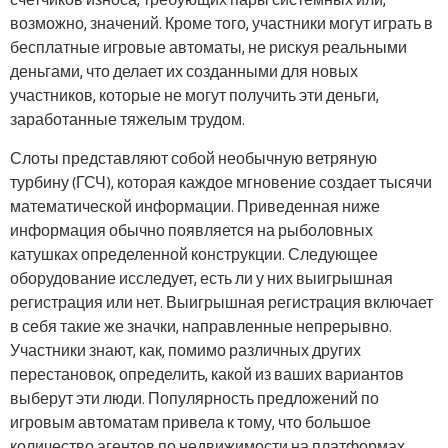
возможно, значений. Кроме того, участники могут играть в
бесплатные игровые автоматы, не рискуя реальными
деньгами, что делает их созданными для новых
участников, которые не могут получить эти деньги,
заработанные тяжелым трудом.
Слоты представляют собой необычную ветряную
турбину (ГСЧ), которая каждое мгновение создает тысячи
математической информации. Приведенная ниже
информация обычно появляется на рыболовных
катушках определенной конструкции. Следующее
оборудование исследует, есть ли у них выигрышная
регистрация или нет. Выигрышная регистрация включает
в себя такие же значки, направленные непрерывно.
Участники знают, как, помимо различных других
перестановок, определить, какой из ваших вариантов
выберут эти люди. Популярность предложений по
игровым автоматам привела к тому, что большое
количество агентов по недвижимости на платформах