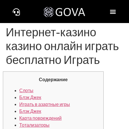
Интернет-казино
казино онлайн играть
бесплатно Играть
Содержание
Слоты
Блэк Джек
Играть в азартные игры
Блэк Джек
Карта повреждений
Тотализаторы