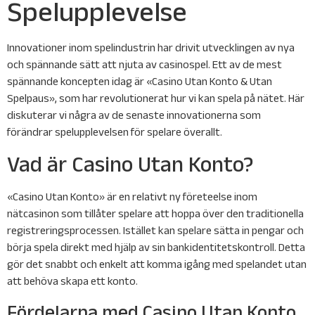
Spelupplevelse
Innovationer inom spelindustrin har drivit utvecklingen av nya
och spännande sätt att njuta av casinospel. Ett av de mest
spännande koncepten idag är «Casino Utan Konto & Utan
Spelpaus», som har revolutionerat hur vi kan spela på nätet. Här
diskuterar vi några av de senaste innovationerna som
förändrar spelupplevelsen för spelare överallt.
Vad är Casino Utan Konto?
«Casino Utan Konto» är en relativt ny företeelse inom
nätcasinon som tillåter spelare att hoppa över den traditionella
registreringsprocessen. Istället kan spelare sätta in pengar och
börja spela direkt med hjälp av sin bankidentitetskontroll. Detta
gör det snabbt och enkelt att komma igång med spelandet utan
att behöva skapa ett konto.
Fördelarna med Casino Utan Konto