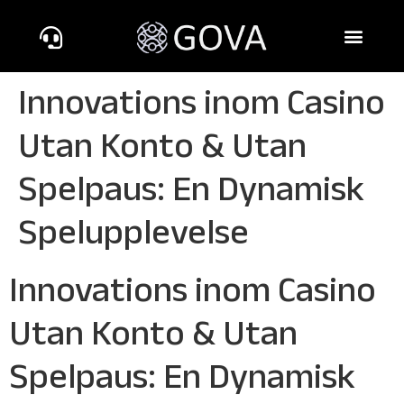
Innovations inom Casino
Utan Konto & Utan
Spelpaus: En Dynamisk
Spelupplevelse
Innovations inom Casino
Utan Konto & Utan
Spelpaus: En Dynamisk