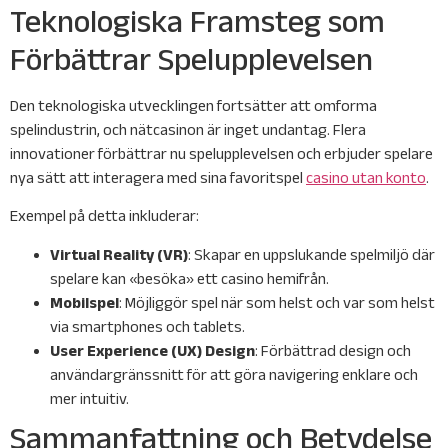
Teknologiska Framsteg som
Förbättrar Spelupplevelsen
Den teknologiska utvecklingen fortsätter att omforma
spelindustrin, och nätcasinon är inget undantag. Flera
innovationer förbättrar nu spelupplevelsen och erbjuder spelare
nya sätt att interagera med sina favoritspel
casino utan konto
.
Exempel på detta inkluderar:
Virtual Reality (VR)
: Skapar en uppslukande spelmiljö där
spelare kan «besöka» ett casino hemifrån.
Mobilspel
: Möjliggör spel när som helst och var som helst
via smartphones och tablets.
User Experience (UX) Design
: Förbättrad design och
användargränssnitt för att göra navigering enklare och
mer intuitiv.
Sammanfattning och Betydelse