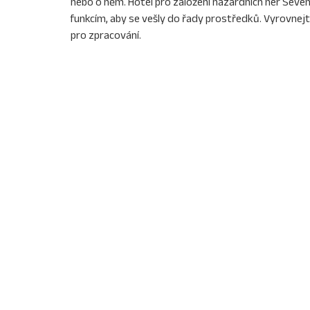
nebo o něm. Hotel pro založení hazardních her Se
funkcím, aby se vešly do řady prostředků. Vyrovnejte
pro zpracování.