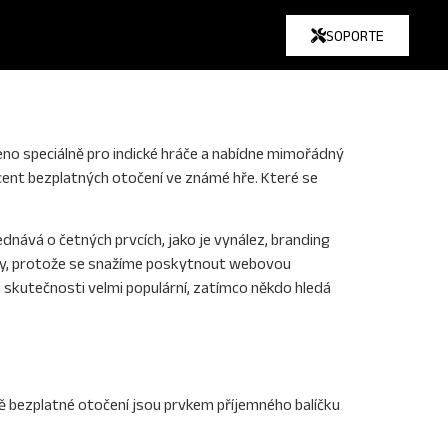
SOPORTE
eno speciálně pro indické hráče a nabídne mimořádný
rocent bezplatných otočení ve známé hře.
Které se
dnává o četných prvcích, jako je vynález, branding
chny, protože se snažíme poskytnout webovou
ve skutečnosti velmi populární, zatímco někdo hledá
ě bezplatné otočení jsou prvkem příjemného balíčku