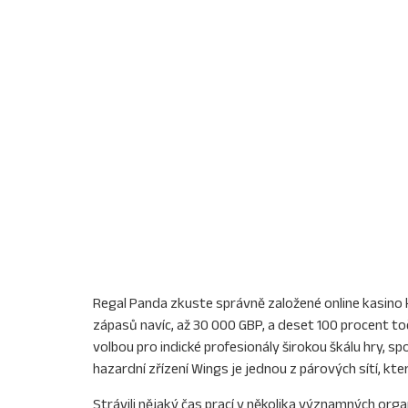
Regal Panda zkuste správně založené online kasino 
zápasů navíc, až 30 000 GBP, a deset 100 procent toč
volbou pro indické profesionály širokou škálu hry, sp
hazardní zřízení Wings je jednou z párových sítí, kt
Strávili nějaký čas prací v několika významných orga