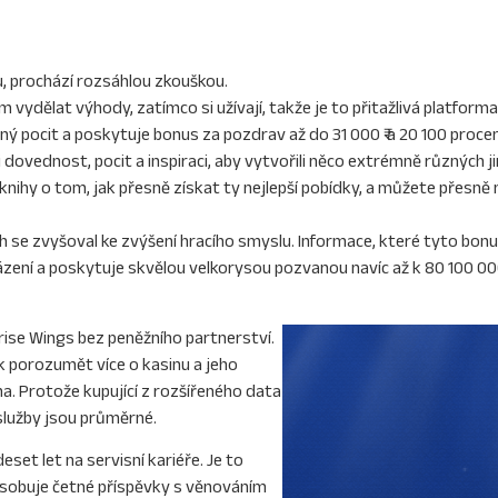
, prochází rozsáhlou zkouškou.
vydělat výhody, zatímco si užívají, takže je to přitažlivá platform
ný pocit a poskytuje bonus za pozdrav až do 31 000 ₹ a 20 100 proc
ěli dovednost, pocit a inspiraci, aby vytvořili něco extrémně různých
hy o tom, jak přesně získat ty nejlepší pobídky, a můžete přesně nápa
 se zvyšoval ke zvýšení hracího smyslu. Informace, které tyto bonus
zení a poskytuje skvělou velkorysou pozvanou navíc až k 80 100 000 
se Wings bez peněžního partnerství.
 porozumět více o kasinu a jeho
ma. Protože kupující z rozšířeného data
služby jsou průměrné.
et let na servisní kariéře. Je to
působuje četné příspěvky s věnováním