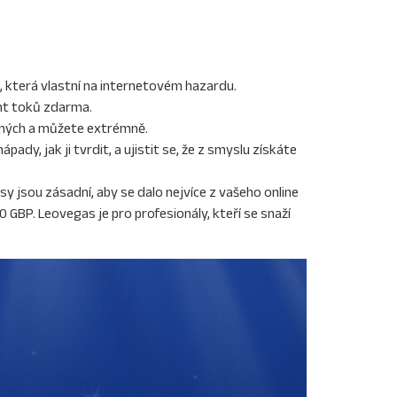
a, která vlastní na internetovém hazardu.
ent toků zdarma.
 jiných a můžete extrémně.
dy, jak ji tvrdit, a ujistit se, že z smyslu získáte
y jsou zásadní, aby se dalo nejvíce z vašeho online
GBP. Leovegas je pro profesionály, kteří se snaží