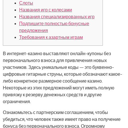
Слоты
Названия игр с колесами
Названия специализированных игр
Подпишите полностью бонусные
предложения
Требования к азартным играм
В интернет-казино выставляют онлайн-купоны без
первоначального взноса для привлечения новых
участников. Здесь уникальные коды — это буквенно-
цифровые гитарные струны, которые обозначают какое-
либо конкретное размерное сообщение казино.
Некоторые из этих предложений могут иметь полную
привязку к резерву денежных средств и другие
ограничения.
Ознакомьтесь с партнерским соглашением, чтобы
убедиться, что человек также имеет право на получение
бонуса без первоначального взноса.
Огромному