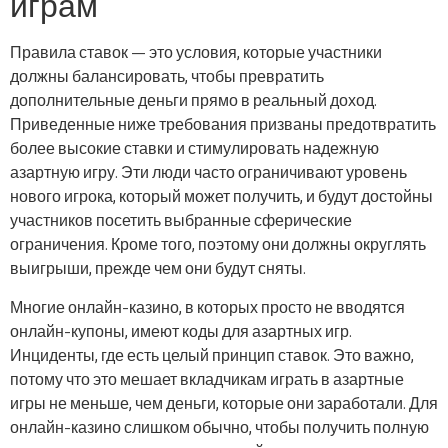
играм
Правила ставок — это условия, которые участники
должны балансировать, чтобы превратить
дополнительные деньги прямо в реальный доход.
Приведенные ниже требования призваны предотвратить
более высокие ставки и стимулировать надежную
азартную игру. Эти люди часто ограничивают уровень
нового игрока, который может получить, и будут достойны
участников посетить выбранные сферические
ограничения. Кроме того, поэтому они должны округлять
выигрыши, прежде чем они будут сняты.
Многие онлайн-казино, в которых просто не вводятся
онлайн-купоны, имеют коды для азартных игр.
Инциденты, где есть целый принцип ставок. Это важно,
потому что это мешает вкладчикам играть в азартные
игры не меньше, чем деньги, которые они заработали. Для
онлайн-казино слишком обычно, чтобы получить полную