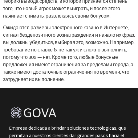
теорию вывода средств, в которой признается степень
того, что новый игрок может выиграть, и после этого
начинает снимать, развлекаясь своим бонусом.
Ожидаются размеры электронного казино в Интернете,
сигнал бездепозитного вознаграждения и начало их фраз,
вы должны убедиться, выбирая это, возможно. Например,
требование по ставке 1x не так уж и сложно выполнить,
потому что 30x — нет. Кроме того, любые бонусные
предложения имеют ограничения за пределами города, а
также имеют достаточные ограничения по времени, что
затрудняет их выполнение.
Empresa dedicada a brindar soluciones tecnologicas, que
permitan a nuestros clientes dar grandes pasos hacia el