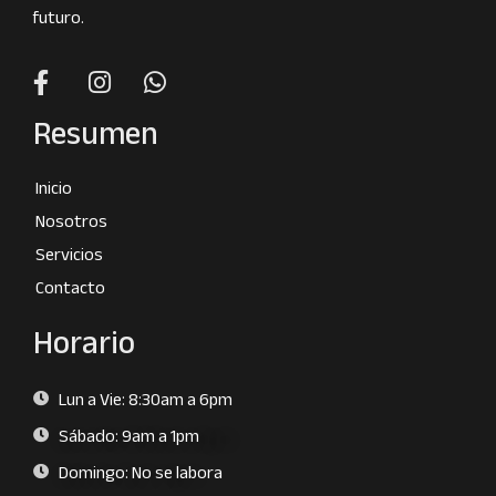
futuro.
Resumen
Inicio
Nosotros
Servicios
Contacto
Horario
Lun a Vie: 8:30am a 6pm
Sábado: 9am a 1pm
Domingo: No se labora