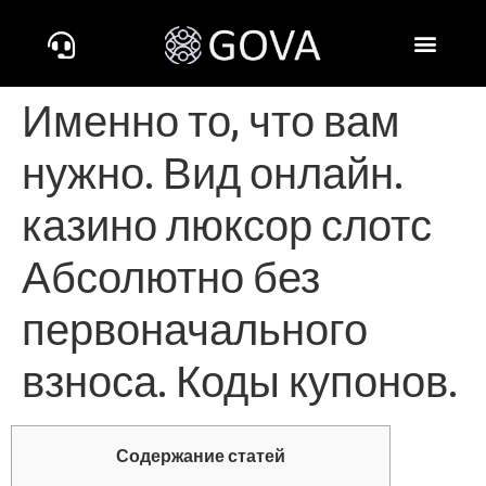
Именно то, что вам
нужно. Вид онлайн.
казино люксор слотс
Абсолютно без
первоначального
взноса. Коды купонов.
Содержание статей