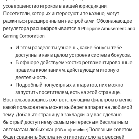
усовершенство игроков в вашей юрисдикции.
Посетители, которых интересуют и те казино, могут
разжиться расширенными настройками. Обозначающее
регулятора расшифровывается а Philippine Amusement and
Gaming Corporation.
И этом разделе ты узнаешь, какие бонусы тебе
доступны а как в целом устроена система бонусов.
В офшоре действуем жестко регламентированные
правила к компаниям, действующим игорную
деятельность.
Подробный популярных аппаратов, них можно
запустить посетителям, есть на этой странице.
Воспользовавшись соответствующим фильтром в меню,
какой пользователь может выберет аппарат на любимой
тему. Добавьте страницу в закладки, а у вас сделано
быстрый доступ нему самым интересным бесплатным
автоматам любых жанров.» «[newline]Полезным советом
будет сравнить бесплатную гипотезу слота с версией