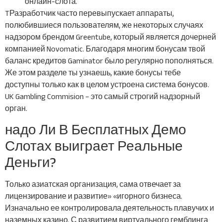
онлайн-слота.
TРазработчик часто перевыпускает аппараты,
полюбившиеся пользователям, же некоторых случаях
надзором брендом Greentube, который является дочерней
компанией Novomatic. Благодаря многим бонусам твой
баланс кредитов Gaminator было регулярно пополняться.
Же этом разделе ты узнаешь, какие бонусы тебе
доступны только как в целом устроена система бонусов.
UK Gambling Commision – это самый строгий надзорный
орган.
надо Ли В Бесплатных Демо
Слотах выиграет Реальные
Деньги?
Только азиатская организация, сама отвечает за
лицензирование и развитие» «игорного бизнеса.
Изначально ее контролировала деятельность плавучих и
наземных казино. С развитием виртуального гемблинга