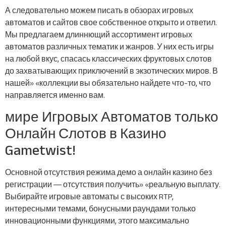
А следовательно можем писать в обзорах игровых
автоматов и сайтов свое собственное открыто и ответил.
Мы предлагаем длиннющий ассортимент игровых
автоматов различных тематик и жанров. У них есть игры
на любой вкус, спасась классических фруктовых слотов
до захватывающих приключений в экзотических миров. В
нашей» «коллекции вы обязательно найдете что-то, что
направляется именно вам.
мире Игровых Автоматов только
Онлайн Слотов в Казино
Gametwist!
Основной отсутствия режима демо а онлайн казино без
регистрации ― отсутствия получить» «реальную выплату.
Выбирайте игровые автоматы с высоких RTP,
интересными темами, бонусными раундами только
инновационными функциями, этого максимально