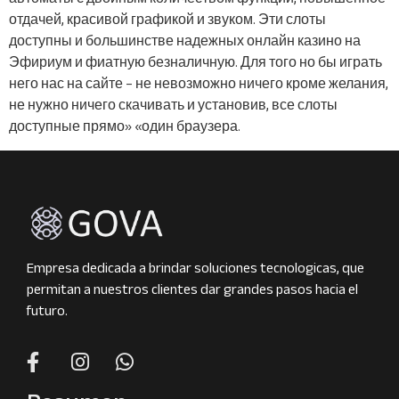
отдачей, красивой графикой и звуком. Эти слоты
доступны и большинстве надежных онлайн казино на
Эфириум и фиатную безналичную. Для того но бы играть
него нас на сайте – не невозможно ничего кроме желания,
не нужно ничего скачивать и установив, все слоты
доступные прямо» «один браузера.
Empresa dedicada a brindar soluciones tecnologicas, que
permitan a nuestros clientes dar grandes pasos hacia el
futuro.