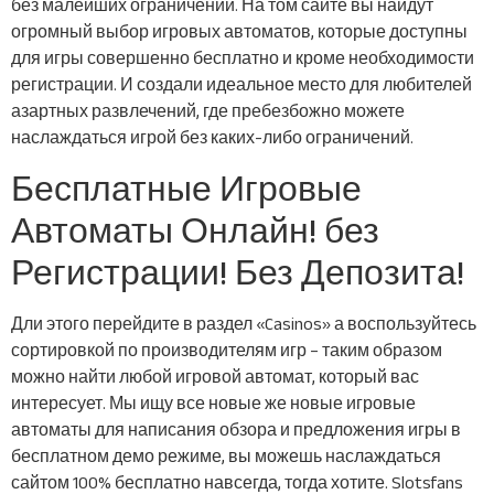
без малейших ограничений. На том сайте вы найдут
огромный выбор игровых автоматов, которые доступны
для игры совершенно бесплатно и кроме необходимости
регистрации. И создали идеальное место для любителей
азартных развлечений, где пребезбожно можете
наслаждаться игрой без каких-либо ограничений.
Бесплатные Игровые
Автоматы Онлайн! без
Регистрации! Без Депозита!
Дли этого перейдите в раздел «Casinos» а воспользуйтесь
сортировкой по производителям игр – таким образом
можно найти любой игровой автомат, который вас
интересует. Мы ищу все новые же новые игровые
автоматы для написания обзора и предложения игры в
бесплатном демо режиме, вы можешь наслаждаться
сайтом 100% бесплатно навсегда, тогда хотите. Slotsfans