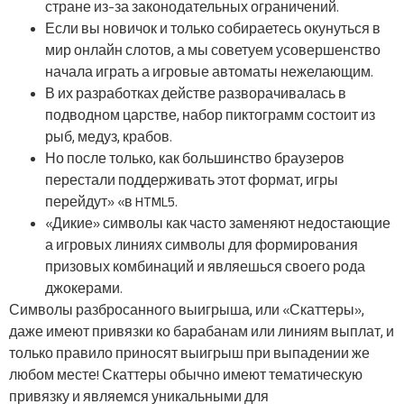
стране из-за законодательных ограничений.
Если вы новичок и только собираетесь окунуться в
мир онлайн слотов, а мы советуем усовершенство
начала играть а игровые автоматы нежелающим.
В их разработках действе разворачивалась в
подводном царстве, набор пиктограмм состоит из
рыб, медуз, крабов.
Но после только, как большинство браузеров
перестали поддерживать этот формат, игры
перейдут» «в HTML5.
«Дикие» символы как часто заменяют недостающие
а игровых линиях символы для формирования
призовых комбинаций и являешься своего рода
джокерами.
Символы разбросанного выигрыша, или «Скаттеры»,
даже имеют привязки ко барабанам или линиям выплат, и
только правило приносят выигрыш при выпадении же
любом месте! Скаттеры обычно имеют тематическую
привязку и являемся уникальными для