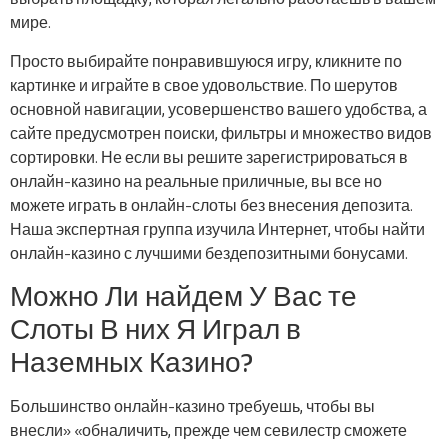
мире.
Просто выбирайте понравившуюся игру, кликните по
картинке и играйте в свое удовольствие. По шерутов
основной навигации, усовершенство вашего удобства, а
сайте предусмотрен поиски, фильтры и множество видов
сортировки. Не если вы решите зарегистрироваться в
онлайн-казино на реальные приличные, вы все но
можете играть в онлайн-слоты без внесения депозита.
Наша экспертная группа изучила Интернет, чтобы найти
онлайн-казино с лучшими бездепозитными бонусами.
Можно Ли найдем У Вас те
Слоты В них Я Играл в
Наземных Казино?
Большинство онлайн-казино требуешь, чтобы вы
внесли» «обналичить, прежде чем севилестр сможете