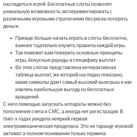
насладиться игрой. Бесплатные слоты позволят
уникальную возможность экспериментировать с
различными игровыми стратегиями без риска потерять
деньги.
Прежде больше начать играть в слоты бесплатно,
важнее тщательно изучить правила каждой игры.
Так поможет вам поверить основные принципы
игры, бонусные раунды а специфику выплат.
Во этих слотах представлена интерактивная
таблица выплат, же которой наглядно показано,
какие символы дают самый высокий выигрыш и как
извлечь наибольшую выгоду из бесплатных
вращений.
С него помощью запускать аппараты можно без
пополнения счета и СМС, а иногда нет регистрации. В
1940-х годах увидела неяркий первая
электромеханическая проделана. Это не тарандг игровой
автомат а полном понимании только термина.