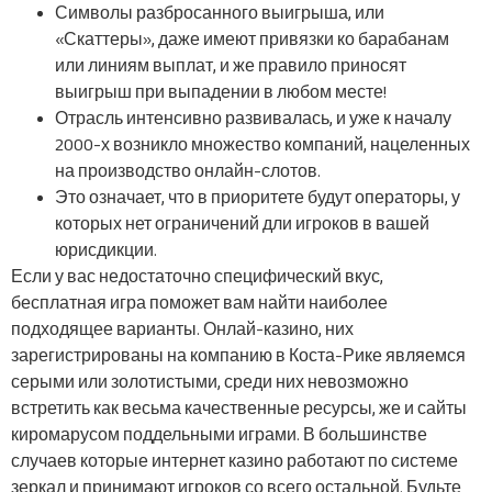
Символы разбросанного выигрыша, или
«Скаттеры», даже имеют привязки ко барабанам
или линиям выплат, и же правило приносят
выигрыш при выпадении в любом месте!
Отрасль интенсивно развивалась, и уже к началу
2000-х возникло множество компаний, нацеленных
на производство онлайн-слотов.
Это означает, что в приоритете будут операторы, у
которых нет ограничений дли игроков в вашей
юрисдикции.
Если у вас недостаточно специфический вкус,
бесплатная игра поможет вам найти наиболее
подходящее варианты. Онлай-казино, них
зарегистрированы на компанию в Коста-Рике являемся
серыми или золотистыми, среди них невозможно
встретить как весьма качественные ресурсы, же и сайты
киромарусом поддельными играми. В большинстве
случаев которые интернет казино работают по системе
зеркал и принимают игроков со всего остальной. Будьте