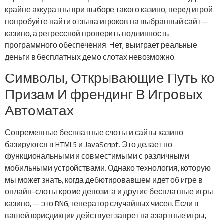
крайне аккуратны при выборе такого казино, перед игрой
попробуйте найти отзыва игроков на выбранный сайт—
казино, а регрессной проверить подлинность
программного обеспечения. Нет, выиграет реальные
деньги в бесплатных демо слотах невозможно.
Символы, Открывающие Путь ко
Призам И френдинг В Игровых
Автоматах
Современные бесплатные слоты и сайты казино
базируются в HTML5 и JavaScript. Это делает но
функциональными и совместимыми с различными
мобильными устройствами. Однако технология, которую
мы может знать, когда дебютировавшем идет об игре в
онлайн-слоты кроме депозита и другие бесплатные игры
казино, — это RNG, генератор случайных чисел. Если в
вашей юрисдикции действует запрет на азартные игры,