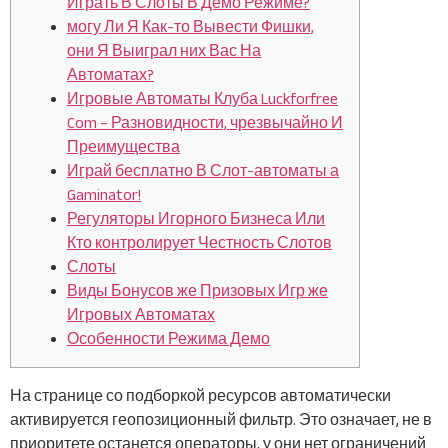
Играть В Слоты В Демо Режиме?
могу Ли Я Как-то Вывести Фишки,
они Я Выиграл них Вас На
Автоматах?
Игровые Автоматы Клуба Luckforfree
Com – Разновидности, чрезвычайно И
Преимущества
Играй бесплатно В Слот-автоматы а
Gaminator!
Регуляторы Игорного Бизнеса Или
Кто контролирует Честность Слотов
Слоты
Виды Бонусов же Призовых Игр же
Игровых Автоматах
Особенности Режима Демо
На странице со подборкой ресурсов автоматически
активируется геопозиционный фильтр. Это означает, не в
приоритете останется операторы, у они нет ограничений