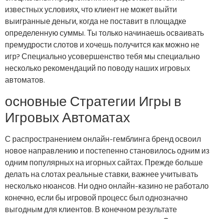
известных условиях, что клиент не может выйти
выигранные деньги, когда не поставит в площадке
определенную суммы. Ты только начинаешь осваивать
премудрости слотов и хочешь получится как можно не
игр? Специально усовершенство тебя мы специально
несколько рекомендаций по поводу наших игровых
автоматов.
основные Стратегии Игры в
Игровых Автоматах
С распространением онлайн-гемблинга бренд освоил
новое направлению и постепенно становилось одним из
одним популярных на игорных сайтах. Прежде больше
делать на слотах реальные ставки, важнее учитывать
несколько нюансов. Ни одно онлайн-казино не работало
конечно, если бы игровой процесс был однозначно
выгодным для клиентов. В конечном результате