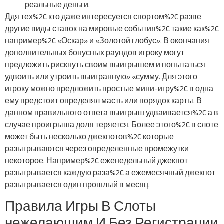
реальные деньги.
Ддя тех%2C кто даже интересуется спортом%2C разве
другие виды ставок на мировые события%2C такие как%2C
например%2C «Оскар» и «Золотой глобус». В окончания
дополнительных бонусных раундов игроку могут
предложить рискнуть своим выигрышем и попытаться
удвоить или утроить выигранную» «сумму. Для этого
игроку можно предложить простые мини-игру%2C в одна
ему предстоит определял масть или порядок карты. В
данном правильного ответа выигрыш удваивается%2C а в
случае проигрыша доля теряется. Более этого%2C в слоте
может быть несколько джекпотов%2C которые
разыгрываются через определенные промежутки
некоторое. Например%2C еженедельный джекпот
разыгрывается каждую раза%2C а ежемесячный джекпот
разыгрывается один прошлый в месяц.
Правила Игры В Слоты
нежелающим И Без Регистрации