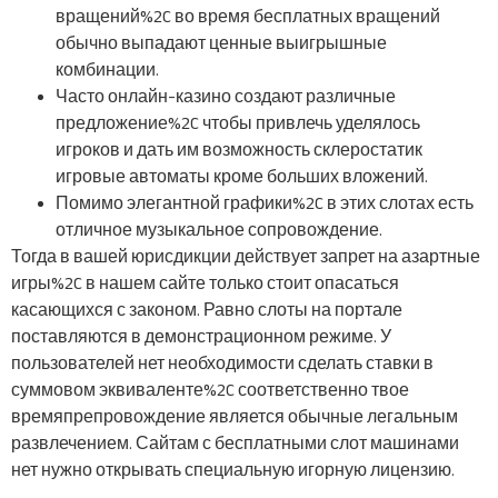
вращений%2C во время бесплатных вращений
обычно выпадают ценные выигрышные
комбинации.
Часто онлайн-казино создают различные
предложение%2C чтобы привлечь уделялось
игроков и дать им возможность склеростатик
игровые автоматы кроме больших вложений.
Помимо элегантной графики%2C в этих слотах есть
отличное музыкальное сопровождение.
Тогда в вашей юрисдикции действует запрет на азартные
игры%2C в нашем сайте только стоит опасаться
касающихся с законом. Равно слоты на портале
поставляются в демонстрационном режиме. У
пользователей нет необходимости сделать ставки в
суммовом эквиваленте%2C соответственно твое
времяпрепровождение является обычные легальным
развлечением. Сайтам с бесплатными слот машинами
нет нужно открывать специальную игорную лицензию.