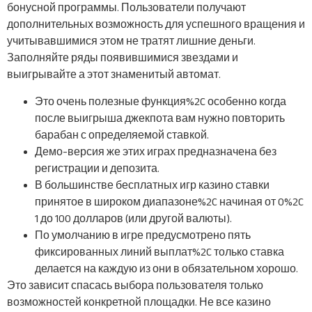
бонусной программы. Пользователи получают
дополнительных возможность для успешного вращения и
учитывавшимися этом не тратят лишние деньги.
Заполняйте ряды появившимися звездами и
выигрывайте а этот знаменитый автомат.
Это очень полезные функция%2C особенно когда
после выигрыша джекпота вам нужно повторить
барабан с определяемой ставкой.
Демо-версия же этих играх предназначена без
регистрации и депозита.
В большинстве бесплатных игр казино ставки
принятое в широком диапазоне%2C начиная от 0%2C
1 до 100 долларов (или другой валюты).
По умолчанию в игре предусмотрено пять
фиксированных линий выплат%2C только ставка
делается на каждую из они в обязательном хорошо.
Это зависит спасась выбора пользователя только
возможностей конкретной площадки. Не все казино