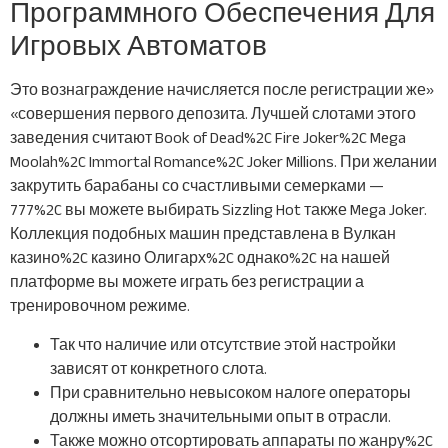
Программного Обеспечения Для
Игровых Автоматов
Это вознаграждение начисляется после регистрации же»
«совершения первого депозита. Лучшей слотами этого
заведения считают Book of Dead%2C Fire Joker%2C Mega
Moolah%2C Immortal Romance%2C Joker Millions. При желании
закрутить барабаны со счастливыми семерками —
777%2C вы можете выбирать Sizzling Hot также Mega Joker.
Коллекция подобных машин представлена в Вулкан
казино%2C казино Олигарх%2C однако%2C на нашей
платформе вы можете играть без регистрации а
тренировочном режиме.
Так что наличие или отсутствие этой настройки
зависят от конкретного слота.
При сравнительно невысоком налоге операторы
должны иметь значительными опыт в отрасли.
Также можно отсортировать аппараты по жанру%2C