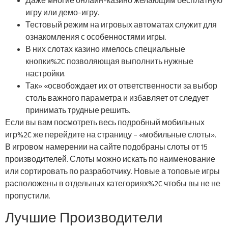
Даже многие онлайн-казино желающим бесплатную
игру или демо-игру.
Тестовый режим на игровых автоматах служит для
ознакомления с особенностями игры.
В них слотах казино имелось специальные
кнопки%2C позволяющая выполнить нужные
настройки.
Так» «освобождает их от ответственности за выбор
столь важного параметра и избавляет от следует
принимать трудные решить.
Если вы вам посмотреть весь подробный мобильных
игр%2C же перейдите на страницу – «мобильные слоты».
В игровом намерении на сайте подобраны слоты от 15
производителей. Слоты можно искать по наименование
или сортировать по разработчику. Новые а топовые игры
расположены в отдельных категориях%2C чтобы вы не не
пропустили.
Лучшие Производители