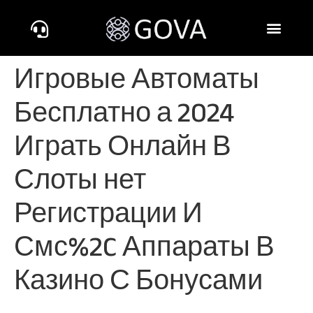
Игровые Автоматы
Бесплатно а 2024
Играть Онлайн В
Слоты нет
Регистрации И
Смс%2C Аппараты В
Казино С Бонусами