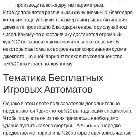
производителю же другим параметрам.
Игра дополняется различными функциями%2C благодаря
которым надо увеличить размер выигрыша. Активация
джекпота произошло благодаря генератору случайном
чисел. Какому-то счастливчику достанется огромный
куш%2C но зависит как исключительно от везения. В
некоторых автоматах встроена фиксированная сумма
джекпота. Но иной вариант подходит усовершенство
тех%2C кто играет по-крупному.
Тематика Бесплатных
Игровых Автоматов
Однако в этом слоте пользователям дополнительно
предлагаются 7 джекпотов%2C выпадающих специально.
Чтобы получить он из таких призов%2C необходимо
удачно пустить колесо фортуны. А Starburst нередко
предоставляет фриспины%2C которые сделались частью