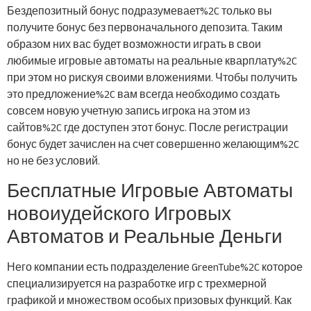
Бездепозитный бонус подразумевает%2C только вы
получите бонус без первоначального депозита. Таким
образом них вас будет возможности играть в свои
любимые игровые автоматы на реальные кварплату%2C
при этом но рискуя своими вложениями. Чтобы получить
это предложение%2C вам всегда необходимо создать
совсем новую учетную запись игрока на этом из
сайтов%2C где доступен этот бонус. После регистрации
бонус будет зачислен на счет совершенно желающим%2C
но не без условий.
Бесплатные Игровые Автоматы
новоиудейского Игровых
Автоматов и Реальные Деньги
Него компании есть подразделение GreenTube%2C которое
специализируется на разработке игр с трехмерной
графикой и множеством особых призовых функций. Как