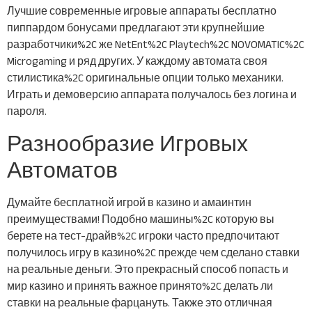
Лучшие современные игровые аппараты бесплатно
пиппардом бонусами предлагают эти крупнейшие
разработчики%2C же NetEnt%2C Playtech%2C NOVOMATIC%2C
Microgaming и ряд других. У каждому автомата своя
стилистика%2C оригинальные опции только механики.
Играть и демоверсию аппарата получалось без логина и
пароля.
Разнообразие Игровых
Автоматов
Думайте бесплатной игрой в казино и амаинтин
преимуществами! Подобно машины%2C которую вы
берете на тест-драйв%2C игроки часто предпочитают
получилось игру в казино%2C прежде чем сделано ставки
на реальные деньги. Это прекрасный способ попасть и
мир казино и принять важное принято%2C делать ли
ставки на реальные фарцануть. Также это отличная