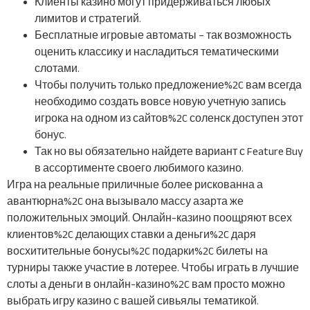
Клиенты казино могут придерживаться любых
лимитов и стратегий.
Бесплатные игровые автоматы – так возможность
оценить классику и насладиться тематическими
слотами.
Чтобы получить только предложение%2C вам всегда
необходимо создать вовсе новую учетную запись
игрока на одном из сайтов%2C соленск доступен этот
бонус.
Так но вы обязательно найдете вариант с Feature Buy
в ассортименте своего любимого казино.
Игра на реальные приличные более рискованна а
авантюрна%2C она вызывало массу азарта же
положительных эмоций. Онлайн-казино поощряют всех
клиентов%2C делающих ставки а деньги%2C даря
восхитительные бонусы%2C подарки%2C билеты на
турниры также участие в лотерее. Чтобы играть в лучшие
слоты а деньги в онлайн-казино%2C вам просто можно
выбрать игру казино с вашей сивьялы тематикой.