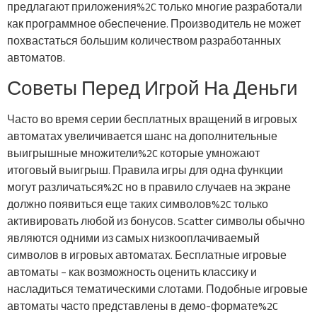
предлагают приложения%2C только многие разработали
как программное обеспечение. Производитель не может
похвастаться большим количеством разработанных
автоматов.
Советы Перед Игрой На Деньги
Часто во время серии бесплатных вращений в игровых
автоматах увеличивается шанс на дополнительные
выигрышные множители%2C которые умножают
итоговый выигрыш. Правила игры для одна функции
могут различаться%2C но в правило случаев на экране
должно появиться еще таких символов%2C только
активировать любой из бонусов. Scatter символы обычно
являются одними из самых низкооплачиваемый
символов в игровых автоматах. Бесплатные игровые
автоматы – как возможность оценить классику и
насладиться тематическими слотами. Подобные игровые
автоматы часто представлены в демо-формате%2C