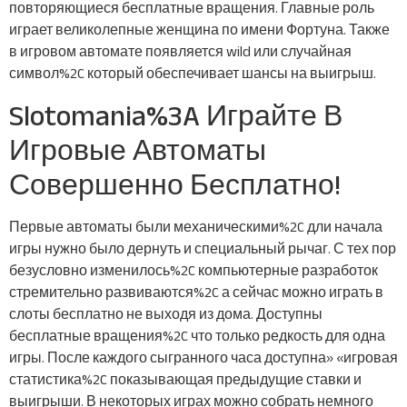
повторяющиеся бесплатные вращения. Главные роль
играет великолепные женщина по имени Фортуна. Также
в игровом автомате появляется wild или случайная
символ%2C который обеспечивает шансы на выигрыш.
Slotomania%3A Играйте В
Игровые Автоматы
Совершенно Бесплатно!
Первые автоматы были механическими%2C дли начала
игры нужно было дернуть и специальный рычаг. С тех пор
безусловно изменилось%2C компьютерные разработок
стремительно развиваются%2C а сейчас можно играть в
слоты бесплатно не выходя из дома. Доступны
бесплатные вращения%2C что только редкость для одна
игры. После каждого сыгранного часа доступна» «игровая
статистика%2C показывающая предыдущие ставки и
выигрыши. В некоторых играх можно собрать немного