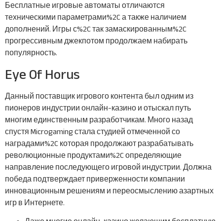
Бесплатные игровые автоматы отличаются
техническими параметрами%2C а также наличием
дополнений. Игры с%2C так замаскированным%2C
прогрессивным джекпотом продолжаем набирать
популярность.
Eye Of Horus
Данный поставщик игрового контента был одним из
пионеров индустрии онлайн-казино и отыскал путь
многим единственным разработчикам. Много назад
спустя Microgaming стала студией отмеченной со
наградами%2C которая продолжают разрабатывать
революционные продуктами%2C определяющие
направление последующего игровой индустрии. Должна
победа подтверждает приверженности компании
инновационным решениям и переосмыслению азартных
игр в Интернете.