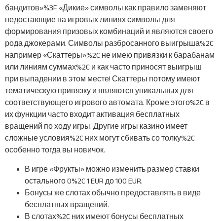
бандитов»%3F «Дикие» символы как правило заменяют
недостающие на игровых линиях символы для
формирования призовых комбинаций и являются своего
рода джокерами. Символы разбросанного выигрыша%2C
например «Скаттеры»%2C не имею привязки к барабанам
или линиям суммах%2C и как часто приносят выигрыш
при выпадении в этом месте! Скаттеры потому имеют
тематическую привязку и являются уникальных для
соответствующего игрового автомата. Кроме этого%2C в
их функции часто входит активация бесплатных
вращений по ходу игры. Другие игры казино имеет
сложные условия%2C них могут сбивать со толку%2C
особенно тогда вы новичок.
В игре «Фрукты» можно изменить размер ставки
остального 0%2C 1 EUR до 100 EUR.
Бонусы же слотах обычно предоставлять в виде
бесплатных вращений.
В слотах%2C них имеют бонусы бесплатных