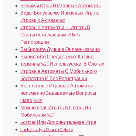
Режимы Игры В Игровые Автоматы
Виды Бонусов же Призовых Игр же
Игровых Автоматах
Игровые Автоматы — Играть В
Слоты нежелающим И Без
Регистрации
Выбирайте Лучшие Онлайн-казино
Выбирайте Среди самых Казино!
термины%2C Используемая В Слотах
Игровые Автоматы С Мобильного
бесплатно И Без Регистрации
Бесплатные Игровые Автоматы –
неизменно Задаваемые Вопросы
(чаво)%3A
Можно ведь Играть В Слоты На
Мобильном%3F
Scatter Или Дополнительная Игра
Lucky Ladys Charm Deluxe