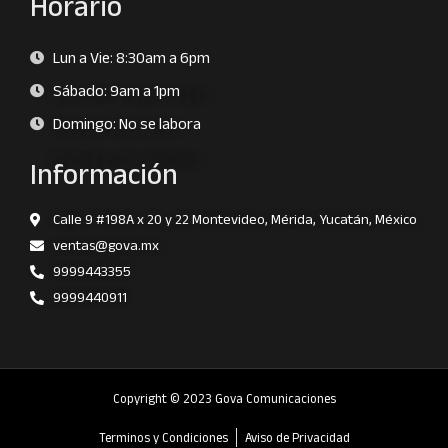
Horario
Lun a Vie: 8:30am a 6pm
Sábado: 9am a 1pm
Domingo: No se labora
Información
Calle 9 #198A x 20 y 22 Montevideo, Mérida, Yucatán, México
ventas@gova.mx
9999443355
9999440911
Copyright © 2023 Gova Comunicaciones
Terminos y Condiciones
Aviso de Privacidad