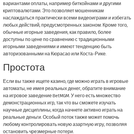
вариантами оплаты, например биткойнами и другими
криптовалютами. Это позволяет мошенникам
наслаждаться практически всеми видеоиграми и избегать
любых действий, предусмотренных законом. Кроме того,
обычные игорные заведения, как правило, более
доступны по цене по сравнению с традиционными
игорными заведениями и имеют тенденцию быть
авторизованными на Кюрасао или Коста-Рике.
Простота
Если вы также ищете казино, где можно играть в игровые
автоматы, не имея реальных денег, обратите внимание
на игровое заведение BetMGM. У него есть множество
демонстрационных игр, так что вы сможете изучать
научные дисциплины, когда начнете активно играть на
реальные деньги. Особый поток также может помочь
любому контролировать новую азартную игру, позволяя
остановить чрезмерные потери.