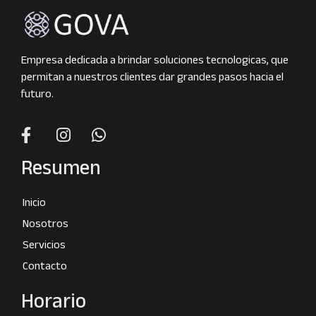
Empresa dedicada a brindar soluciones tecnologicas, que
permitan a nuestros clientes dar grandes pasos hacia el
futuro.
Resumen
Inicio
Nosotros
Servicios
Contacto
Horario