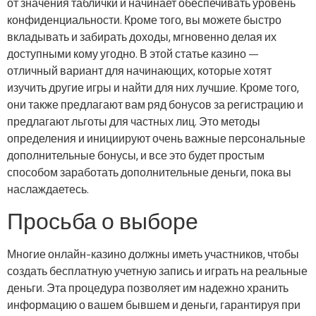
от значения таблички и начинает обеспечивать уровень
конфиденциальности. Кроме того, вы можете быстро
вкладывать и забирать доходы, мгновенно делая их
доступными кому угодно. В этой статье казино —
отличный вариант для начинающих, которые хотят
изучить другие игры и найти для них лучшие. Кроме того,
они также предлагают вам ряд бонусов за регистрацию и
предлагают льготы для частных лиц. Это методы
определения и инициируют очень важные персональные
дополнительные бонусы, и все это будет простым
способом заработать дополнительные деньги, пока вы
наслаждаетесь.
Просьба о выборе
Многие онлайн-казино должны иметь участников, чтобы
создать бесплатную учетную запись и играть на реальные
деньги. Эта процедура позволяет им надежно хранить
информацию о вашем бывшем и деньги, гарантируя при